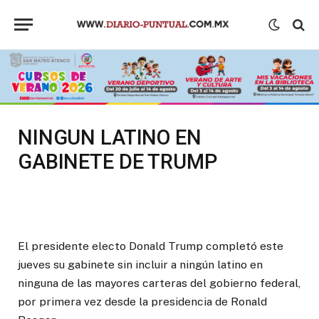
NINGUN LATINO EN
GABINETE DE TRUMP
El presidente electo Donald Trump completó este
jueves su gabinete sin incluir a ningún latino en
ninguna de las mayores carteras del gobierno federal,
por primera vez desde la presidencia de Ronald