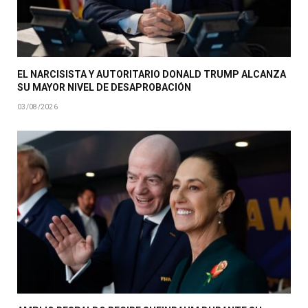
EL NARCISISTA Y AUTORITARIO DONALD TRUMP ALCANZA
SU MAYOR NIVEL DE DESAPROBACIÓN
03/08/2026