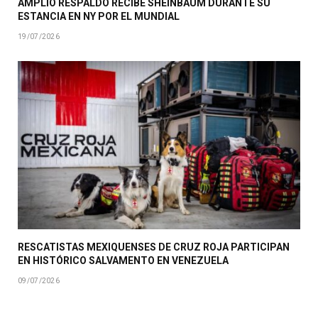
AMPLIO RESPALDO RECIBE SHEINBAUM DURANTE SU
ESTANCIA EN NY POR EL MUNDIAL
19/07/2026
RESCATISTAS MEXIQUENSES DE CRUZ ROJA PARTICIPAN
EN HISTÓRICO SALVAMENTO EN VENEZUELA
09/07/2026