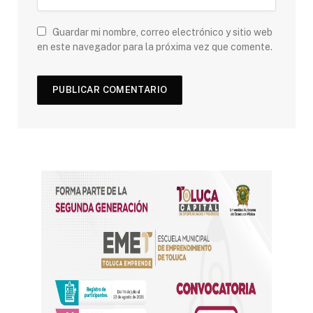
Guardar mi nombre, correo electrónico y sitio web
en este navegador para la próxima vez que comente.