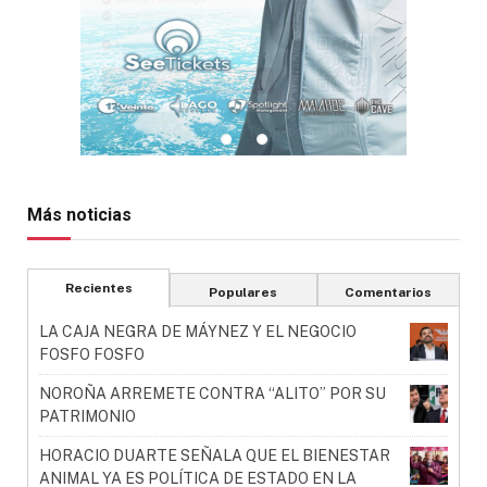
Más noticias
Recientes
Populares
Comentarios
LA CAJA NEGRA DE MÁYNEZ Y EL NEGOCIO
FOSFO FOSFO
NOROÑA ARREMETE CONTRA “ALITO” POR SU
PATRIMONIO
HORACIO DUARTE SEÑALA QUE EL BIENESTAR
ANIMAL YA ES POLÍTICA DE ESTADO EN LA