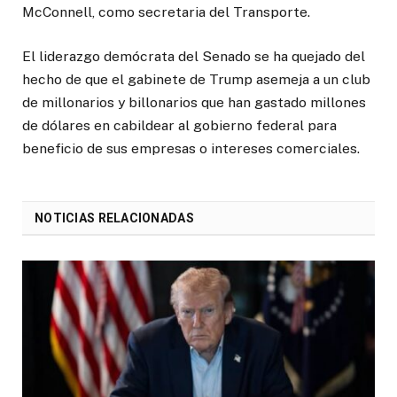
McConnell, como secretaria del Transporte.
El liderazgo demócrata del Senado se ha quejado del
hecho de que el gabinete de Trump asemeja a un club
de millonarios y billonarios que han gastado millones
de dólares en cabildear al gobierno federal para
beneficio de sus empresas o intereses comerciales.
NOTICIAS RELACIONADAS