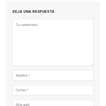
DEJA UNA RESPUESTA