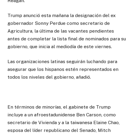
Reagan.
Trump anunció esta mañana la designación del ex
gobernador Sonny Perdue como secretario de
Agricultura, la última de las vacantes pendientes
antes de completar la lista final de nominados para su
gobierno, que inicia al mediodía de este viernes.
Las organizaciones latinas seguirán luchando para
asegurar que los hispanos estén representados en
todos los niveles del gobierno, añadió.
En términos de minorías, el gabinete de Trump
incluye a un afroestadunidense Ben Carson, como
secretario de Vivienda y a la taiwanesa Elaine Chao,
esposa del líder republicano del Senado, Mitch