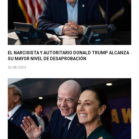
EL NARCISISTA Y AUTORITARIO DONALD TRUMP ALCANZA
SU MAYOR NIVEL DE DESAPROBACIÓN
03/08/2026