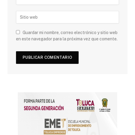
Guardar mi nombre, correo electrónico y sitio web
en este navegador para la próxima vez que comente.