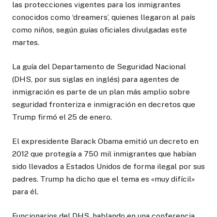
las protecciones vigentes para los inmigrantes
conocidos como ‘dreamers’, quienes llegaron al país
como niños, según guías oficiales divulgadas este
martes.
La guía del Departamento de Seguridad Nacional
(DHS, por sus siglas en inglés) para agentes de
inmigración es parte de un plan más amplio sobre
seguridad fronteriza e inmigración en decretos que
Trump firmó el 25 de enero.
El expresidente Barack Obama emitió un decreto en
2012 que protegía a 750 mil inmigrantes que habían
sido llevados a Estados Unidos de forma ilegal por sus
padres. Trump ha dicho que el tema es «muy difícil»
para él.
Funcionarios del DHS, hablando en una conferencia