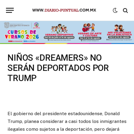
NIÑOS «DREAMERS» NO
SERÁN DEPORTADOS POR
TRUMP
El gobierno del presidente estadounidense, Donald
Trump, planea considerar a casi todos los inmigrantes
ilegales como sujetos a la deportación, pero dejará