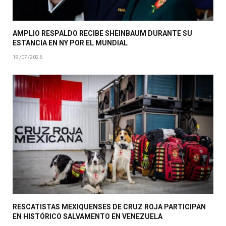
AMPLIO RESPALDO RECIBE SHEINBAUM DURANTE SU
ESTANCIA EN NY POR EL MUNDIAL
19/07/2026
RESCATISTAS MEXIQUENSES DE CRUZ ROJA PARTICIPAN
EN HISTÓRICO SALVAMENTO EN VENEZUELA