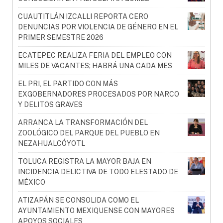
CUAUTITLÁN IZCALLI REPORTA CERO
DENUNCIAS POR VIOLENCIA DE GÉNERO EN EL
PRIMER SEMESTRE 2026
ECATEPEC REALIZA FERIA DEL EMPLEO CON
MILES DE VACANTES; HABRÁ UNA CADA MES
EL PRI, EL PARTIDO CON MÁS
EXGOBERNADORES PROCESADOS POR NARCO
Y DELITOS GRAVES
ARRANCA LA TRANSFORMACIÓN DEL
ZOOLÓGICO DEL PARQUE DEL PUEBLO EN
NEZAHUALCÓYOTL
TOLUCA REGISTRA LA MAYOR BAJA EN
INCIDENCIA DELICTIVA DE TODO ELESTADO DE
MÉXICO
ATIZAPÁN SE CONSOLIDA COMO EL
AYUNTAMIENTO MEXIQUENSE CON MAYORES
APOYOS SOCIALES