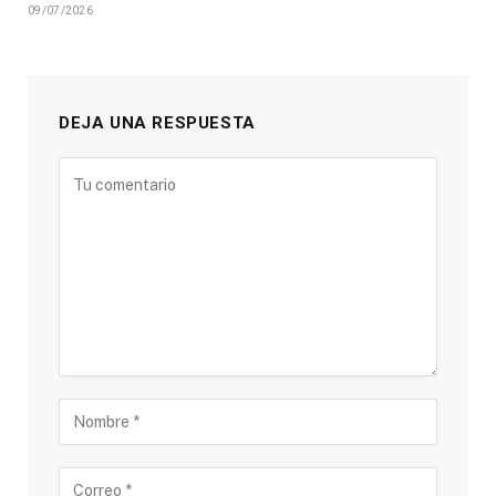
09/07/2026
DEJA UNA RESPUESTA