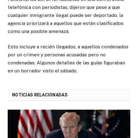
telefónica con periodistas, dijeron que pese a que
cualquier inmigrante ilegal puede ser deportado, la
agencia priorizará a aquellos que están clasificados
como una posible amenaza.
Esto incluye a recién llegados, a aquellos condenados
por un crimen y personas acusadas pero no
condenadas. Algunos detalles de las guías figuraban
en un borrador visto el sábado.
NOTICIAS RELACIONADAS