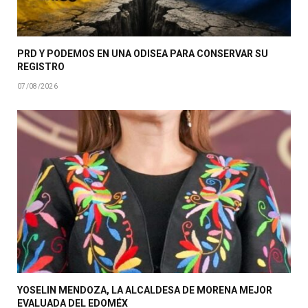
PRD Y PODEMOS EN UNA ODISEA PARA CONSERVAR SU
REGISTRO
07/08/2026
YOSELIN MENDOZA, LA ALCALDESA DE MORENA MEJOR
EVALUADA DEL EDOMÉX