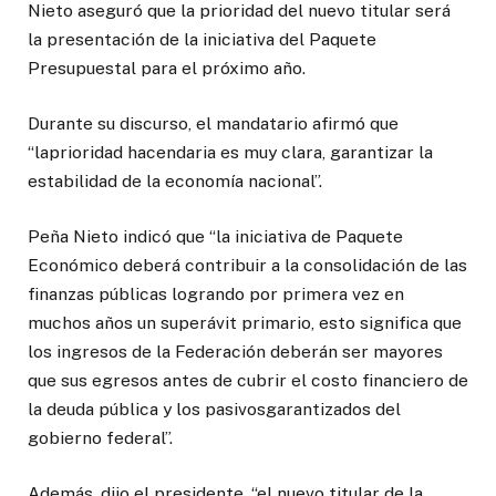
Nieto aseguró que la prioridad del nuevo titular será
la presentación de la iniciativa del Paquete
Presupuestal para el próximo año.
Durante su discurso, el mandatario afirmó que
“laprioridad hacendaria es muy clara, garantizar la
estabilidad de la economía nacional”.
Peña Nieto indicó que “la iniciativa de Paquete
Económico deberá contribuir a la consolidación de las
finanzas públicas logrando por primera vez en
muchos años un superávit primario, esto significa que
los ingresos de la Federación deberán ser mayores
que sus egresos antes de cubrir el costo financiero de
la deuda pública y los pasivosgarantizados del
gobierno federal”.
Además, dijo el presidente, “el nuevo titular de la