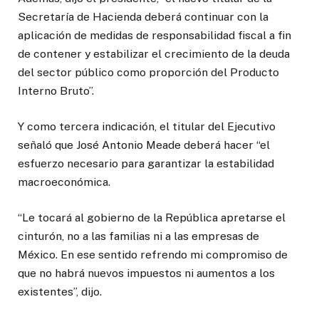
Secretaría de Hacienda deberá continuar con la
aplicación de medidas de responsabilidad fiscal a fin
de contener y estabilizar el crecimiento de la deuda
del sector público como proporción del Producto
Interno Bruto”.
Y como tercera indicación, el titular del Ejecutivo
señaló que José Antonio Meade deberá hacer “el
esfuerzo necesario para garantizar la estabilidad
macroeconómica.
“Le tocará al gobierno de la República apretarse el
cinturón, no a las familias ni a las empresas de
México. En ese sentido refrendo mi compromiso de
que no habrá nuevos impuestos ni aumentos a los
existentes”, dijo.