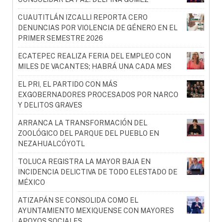
CUAUTITLÁN IZCALLI REPORTA CERO
DENUNCIAS POR VIOLENCIA DE GÉNERO EN EL
PRIMER SEMESTRE 2026
ECATEPEC REALIZA FERIA DEL EMPLEO CON
MILES DE VACANTES; HABRÁ UNA CADA MES
EL PRI, EL PARTIDO CON MÁS
EXGOBERNADORES PROCESADOS POR NARCO
Y DELITOS GRAVES
ARRANCA LA TRANSFORMACIÓN DEL
ZOOLÓGICO DEL PARQUE DEL PUEBLO EN
NEZAHUALCÓYOTL
TOLUCA REGISTRA LA MAYOR BAJA EN
INCIDENCIA DELICTIVA DE TODO ELESTADO DE
MÉXICO
ATIZAPÁN SE CONSOLIDA COMO EL
AYUNTAMIENTO MEXIQUENSE CON MAYORES
APOYOS SOCIALES