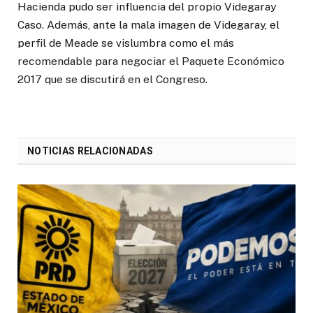
Hacienda pudo ser influencia del propio Videgaray
Caso. Además, ante la mala imagen de Videgaray, el
perfil de Meade se vislumbra como el más
recomendable para negociar el Paquete Económico
2017 que se discutirá en el Congreso.
NOTICIAS RELACIONADAS