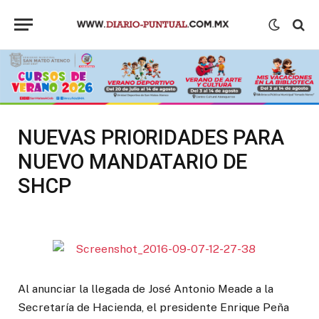
NUEVAS PRIORIDADES PARA
NUEVO MANDATARIO DE
SHCP
Al anunciar la llegada de José Antonio Meade a la
Secretaría de Hacienda, el presidente Enrique Peña