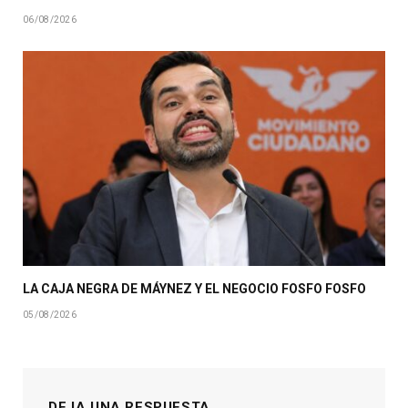
06/08/2026
LA CAJA NEGRA DE MÁYNEZ Y EL NEGOCIO FOSFO FOSFO
05/08/2026
DEJA UNA RESPUESTA