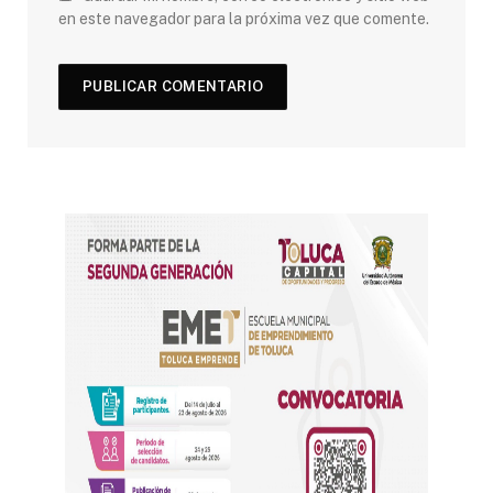
en este navegador para la próxima vez que comente.