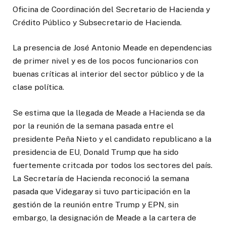
Oficina de Coordinación del Secretario de Hacienda y
Crédito Público y Subsecretario de Hacienda.
La presencia de José Antonio Meade en dependencias
de primer nivel y es de los pocos funcionarios con
buenas críticas al interior del sector público y de la
clase política.
Se estima que la llegada de Meade a Hacienda se da
por la reunión de la semana pasada entre el
presidente Peña Nieto y el candidato republicano a la
presidencia de EU, Donald Trump que ha sido
fuertemente critcada por todos los sectores del país.
La Secretaría de Hacienda reconoció la semana
pasada que Videgaray si tuvo participación en la
gestión de la reunión entre Trump y EPN, sin
embargo, la designación de Meade a la cartera de