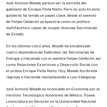
José Antonio Meade parece ser la estrella del
gabinete de Enrique Peña Nieto. Pero no solo en este
gobierno ha tenido un papel clave, desde el sexenio
de Felipe Calderón ya aparecía como un político
multifacético, capaz de ocupar diversas Secretarías
de Estado.
En los últimos cinco años, Meade ha encabezado
cuatro dependencias federales: las Secretarías de
Energía y Hacienda con el panista Felipe Calderón, así
como Relaciones Exteriores y Desarrollo Social con
el priísta Enrique Peña Nieto. Hoy, Meade Kuribreña
regresa a Hacienda reemplazando a Luis Videgaray.
José Antonio Meade es licenciado en Economía por el
Instituto Tecnológico Autónomo de México. Posee
Licenciatura en Derecho en la Universidad Nacional