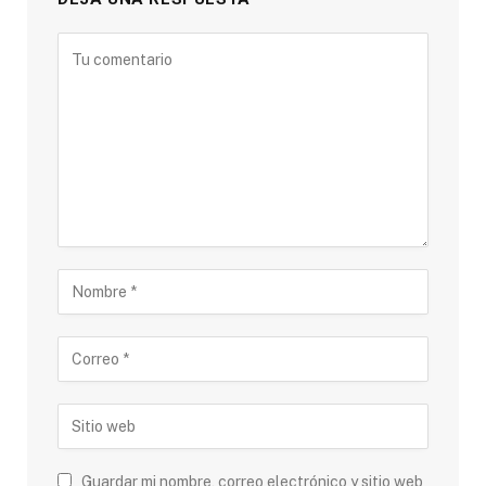
Guardar mi nombre, correo electrónico y sitio web