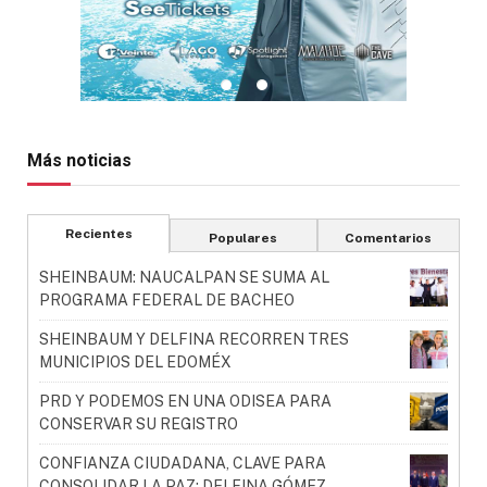
Más noticias
Recientes
Populares
Comentarios
SHEINBAUM: NAUCALPAN SE SUMA AL
PROGRAMA FEDERAL DE BACHEO
SHEINBAUM Y DELFINA RECORREN TRES
MUNICIPIOS DEL EDOMÉX
PRD Y PODEMOS EN UNA ODISEA PARA
CONSERVAR SU REGISTRO
CONFIANZA CIUDADANA, CLAVE PARA
CONSOLIDAR LA PAZ: DELFINA GÓMEZ