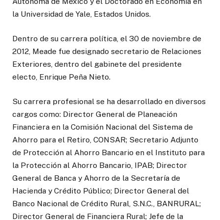
Autónoma de México y el Doctorado en Economía en
la Universidad de Yale, Estados Unidos.
Dentro de su carrera política, el 30 de noviembre de
2012, Meade fue designado secretario de Relaciones
Exteriores, dentro del gabinete del presidente
electo, Enrique Peña Nieto.
Su carrera profesional se ha desarrollado en diversos
cargos como: Director General de Planeación
Financiera en la Comisión Nacional del Sistema de
Ahorro para el Retiro, CONSAR; Secretario Adjunto
de Protección al Ahorro Bancario en el Instituto para
la Protección al Ahorro Bancario, IPAB; Director
General de Banca y Ahorro de la Secretaría de
Hacienda y Crédito Público; Director General del
Banco Nacional de Crédito Rural, S.N.C., BANRURAL;
Director General de Financiera Rural; Jefe de la