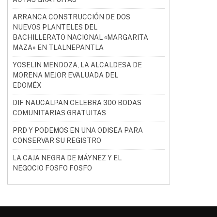
ARRANCA CONSTRUCCIÓN DE DOS
NUEVOS PLANTELES DEL
BACHILLERATO NACIONAL «MARGARITA
MAZA» EN TLALNEPANTLA
YOSELIN MENDOZA, LA ALCALDESA DE
MORENA MEJOR EVALUADA DEL
EDOMÉX
DIF NAUCALPAN CELEBRA 300 BODAS
COMUNITARIAS GRATUITAS
PRD Y PODEMOS EN UNA ODISEA PARA
CONSERVAR SU REGISTRO
LA CAJA NEGRA DE MÁYNEZ Y EL
NEGOCIO FOSFO FOSFO