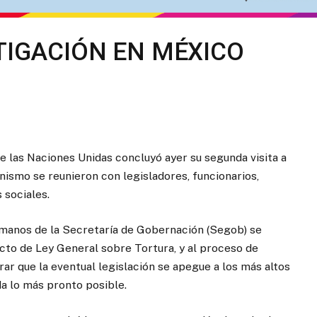
TIGACIÓN EN MÉXICO
e las Naciones Unidas concluyó ayer su segunda visita a
anismo se reunieron con legisladores, funcionarios,
 sociales.
anos de la Secretaría de Gobernación (Segob) se
ecto de Ley General sobre Tortura, y al proceso de
rar que la eventual legislación se apegue a los más altos
a lo más pronto posible.