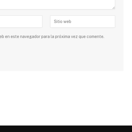
 web en este navegador para la próxima vez que comente.