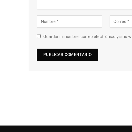
Guardar mi nombre, correo electrónico y sitio