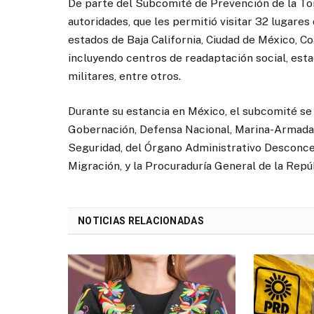
De parte del Subcomité de Prevención de la Tort
autoridades, que les permitió visitar 32 lugares d
estados de Baja California, Ciudad de México, C
incluyendo centros de readaptación social, esta
militares, entre otros.
Durante su estancia en México, el subcomité se 
Gobernación, Defensa Nacional, Marina-Armada 
Seguridad, del Órgano Administrativo Desconcen
Migración, y la Procuraduría General de la Repú
NOTICIAS RELACIONADAS