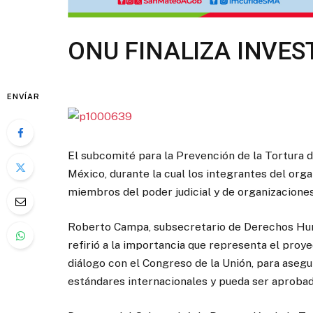
ONU FINALIZA INVES
ENVÍAR
El subcomité para la Prevención de la Tortura d
México, durante la cual los integrantes del org
miembros del poder judicial y de organizaciones
Roberto Campa, subsecretario de Derechos Hum
refirió a la importancia que representa el proy
diálogo con el Congreso de la Unión, para asegu
estándares internacionales y pueda ser aprobad