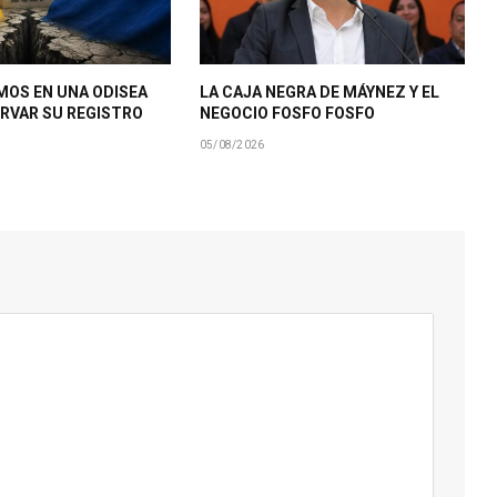
MOS EN UNA ODISEA
LA CAJA NEGRA DE MÁYNEZ Y EL
RVAR SU REGISTRO
NEGOCIO FOSFO FOSFO
05/08/2026