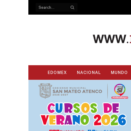
EDOMEX
NACIONAL
MUNDO