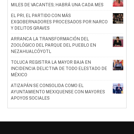
MILES DE VACANTES; HABRÁ UNA CADA MES
EL PRI, EL PARTIDO CON MÁS
EXGOBERNADORES PROCESADOS POR NARCO
Y DELITOS GRAVES
ARRANCA LA TRANSFORMACIÓN DEL
ZOOLÓGICO DEL PARQUE DEL PUEBLO EN
NEZAHUALCÓYOTL
TOLUCA REGISTRA LA MAYOR BAJA EN
INCIDENCIA DELICTIVA DE TODO ELESTADO DE
MÉXICO
ATIZAPÁN SE CONSOLIDA COMO EL
AYUNTAMIENTO MEXIQUENSE CON MAYORES
APOYOS SOCIALES