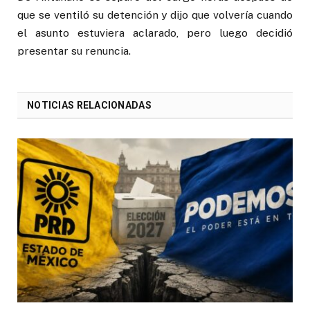
que se ventiló su detención y dijo que volvería cuando
el asunto estuviera aclarado, pero luego decidió
presentar su renuncia.
NOTICIAS RELACIONADAS