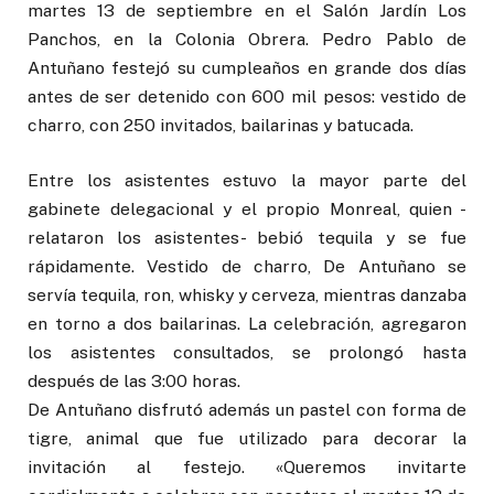
martes 13 de septiembre en el Salón Jardín Los
Panchos, en la Colonia Obrera. Pedro Pablo de
Antuñano festejó su cumpleaños en grande dos días
antes de ser detenido con 600 mil pesos: vestido de
charro, con 250 invitados, bailarinas y batucada.
Entre los asistentes estuvo la mayor parte del
gabinete delegacional y el propio Monreal, quien -
relataron los asistentes- bebió tequila y se fue
rápidamente. Vestido de charro, De Antuñano se
servía tequila, ron, whisky y cerveza, mientras danzaba
en torno a dos bailarinas. La celebración, agregaron
los asistentes consultados, se prolongó hasta
después de las 3:00 horas.
De Antuñano disfrutó además un pastel con forma de
tigre, animal que fue utilizado para decorar la
invitación al festejo. «Queremos invitarte