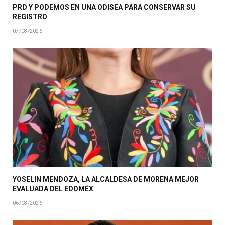
PRD Y PODEMOS EN UNA ODISEA PARA CONSERVAR SU
REGISTRO
07/08/2026
YOSELIN MENDOZA, LA ALCALDESA DE MORENA MEJOR
EVALUADA DEL EDOMÉX
06/08/2026