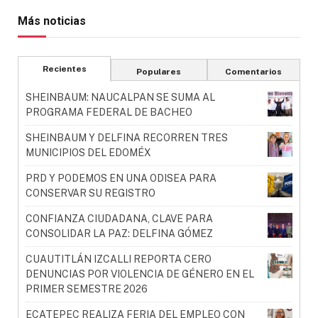
Más noticias
Recientes
Populares
Comentarios
SHEINBAUM: NAUCALPAN SE SUMA AL
PROGRAMA FEDERAL DE BACHEO
SHEINBAUM Y DELFINA RECORREN TRES
MUNICIPIOS DEL EDOMÉX
PRD Y PODEMOS EN UNA ODISEA PARA
CONSERVAR SU REGISTRO
CONFIANZA CIUDADANA, CLAVE PARA
CONSOLIDAR LA PAZ: DELFINA GÓMEZ
CUAUTITLÁN IZCALLI REPORTA CERO
DENUNCIAS POR VIOLENCIA DE GÉNERO EN EL
PRIMER SEMESTRE 2026
ECATEPEC REALIZA FERIA DEL EMPLEO CON