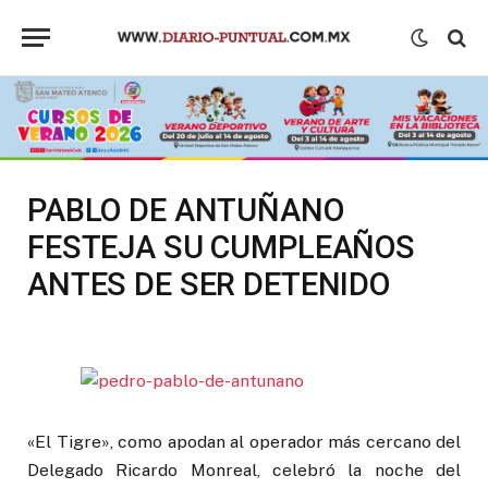
PABLO DE ANTUÑANO
FESTEJA SU CUMPLEAÑOS
ANTES DE SER DETENIDO
«El Tigre», como apodan al operador más cercano del
Delegado Ricardo Monreal, celebró la noche del