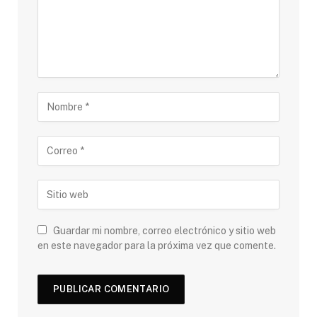
Guardar mi nombre, correo electrónico y sitio web
en este navegador para la próxima vez que comente.