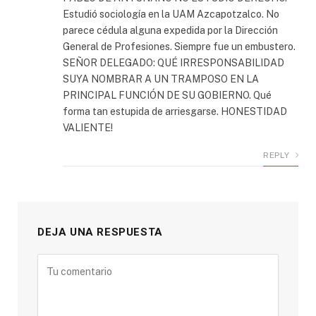
Estudió sociología en la UAM Azcapotzalco. No
parece cédula alguna expedida por la Dirección
General de Profesiones. Siempre fue un embustero.
SEÑOR DELEGADO: QUÉ IRRESPONSABILIDAD
SUYA NOMBRAR A UN TRAMPOSO EN LA
PRINCIPAL FUNCIÓN DE SU GOBIERNO. Qué
forma tan estupida de arriesgarse. HONESTIDAD
VALIENTE!
REPLY
DEJA UNA RESPUESTA