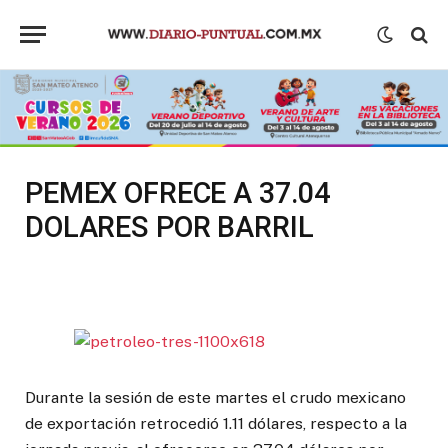
PEMEX OFRECE A 37.04
DOLARES POR BARRIL
Durante la sesión de este martes el crudo mexicano
de exportación retrocedió 1.11 dólares, respecto a la