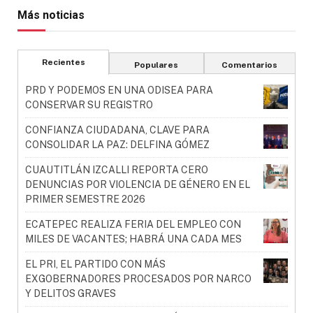
Más noticias
Recientes
Populares
Comentarios
PRD Y PODEMOS EN UNA ODISEA PARA
CONSERVAR SU REGISTRO
CONFIANZA CIUDADANA, CLAVE PARA
CONSOLIDAR LA PAZ: DELFINA GÓMEZ
CUAUTITLÁN IZCALLI REPORTA CERO
DENUNCIAS POR VIOLENCIA DE GÉNERO EN EL
PRIMER SEMESTRE 2026
ECATEPEC REALIZA FERIA DEL EMPLEO CON
MILES DE VACANTES; HABRÁ UNA CADA MES
EL PRI, EL PARTIDO CON MÁS
EXGOBERNADORES PROCESADOS POR NARCO
Y DELITOS GRAVES