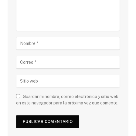
Guardar mi nombre, correo electrónico y sitio web
en este navegador para la próxima vez que comente.