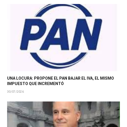
UNA LOCURA: PROPONE EL PAN BAJAR EL IVA, EL MISMO
IMPUESTO QUE INCREMENTÓ
30/07/2026