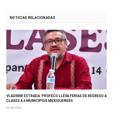
NOTICIAS RELACIONADAS
VLADIMIR ESTRADA: PROFECO LLEVA FERIAS DE REGRESO A
CLASES A 6 MUNICIPIOS MEXIQUENSES
05/08/2026