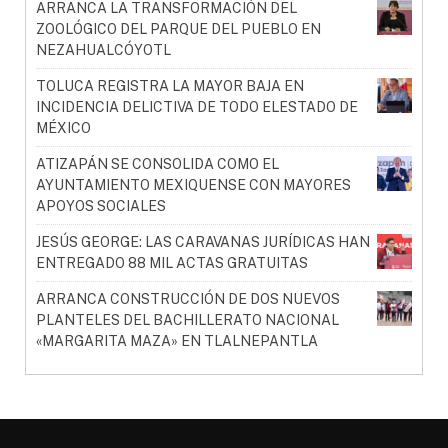
ARRANCA LA TRANSFORMACIÓN DEL
ZOOLÓGICO DEL PARQUE DEL PUEBLO EN
NEZAHUALCÓYOTL
TOLUCA REGISTRA LA MAYOR BAJA EN
INCIDENCIA DELICTIVA DE TODO ELESTADO DE
MÉXICO
ATIZAPÁN SE CONSOLIDA COMO EL
AYUNTAMIENTO MEXIQUENSE CON MAYORES
APOYOS SOCIALES
JESÚS GEORGE: LAS CARAVANAS JURÍDICAS HAN
ENTREGADO 88 MIL ACTAS GRATUITAS
ARRANCA CONSTRUCCIÓN DE DOS NUEVOS
PLANTELES DEL BACHILLERATO NACIONAL
«MARGARITA MAZA» EN TLALNEPANTLA