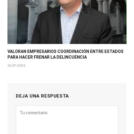
VALORAN EMPRESARIOS COORDINACIÓN ENTRE ESTADOS
PARA HACER FRENAR LA DELINCUENCIA
26/07/2026
DEJA UNA RESPUESTA