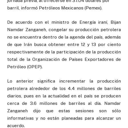
jornada previa, al ofrecerse en 37.04 dólares por
barril, informó Petróleos Mexicanos (Pemex).
De acuerdo con el ministro de Energía iraní, Bijan
Namdar Zanganeh, congelar su producción petrolera
no se encuentra dentro de la agenda del país, además
de que Irán busca obtener entre 12 y 13 por ciento
respectivamente de la participación de la producción
total de la Organización de Países Exportadores de
Petróleo (OPEP).
Lo anterior significa incrementar la producción
petrolera alrededor de los 4.4 millones de barriles
diarios, pues en la actualidad en el país se producen
cerca de 3.6 millones de barriles al día. Namdar
Zanganeh dijo que estas sesiones son sólo
informativas y no están planeadas para alcanzar un
acuerdo.