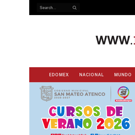
EDOMEX
NACIONAL
MUNDO