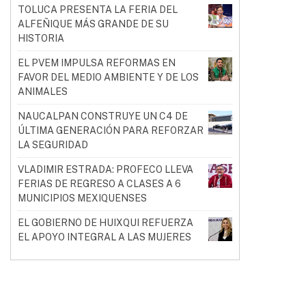
TOLUCA PRESENTA LA FERIA DEL
ALFEÑIQUE MÁS GRANDE DE SU
HISTORIA
EL PVEM IMPULSA REFORMAS EN
FAVOR DEL MEDIO AMBIENTE Y DE LOS
ANIMALES
NAUCALPAN CONSTRUYE UN C4 DE
ÚLTIMA GENERACIÓN PARA REFORZAR
LA SEGURIDAD
VLADIMIR ESTRADA: PROFECO LLEVA
FERIAS DE REGRESO A CLASES A 6
MUNICIPIOS MEXIQUENSES
EL GOBIERNO DE HUIXQUI REFUERZA
EL APOYO INTEGRAL A LAS MUJERES