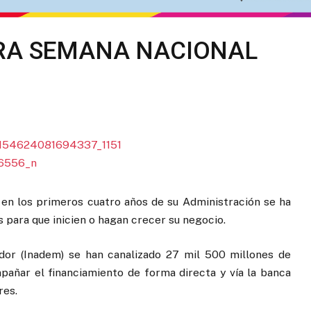
RA SEMANA NACIONAL
en los primeros cuatro años de su Administración se ha
 para que inicien o hagan crecer su negocio.
dor (Inadem) se han canalizado 27 mil 500 millones de
pañar el financiamiento de forma directa y vía la banca
res.