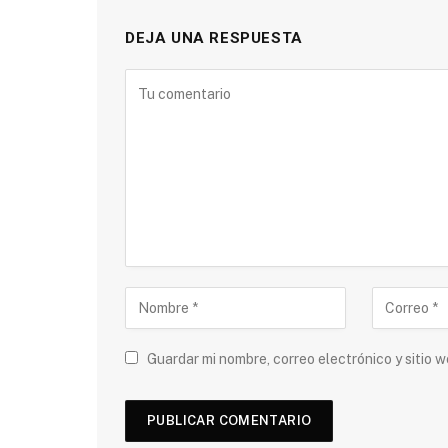
DEJA UNA RESPUESTA
Guardar mi nombre, correo electrónico y sitio