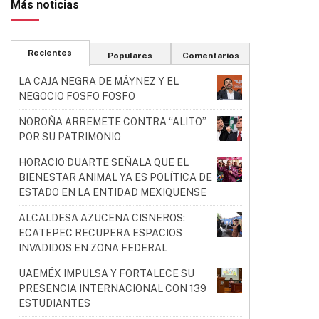
Más noticias
Recientes
Populares
Comentarios
LA CAJA NEGRA DE MÁYNEZ Y EL
NEGOCIO FOSFO FOSFO
NOROÑA ARREMETE CONTRA “ALITO”
POR SU PATRIMONIO
HORACIO DUARTE SEÑALA QUE EL
BIENESTAR ANIMAL YA ES POLÍTICA DE
ESTADO EN LA ENTIDAD MEXIQUENSE
ALCALDESA AZUCENA CISNEROS:
ECATEPEC RECUPERA ESPACIOS
INVADIDOS EN ZONA FEDERAL
UAEMÉX IMPULSA Y FORTALECE SU
PRESENCIA INTERNACIONAL CON 139
ESTUDIANTES