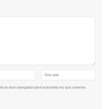
 web en este navegador para la próxima vez que comente.