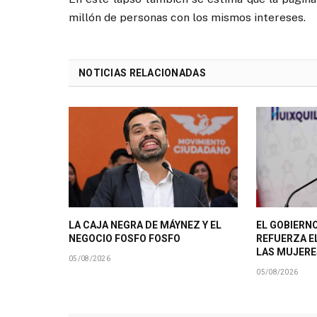
millón de personas con los mismos intereses.
NOTICIAS RELACIONADAS
LA CAJA NEGRA DE MÁYNEZ Y EL
EL GOBIERNO
NEGOCIO FOSFO FOSFO
REFUERZA E
LAS MUJERE
05/08/2026
05/08/2026