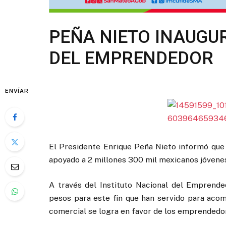
PEÑA NIETO INAUGU
DEL EMPRENDEDOR
ENVÍAR
El Presidente Enrique Peña Nieto informó que 
apoyado a 2 millones 300 mil mexicanos jóvenes
A través del Instituto Nacional del Emprende
pesos para este fin que han servido para acom
comercial se logra en favor de los emprendedo