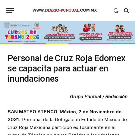
Personal de Cruz Roja Edomex
se capacita para actuar en
inundaciones
Grupo Puntual / Redacción
SAN MATEO ATENCO, México, 2 de Noviembre de
2021
.- Personal de la Delegación Estado de México de
Cruz Roja Mexicana participó exitosamente en el