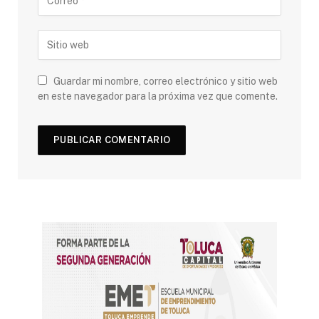
Guardar mi nombre, correo electrónico y sitio web
en este navegador para la próxima vez que comente.