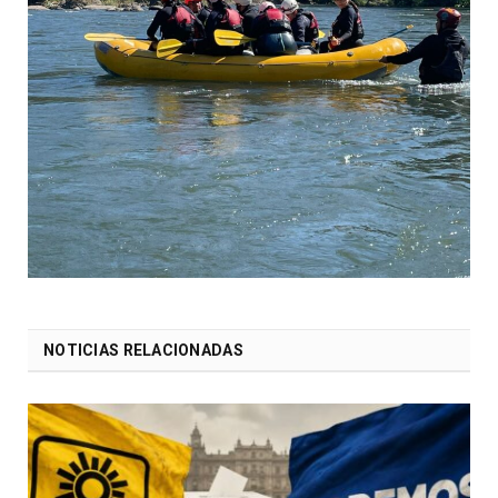
NOTICIAS RELACIONADAS