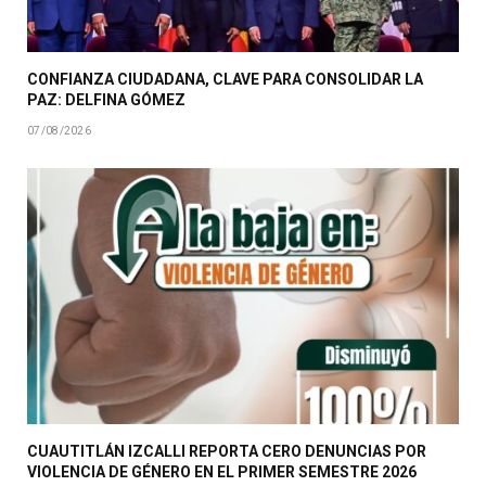
CONFIANZA CIUDADANA, CLAVE PARA CONSOLIDAR LA
PAZ: DELFINA GÓMEZ
07/08/2026
CUAUTITLÁN IZCALLI REPORTA CERO DENUNCIAS POR
VIOLENCIA DE GÉNERO EN EL PRIMER SEMESTRE 2026