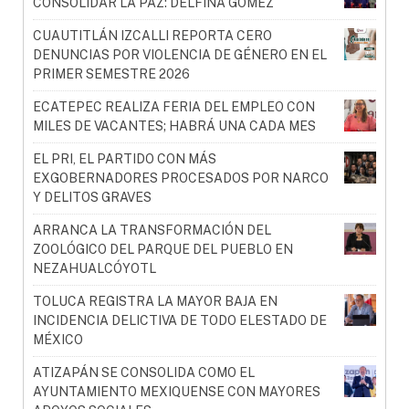
CONSOLIDAR LA PAZ: DELFINA GÓMEZ
CUAUTITLÁN IZCALLI REPORTA CERO
DENUNCIAS POR VIOLENCIA DE GÉNERO EN EL
PRIMER SEMESTRE 2026
ECATEPEC REALIZA FERIA DEL EMPLEO CON
MILES DE VACANTES; HABRÁ UNA CADA MES
EL PRI, EL PARTIDO CON MÁS
EXGOBERNADORES PROCESADOS POR NARCO
Y DELITOS GRAVES
ARRANCA LA TRANSFORMACIÓN DEL
ZOOLÓGICO DEL PARQUE DEL PUEBLO EN
NEZAHUALCÓYOTL
TOLUCA REGISTRA LA MAYOR BAJA EN
INCIDENCIA DELICTIVA DE TODO ELESTADO DE
MÉXICO
ATIZAPÁN SE CONSOLIDA COMO EL
AYUNTAMIENTO MEXIQUENSE CON MAYORES