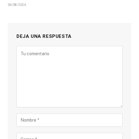
06/08/2026
DEJA UNA RESPUESTA