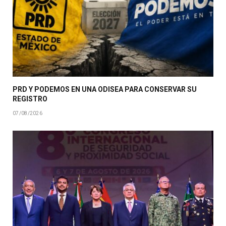
PRD Y PODEMOS EN UNA ODISEA PARA CONSERVAR SU
REGISTRO
07/08/2026