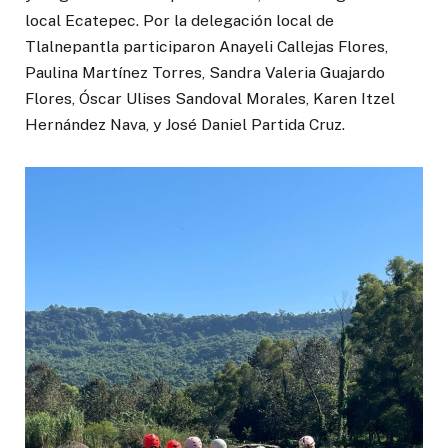
local Ecatepec. Por la delegación local de
Tlalnepantla participaron Anayeli Callejas Flores,
Paulina Martínez Torres, Sandra Valeria Guajardo
Flores, Óscar Ulises Sandoval Morales, Karen Itzel
Hernández Nava, y José Daniel Partida Cruz.