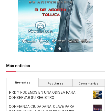
Más noticias
Recientes
Populares
Comentarios
PRD Y PODEMOS EN UNA ODISEA PARA
CONSERVAR SU REGISTRO
CONFIANZA CIUDADANA, CLAVE PARA