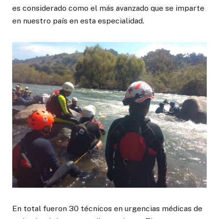
es considerado como el más avanzado que se imparte
en nuestro país en esta especialidad.
En total fueron 30 técnicos en urgencias médicas de