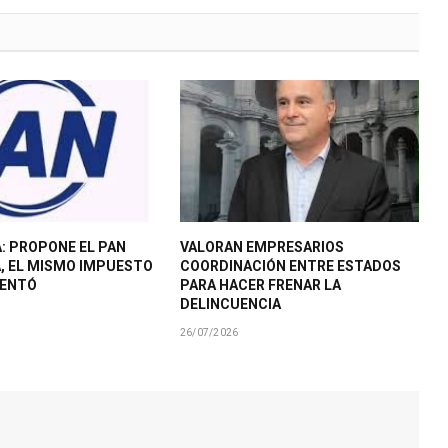
: PROPONE EL PAN
VALORAN EMPRESARIOS
A, EL MISMO IMPUESTO
COORDINACIÓN ENTRE ESTADOS
MENTÓ
PARA HACER FRENAR LA
DELINCUENCIA
26/07/2026