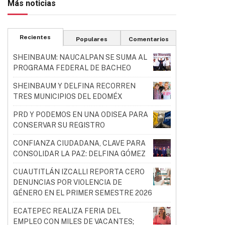
Más noticias
Recientes
Populares
Comentarios
SHEINBAUM: NAUCALPAN SE SUMA AL
PROGRAMA FEDERAL DE BACHEO
SHEINBAUM Y DELFINA RECORREN
TRES MUNICIPIOS DEL EDOMÉX
PRD Y PODEMOS EN UNA ODISEA PARA
CONSERVAR SU REGISTRO
CONFIANZA CIUDADANA, CLAVE PARA
CONSOLIDAR LA PAZ: DELFINA GÓMEZ
CUAUTITLÁN IZCALLI REPORTA CERO
DENUNCIAS POR VIOLENCIA DE
GÉNERO EN EL PRIMER SEMESTRE 2026
ECATEPEC REALIZA FERIA DEL
EMPLEO CON MILES DE VACANTES;