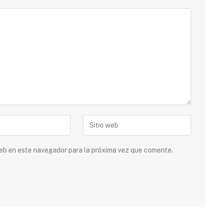
 web en este navegador para la próxima vez que comente.