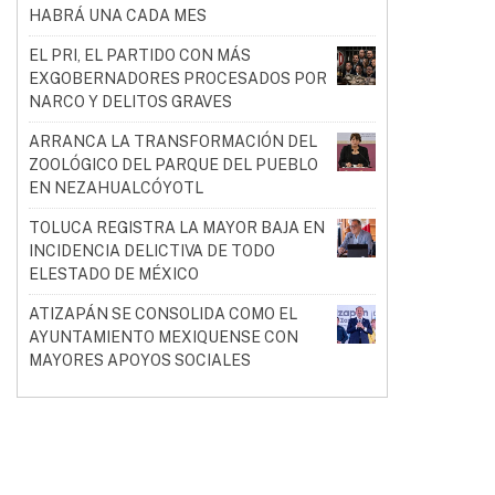
HABRÁ UNA CADA MES
EL PRI, EL PARTIDO CON MÁS
EXGOBERNADORES PROCESADOS POR
NARCO Y DELITOS GRAVES
ARRANCA LA TRANSFORMACIÓN DEL
ZOOLÓGICO DEL PARQUE DEL PUEBLO
EN NEZAHUALCÓYOTL
TOLUCA REGISTRA LA MAYOR BAJA EN
INCIDENCIA DELICTIVA DE TODO
ELESTADO DE MÉXICO
ATIZAPÁN SE CONSOLIDA COMO EL
AYUNTAMIENTO MEXIQUENSE CON
MAYORES APOYOS SOCIALES