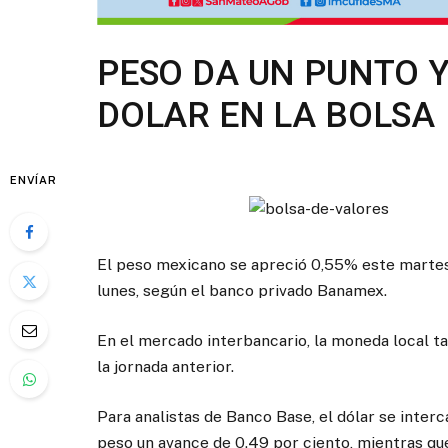
PESO DA UN PUNTO Y
DOLAR EN LA BOLSA
ENVÍAR
El peso mexicano se apreció 0,55% este martes 
lunes, según el banco privado Banamex.
En el mercado interbancario, la moneda local ta
la jornada anterior.
Para analistas de Banco Base, el dólar se interc
peso un avance de 0.49 por ciento, mientras que