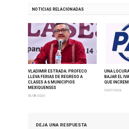
NOTICIAS RELACIONADAS
VLADIMIR ESTRADA: PROFECO
UNA LOCURA
LLEVA FERIAS DE REGRESO A
BAJAR EL IV
CLASES A 6 MUNICIPIOS
QUE INCRE
MEXIQUENSES
30/07/2026
05/08/2026
DEJA UNA RESPUESTA