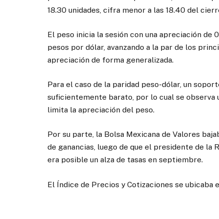
18.30 unidades, cifra menor a las 18.40 del cie
El peso inicia la sesión con una apreciación de 
pesos por dólar, avanzando a la par de los prin
apreciación de forma generalizada.
Para el caso de la paridad peso-dólar, un soporte
suficientemente barato, por lo cual se observa 
limita la apreciación del peso.
Por su parte, la Bolsa Mexicana de Valores ba
de ganancias, luego de que el presidente de la 
era posible un alza de tasas en septiembre.
El Índice de Precios y Cotizaciones se ubicaba 