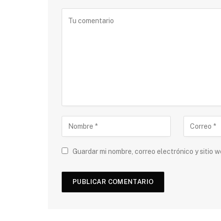
Guardar mi nombre, correo electrónico y sitio