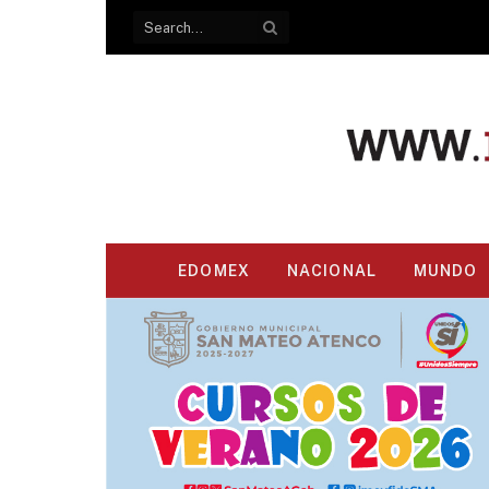
EDOMEX
NACIONAL
MUNDO