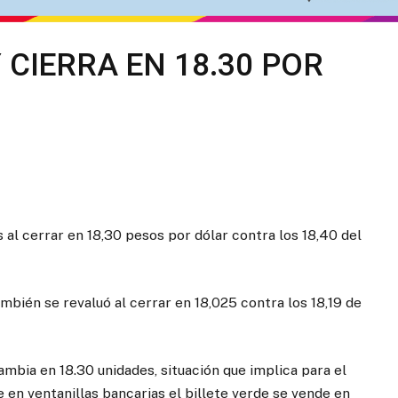
 CIERRA EN 18.30 POR
al cerrar en 18,30 pesos por dólar contra los 18,40 del
mbién se revaluó al cerrar en 18,025 contra los 18,19 de
ambia en 18.30 unidades, situación que implica para el
 en ventanillas bancarias el billete verde se vende en