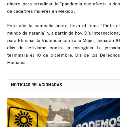
dinero para erradicar la “pandemia que afecta a dos
de cada tres mujeres en México”.
Este año la campaña únete lleva el lema “Pinta el
mundo de naranja” y, a partir de hoy, Día Internacional
para Eliminar la Violencia contra la Mujer, iniciarán 16
días de activismo contra la misoginia. La jornada
terminará el 10 de diciembre, Día de los Derechos
Humanos.
NOTICIAS RELACIONADAS