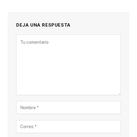
DEJA UNA RESPUESTA