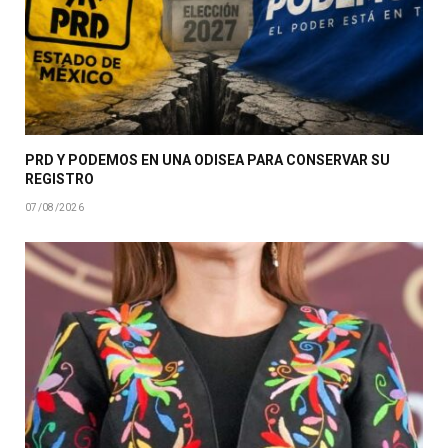
PRD Y PODEMOS EN UNA ODISEA PARA CONSERVAR SU
REGISTRO
07/08/2026