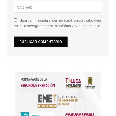
Guardar mi nombre, correo electrónico y sitio web
en este navegador para la próxima vez que comente.