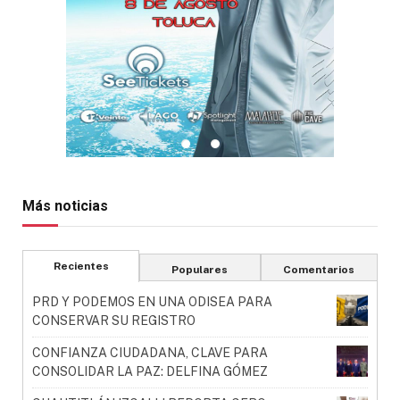
Más noticias
Recientes
Populares
Comentarios
PRD Y PODEMOS EN UNA ODISEA PARA
CONSERVAR SU REGISTRO
CONFIANZA CIUDADANA, CLAVE PARA
CONSOLIDAR LA PAZ: DELFINA GÓMEZ