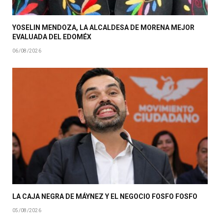
YOSELIN MENDOZA, LA ALCALDESA DE MORENA MEJOR
EVALUADA DEL EDOMÉX
06/08/2026
LA CAJA NEGRA DE MÁYNEZ Y EL NEGOCIO FOSFO FOSFO
05/08/2026