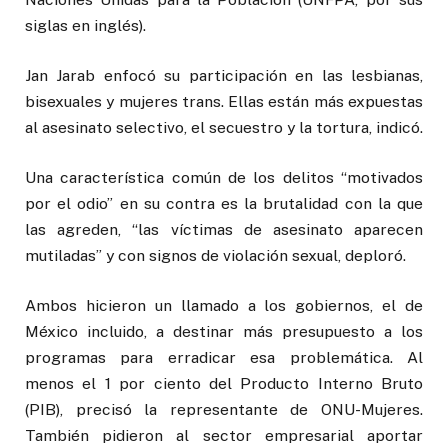
siglas en inglés).
Jan Jarab enfocó su participación en las lesbianas,
bisexuales y mujeres trans. Ellas están más expuestas
al asesinato selectivo, el secuestro y la tortura, indicó.
Una característica común de los delitos “motivados
por el odio” en su contra es la brutalidad con la que
las agreden, “las víctimas de asesinato aparecen
mutiladas” y con signos de violación sexual, deploró.
Ambos hicieron un llamado a los gobiernos, el de
México incluido, a destinar más presupuesto a los
programas para erradicar esa problemática. Al
menos el 1 por ciento del Producto Interno Bruto
(PIB), precisó la representante de ONU-Mujeres.
También pidieron al sector empresarial aportar