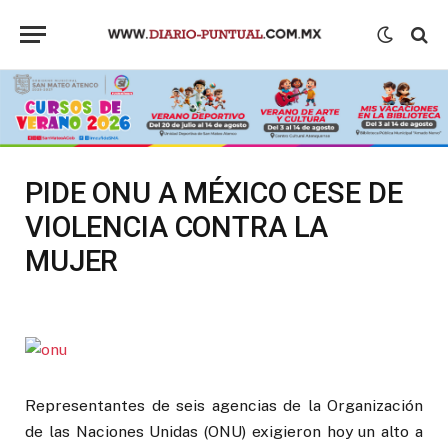
PIDE ONU A MÉXICO CESE DE
VIOLENCIA CONTRA LA
MUJER
Representantes de seis agencias de la Organización
de las Naciones Unidas (ONU) exigieron hoy un alto a