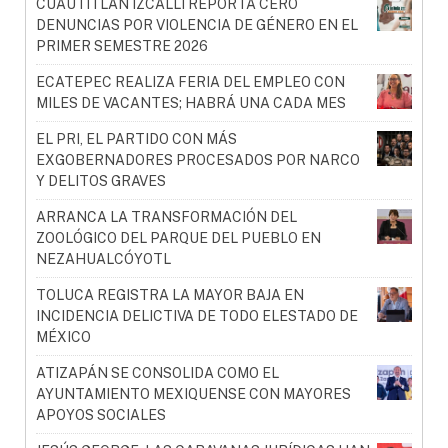
CUAUTITLÁN IZCALLI REPORTA CERO
DENUNCIAS POR VIOLENCIA DE GÉNERO EN EL
PRIMER SEMESTRE 2026
ECATEPEC REALIZA FERIA DEL EMPLEO CON
MILES DE VACANTES; HABRÁ UNA CADA MES
EL PRI, EL PARTIDO CON MÁS
EXGOBERNADORES PROCESADOS POR NARCO
Y DELITOS GRAVES
ARRANCA LA TRANSFORMACIÓN DEL
ZOOLÓGICO DEL PARQUE DEL PUEBLO EN
NEZAHUALCÓYOTL
TOLUCA REGISTRA LA MAYOR BAJA EN
INCIDENCIA DELICTIVA DE TODO ELESTADO DE
MÉXICO
ATIZAPÁN SE CONSOLIDA COMO EL
AYUNTAMIENTO MEXIQUENSE CON MAYORES
APOYOS SOCIALES