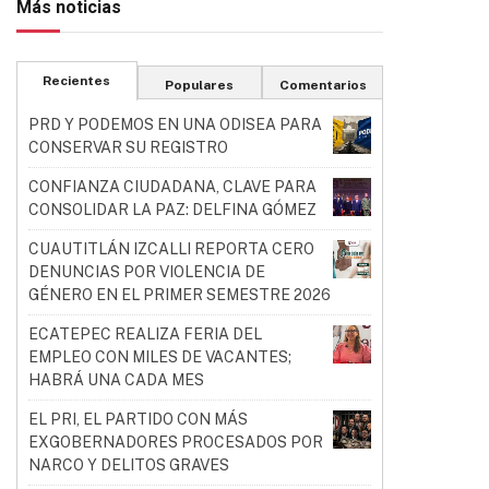
Más noticias
Recientes
Populares
Comentarios
PRD Y PODEMOS EN UNA ODISEA PARA
CONSERVAR SU REGISTRO
CONFIANZA CIUDADANA, CLAVE PARA
CONSOLIDAR LA PAZ: DELFINA GÓMEZ
CUAUTITLÁN IZCALLI REPORTA CERO
DENUNCIAS POR VIOLENCIA DE
GÉNERO EN EL PRIMER SEMESTRE 2026
ECATEPEC REALIZA FERIA DEL
EMPLEO CON MILES DE VACANTES;
HABRÁ UNA CADA MES
EL PRI, EL PARTIDO CON MÁS
EXGOBERNADORES PROCESADOS POR
NARCO Y DELITOS GRAVES