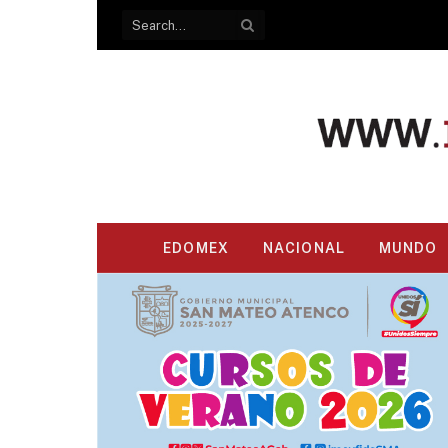
EDOMEX
NACIONAL
MUNDO