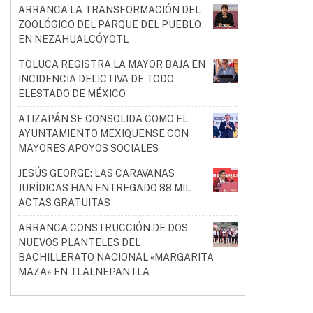
ARRANCA LA TRANSFORMACIÓN DEL
ZOOLÓGICO DEL PARQUE DEL PUEBLO
EN NEZAHUALCÓYOTL
TOLUCA REGISTRA LA MAYOR BAJA EN
INCIDENCIA DELICTIVA DE TODO
ELESTADO DE MÉXICO
ATIZAPÁN SE CONSOLIDA COMO EL
AYUNTAMIENTO MEXIQUENSE CON
MAYORES APOYOS SOCIALES
JESÚS GEORGE: LAS CARAVANAS
JURÍDICAS HAN ENTREGADO 88 MIL
ACTAS GRATUITAS
ARRANCA CONSTRUCCIÓN DE DOS
NUEVOS PLANTELES DEL
BACHILLERATO NACIONAL «MARGARITA
MAZA» EN TLALNEPANTLA