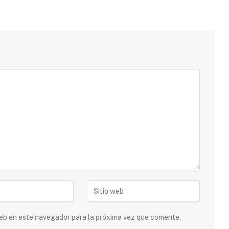
 web en este navegador para la próxima vez que comente.