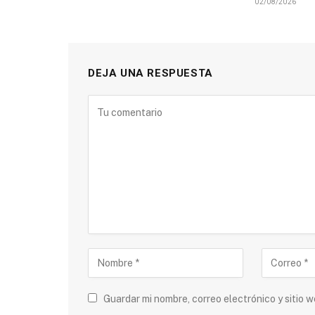
02/08/2026
DEJA UNA RESPUESTA
Guardar mi nombre, correo electrónico y sitio