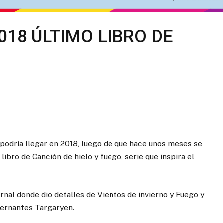
018 ÚLTIMO LIBRO DE
 podría llegar en 2018, luego de que hace unos meses se
ibro de Canción de hielo y fuego, serie que inspira el
urnal donde dio detalles de Vientos de invierno y Fuego y
obernantes Targaryen.