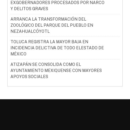
EXGOBERNADORES PROCESADOS POR NARCO
Y DELITOS GRAVES
ARRANCA LA TRANSFORMACIÓN DEL
ZOOLÓGICO DEL PARQUE DEL PUEBLO EN
NEZAHUALCÓYOTL
TOLUCA REGISTRA LA MAYOR BAJA EN
INCIDENCIA DELICTIVA DE TODO ELESTADO DE
MÉXICO
ATIZAPÁN SE CONSOLIDA COMO EL
AYUNTAMIENTO MEXIQUENSE CON MAYORES
APOYOS SOCIALES