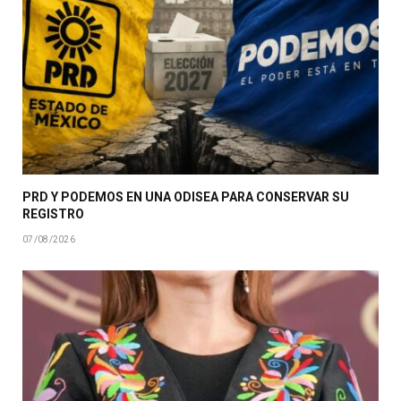
PRD Y PODEMOS EN UNA ODISEA PARA CONSERVAR SU
REGISTRO
07/08/2026