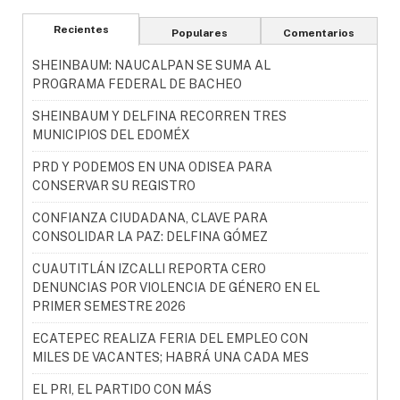
Recientes
Populares
Comentarios
SHEINBAUM: NAUCALPAN SE SUMA AL
PROGRAMA FEDERAL DE BACHEO
SHEINBAUM Y DELFINA RECORREN TRES
MUNICIPIOS DEL EDOMÉX
PRD Y PODEMOS EN UNA ODISEA PARA
CONSERVAR SU REGISTRO
CONFIANZA CIUDADANA, CLAVE PARA
CONSOLIDAR LA PAZ: DELFINA GÓMEZ
CUAUTITLÁN IZCALLI REPORTA CERO
DENUNCIAS POR VIOLENCIA DE GÉNERO EN EL
PRIMER SEMESTRE 2026
ECATEPEC REALIZA FERIA DEL EMPLEO CON
MILES DE VACANTES; HABRÁ UNA CADA MES
EL PRI, EL PARTIDO CON MÁS