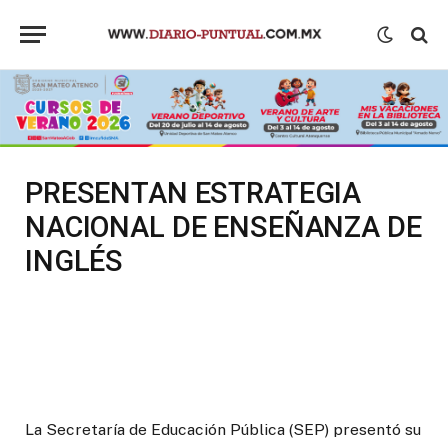
PRESENTAN ESTRATEGIA
NACIONAL DE ENSEÑANZA DE
INGLÉS
La Secretaría de Educación Pública (SEP) presentó su