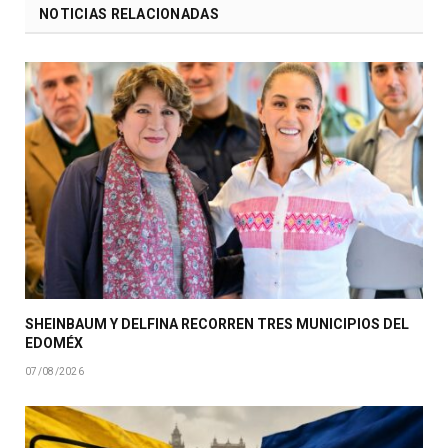
NOTICIAS RELACIONADAS
SHEINBAUM Y DELFINA RECORREN TRES MUNICIPIOS DEL
EDOMÉX
07/08/2026