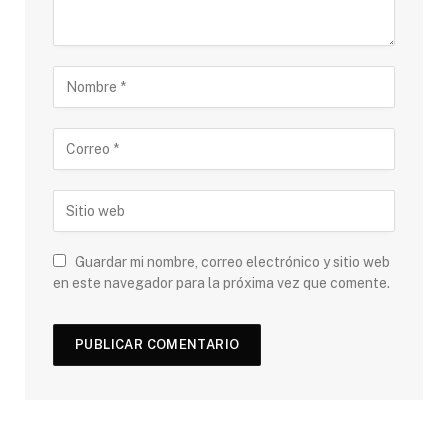
Guardar mi nombre, correo electrónico y sitio web
en este navegador para la próxima vez que comente.