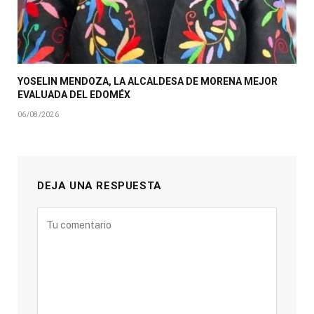
YOSELIN MENDOZA, LA ALCALDESA DE MORENA MEJOR
EVALUADA DEL EDOMÉX
06/08/2026
DEJA UNA RESPUESTA