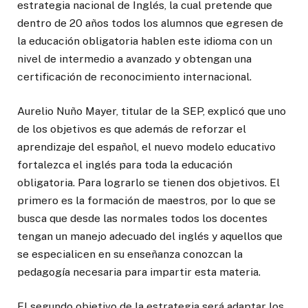
estrategia nacional de Inglés, la cual pretende que
dentro de 20 años todos los alumnos que egresen de
la educación obligatoria hablen este idioma con un
nivel de intermedio a avanzado y obtengan una
certificación de reconocimiento internacional.
Aurelio Nuño Mayer, titular de la SEP, explicó que uno
de los objetivos es que además de reforzar el
aprendizaje del español, el nuevo modelo educativo
fortalezca el inglés para toda la educación
obligatoria. Para lograrlo se tienen dos objetivos. El
primero es la formación de maestros, por lo que se
busca que desde las normales todos los docentes
tengan un manejo adecuado del inglés y aquellos que
se especialicen en su enseñanza conozcan la
pedagogía necesaria para impartir esta materia.
El segundo objetivo de la estrategia será adaptar los