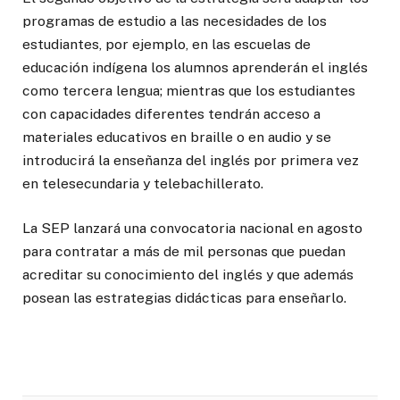
programas de estudio a las necesidades de los
estudiantes, por ejemplo, en las escuelas de
educación indígena los alumnos aprenderán el inglés
como tercera lengua; mientras que los estudiantes
con capacidades diferentes tendrán acceso a
materiales educativos en braille o en audio y se
introducirá la enseñanza del inglés por primera vez
en telesecundaria y telebachillerato.
La SEP lanzará una convocatoria nacional en agosto
para contratar a más de mil personas que puedan
acreditar su conocimiento del inglés y que además
posean las estrategias didácticas para enseñarlo.