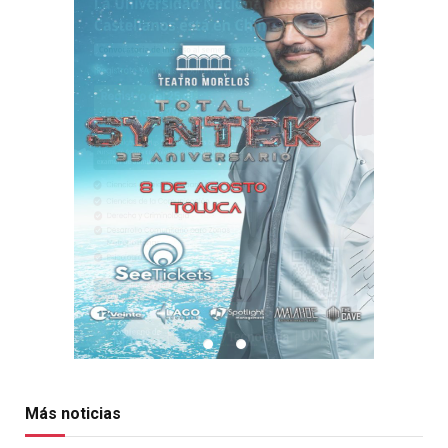
Más noticias