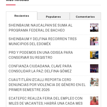
Recientes
Populares
Comentarios
SHEINBAUM: NAUCALPAN SE SUMA AL
PROGRAMA FEDERAL DE BACHEO
SHEINBAUM Y DELFINA RECORREN TRES
MUNICIPIOS DEL EDOMÉX
PRD Y PODEMOS EN UNA ODISEA PARA
CONSERVAR SU REGISTRO
CONFIANZA CIUDADANA, CLAVE PARA
CONSOLIDAR LA PAZ: DELFINA GÓMEZ
CUAUTITLÁN IZCALLI REPORTA CERO
DENUNCIAS POR VIOLENCIA DE GÉNERO EN EL
PRIMER SEMESTRE 2026
ECATEPEC REALIZA FERIA DEL EMPLEO CON
MILES DE VACANTES; HABRÁ UNA CADA MES