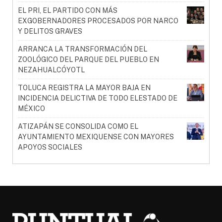
EL PRI, EL PARTIDO CON MÁS
EXGOBERNADORES PROCESADOS POR NARCO
Y DELITOS GRAVES
ARRANCA LA TRANSFORMACIÓN DEL
ZOOLÓGICO DEL PARQUE DEL PUEBLO EN
NEZAHUALCÓYOTL
TOLUCA REGISTRA LA MAYOR BAJA EN
INCIDENCIA DELICTIVA DE TODO ELESTADO DE
MÉXICO
ATIZAPÁN SE CONSOLIDA COMO EL
AYUNTAMIENTO MEXIQUENSE CON MAYORES
APOYOS SOCIALES