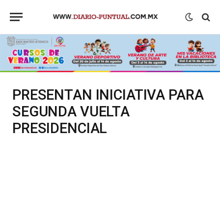
PRESENTAN INICIATIVA PARA
SEGUNDA VUELTA
PRESIDENCIAL