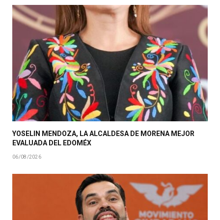
YOSELIN MENDOZA, LA ALCALDESA DE MORENA MEJOR
EVALUADA DEL EDOMÉX
06/08/2026