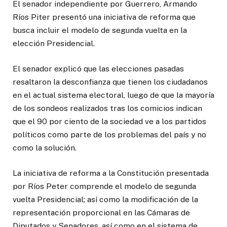
El senador independiente por Guerrero, Armando
Ríos Piter presentó una iniciativa de reforma que
busca incluir el modelo de segunda vuelta en la
elección Presidencial.
El senador explicó que las elecciones pasadas
resaltaron la desconfianza que tienen los ciudadanos
en el actual sistema electoral, luego de que la mayoría
de los sondeos realizados tras los comicios indican
que el 90 por ciento de la sociedad ve a los partidos
políticos como parte de los problemas del país y no
como la solución.
La iniciativa de reforma a la Constitución presentada
por Ríos Peter comprende el modelo de segunda
vuelta Presidencial; así como la modificación de la
representación proporcional en las Cámaras de
Diputados y Senadores, así como en el sistema de