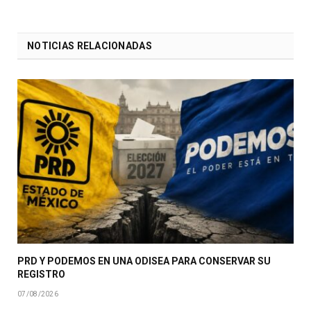
NOTICIAS RELACIONADAS
PRD Y PODEMOS EN UNA ODISEA PARA CONSERVAR SU
REGISTRO
07/08/2026