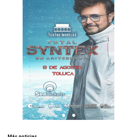
Más noticias