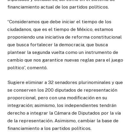
financiamiento actual de los partidos políticos.
“Consideramos que debe iniciar el tiempo de los
ciudadanos, que es el tiempo de México, estamos
proponiendo una iniciativa de reforma constitucional
que busca fortalecer la democracia, que busca
plantear la segunda vuelta como un instrumento de
cambio que nos garantice nuevas reglas para el juego
político”, comentó.
Sugiere eliminar a 32 senadores plurinominales y que
se conserven los 200 diputados de representación
proporcional, pero con una modificación en su
integración; asimismo, los independientes tendrán
derecho a integrar la Cámara de Diputados por la vía
de la representación. Asimismo, cambiar la base de
financiamiento a los partidos políticos.