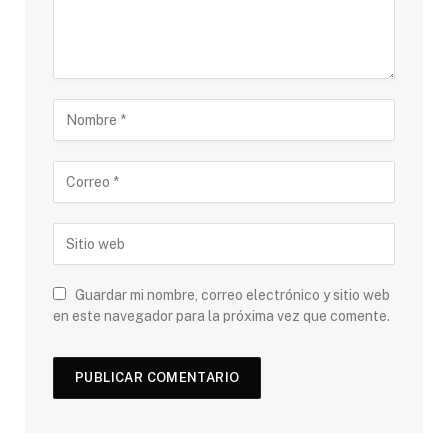
Guardar mi nombre, correo electrónico y sitio web
en este navegador para la próxima vez que comente.