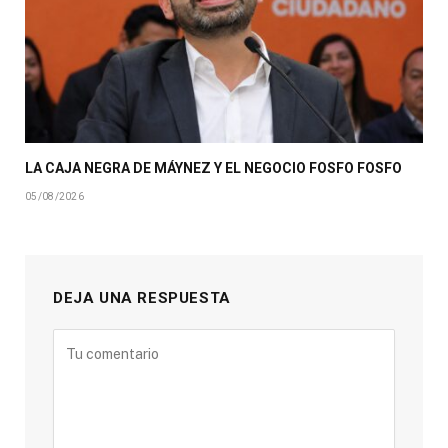
LA CAJA NEGRA DE MÁYNEZ Y EL NEGOCIO FOSFO FOSFO
05/08/2026
DEJA UNA RESPUESTA