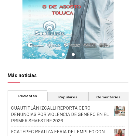
Más noticias
Recientes
Populares
Comentarios
CUAUTITLÁN IZCALLI REPORTA CERO
DENUNCIAS POR VIOLENCIA DE GÉNERO EN EL
PRIMER SEMESTRE 2026
ECATEPEC REALIZA FERIA DEL EMPLEO CON