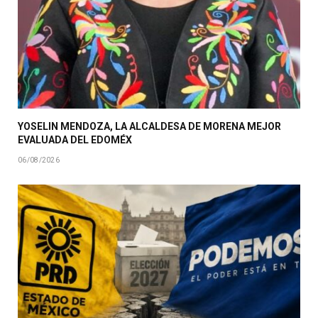
YOSELIN MENDOZA, LA ALCALDESA DE MORENA MEJOR
EVALUADA DEL EDOMÉX
06/08/2026