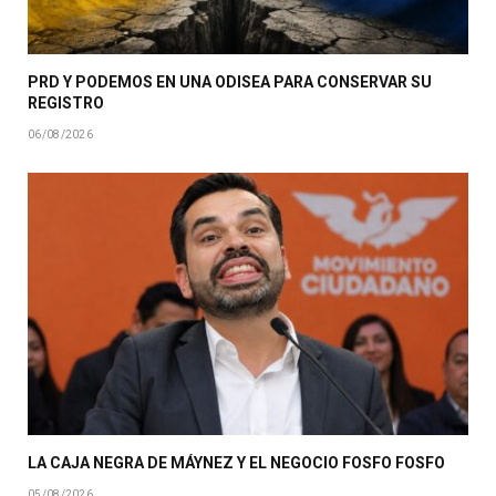
PRD Y PODEMOS EN UNA ODISEA PARA CONSERVAR SU
REGISTRO
06/08/2026
LA CAJA NEGRA DE MÁYNEZ Y EL NEGOCIO FOSFO FOSFO
05/08/2026