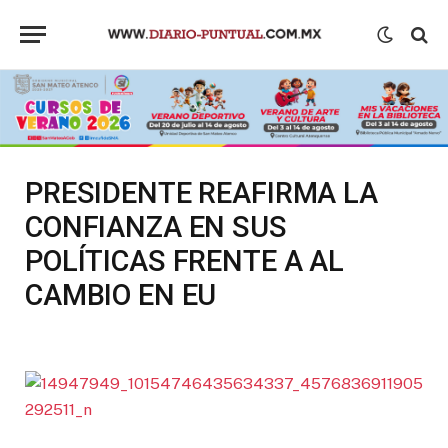
PRESIDENTE REAFIRMA LA
CONFIANZA EN SUS
POLÍTICAS FRENTE A AL
CAMBIO EN EU