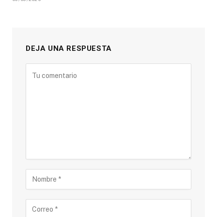
DEJA UNA RESPUESTA