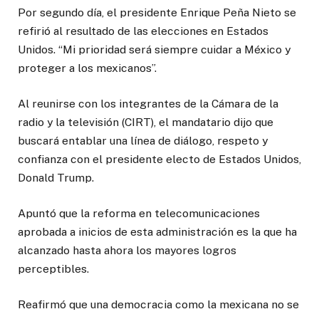
Por segundo día, el presidente Enrique Peña Nieto se
refirió al resultado de las elecciones en Estados
Unidos. “Mi prioridad será siempre cuidar a México y
proteger a los mexicanos”.
Al reunirse con los integrantes de la Cámara de la
radio y la televisión (CIRT), el mandatario dijo que
buscará entablar una línea de diálogo, respeto y
confianza con el presidente electo de Estados Unidos,
Donald Trump.
Apuntó que la reforma en telecomunicaciones
aprobada a inicios de esta administración es la que ha
alcanzado hasta ahora los mayores logros
perceptibles.
Reafirmó que una democracia como la mexicana no se