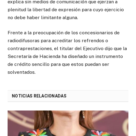
explica sin medios de comunicación que ejerzan a
plenitud la libertad de expresión para cuyo ejercicio
no debe haber limitante alguna.
Frente a la preocupación de los concesionarios de
radiodifusoras para acreditar los refrendos o
contraprestaciones, el titular del Ejecutivo dijo que la
Secretaría de Hacienda ha diseñado un instrumento
de crédito sencillo para que estos puedan ser
solventados.
NOTICIAS RELACIONADAS