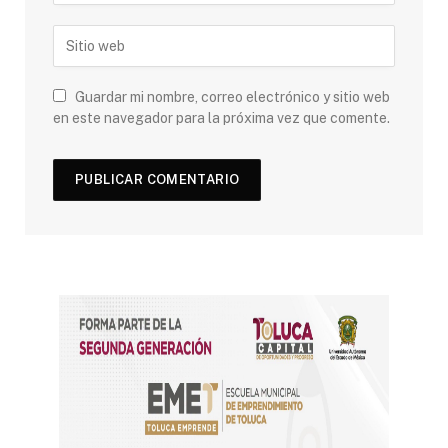
Guardar mi nombre, correo electrónico y sitio web
en este navegador para la próxima vez que comente.