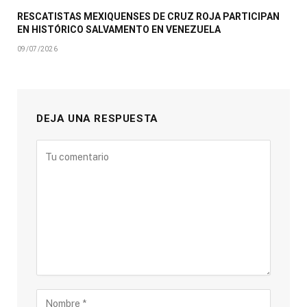
RESCATISTAS MEXIQUENSES DE CRUZ ROJA PARTICIPAN
EN HISTÓRICO SALVAMENTO EN VENEZUELA
09/07/2026
DEJA UNA RESPUESTA