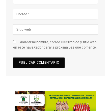
Guardar mi nombre, correo electrónico y sitio web
en este navegador para la próxima vez que comente.