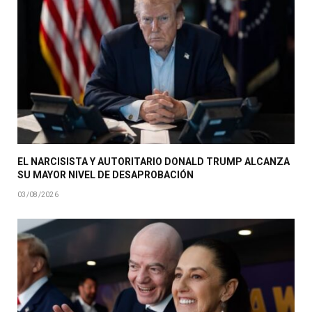
EL NARCISISTA Y AUTORITARIO DONALD TRUMP ALCANZA
SU MAYOR NIVEL DE DESAPROBACIÓN
03/08/2026