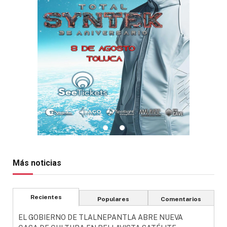
Más noticias
Recientes
Populares
Comentarios
EL GOBIERNO DE TLALNEPANTLA ABRE NUEVA