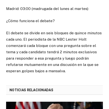
Madrid: 03:00 (madrugada del lunes al martes)
¿Cómo funciona el debate?
El debate se divide en seis bloques de quince minutos
cada uno. El periodista de la NBC Lester Holt
comenzará cada bloque con una pregunta sobre el
tema y cada candidato tendrá 2 minutos exclusivos
para responder a esa pregunta y luego podrán
refutarse mutuamente en una discusión en la que se
esperan golpes bajos a mansalva.
NOTICIAS RELACIONADAS