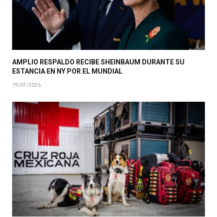
AMPLIO RESPALDO RECIBE SHEINBAUM DURANTE SU
ESTANCIA EN NY POR EL MUNDIAL
19/07/2026