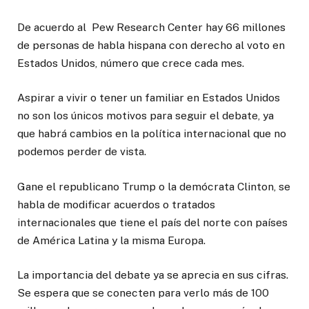
De acuerdo al Pew Research Center hay 66 millones
de personas de habla hispana con derecho al voto en
Estados Unidos, número que crece cada mes.
Aspirar a vivir o tener un familiar en Estados Unidos
no son los únicos motivos para seguir el debate, ya
que habrá cambios en la política internacional que no
podemos perder de vista.
Gane el republicano Trump o la demócrata Clinton, se
habla de modificar acuerdos o tratados
internacionales que tiene el país del norte con países
de América Latina y la misma Europa.
La importancia del debate ya se aprecia en sus cifras.
Se espera que se conecten para verlo más de 100