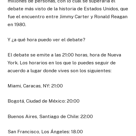
millones de personas, con lo cual se superaría el
debate más visto de la historia de Estados Unidos, que
fue el encuentro entre Jimmy Carter y Ronald Reagan
en 1980.
Y ¿a qué hora puedo ver el debate?
El debate se emite a las 21:00 horas, hora de Nueva
York. Los horarios en los que lo puedes seguir de
acuerdo a lugar donde vives son los siguientes:
Miami, Caracas, NY: 21:00
Bogotá, Ciudad de México: 20:00
Buenos Aires, Santiago de Chile: 22:00
San Francisco, Los Ángeles: 18.00