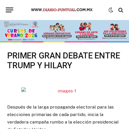
PRIMER GRAN DEBATE ENTRE
TRUMP Y HILARY
Después de la larga propaganda electoral para las
elecciones primarias de cada partido, inicia la
verdadera campaña rumbo a la elección presidencial