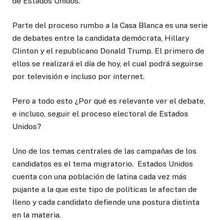
de Estados Unidos.
Parte del proceso rumbo a la Casa Blanca es una serie
de debates entre la candidata demócrata, Hillary
Clinton y el republicano Donald Trump. El primero de
ellos se realizará el día de hoy, el cual podrá seguirse
por televisión e incluso por internet.
Pero a todo esto ¿Por qué es relevante ver el debate,
e incluso, seguir el proceso electoral de Estados
Unidos?
Uno de los temas centrales de las campañas de los
candidatos es el tema migratorio. Estados Unidos
cuenta con una población de latina cada vez más
pujante a la que este tipo de políticas le afectan de
lleno y cada candidato defiende una postura distinta
en la materia.