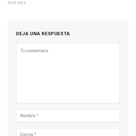
23/07/2026
DEJA UNA RESPUESTA