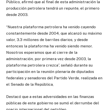
Público, afirmó que al final de esta administración la
producción petrolera tendrá un repunte, el primero
desde 2003.
“Nuestra plataforma petrolera ha venido cayendo
constantemente desde 2004, que alcanzó su máximo
valor, 3.3 millones de barriles diarios, y desde
entonces la plataforma ha venido siendo menor.
Nosotros esperamos que al cierre de la
administración, por primera vez desde 2003, la
plataforma petrolera crezca”, señaló durante su
participación en la reunión plenaria de diputados
federales y senadores del Partido Verde, realizada en
el Senado de la República,
Destacó que a estas adversidades en las finanzas
públicas de este gobierno se sumó el derrumbe del
precio internacional del petróleo