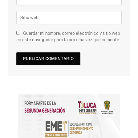
Guardar mi nombre, correo electrónico y sitio web
en este navegador para la próxima vez que comente.