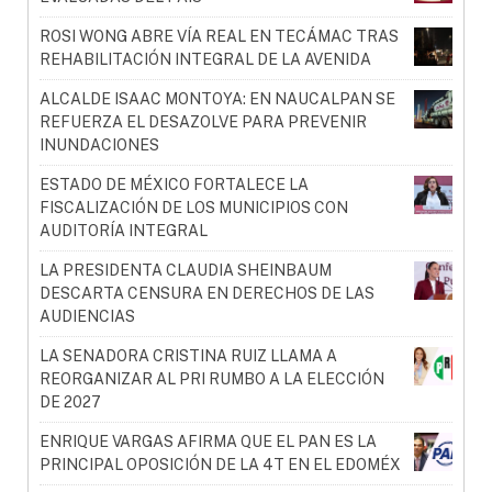
ROSI WONG ABRE VÍA REAL EN TECÁMAC TRAS
REHABILITACIÓN INTEGRAL DE LA AVENIDA
ALCALDE ISAAC MONTOYA: EN NAUCALPAN SE
REFUERZA EL DESAZOLVE PARA PREVENIR
INUNDACIONES
ESTADO DE MÉXICO FORTALECE LA
FISCALIZACIÓN DE LOS MUNICIPIOS CON
AUDITORÍA INTEGRAL
LA PRESIDENTA CLAUDIA SHEINBAUM
DESCARTA CENSURA EN DERECHOS DE LAS
AUDIENCIAS
LA SENADORA CRISTINA RUIZ LLAMA A
REORGANIZAR AL PRI RUMBO A LA ELECCIÓN
DE 2027
ENRIQUE VARGAS AFIRMA QUE EL PAN ES LA
PRINCIPAL OPOSICIÓN DE LA 4T EN EL EDOMÉX