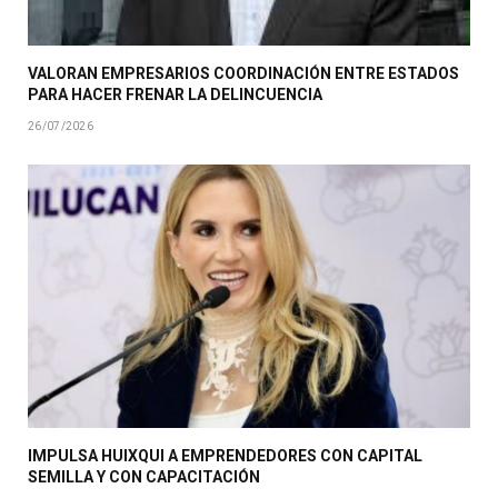
VALORAN EMPRESARIOS COORDINACIÓN ENTRE ESTADOS
PARA HACER FRENAR LA DELINCUENCIA
26/07/2026
IMPULSA HUIXQUI A EMPRENDEDORES CON CAPITAL
SEMILLA Y CON CAPACITACIÓN