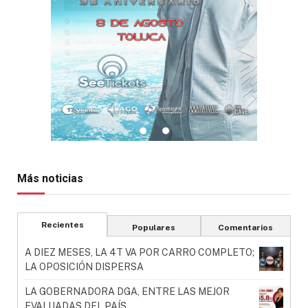
Más noticias
Recientes
Populares
Comentarios
A DIEZ MESES, LA 4T VA POR CARRO COMPLETO;
LA OPOSICIÓN DISPERSA
LA GOBERNADORA DGA, ENTRE LAS MEJOR
EVALUADAS DEL PAÍS