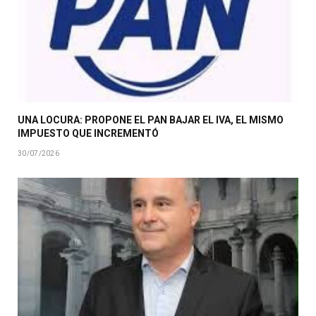
UNA LOCURA: PROPONE EL PAN BAJAR EL IVA, EL MISMO
IMPUESTO QUE INCREMENTÓ
30/07/2026