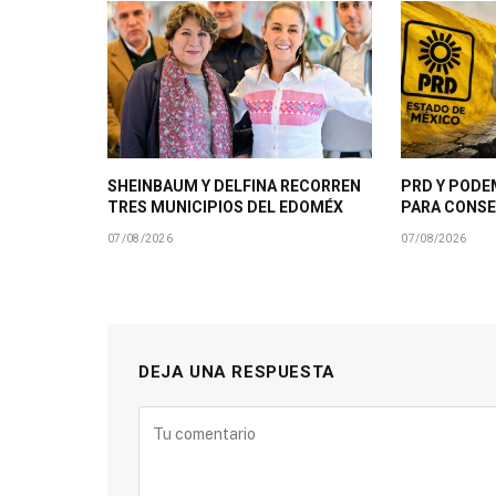
SHEINBAUM Y DELFINA RECORREN
PRD Y PODE
TRES MUNICIPIOS DEL EDOMÉX
PARA CONSE
07/08/2026
07/08/2026
DEJA UNA RESPUESTA