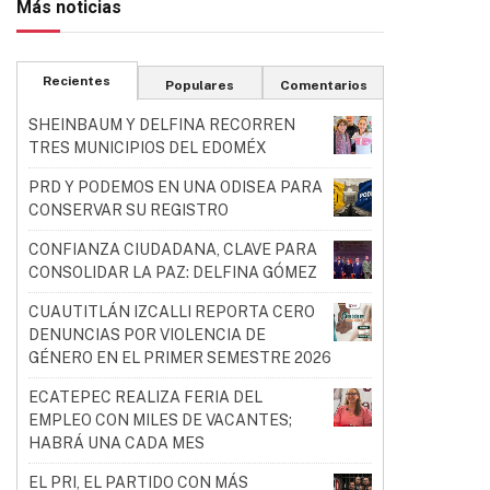
Más noticias
Recientes
Populares
Comentarios
SHEINBAUM Y DELFINA RECORREN
TRES MUNICIPIOS DEL EDOMÉX
PRD Y PODEMOS EN UNA ODISEA PARA
CONSERVAR SU REGISTRO
CONFIANZA CIUDADANA, CLAVE PARA
CONSOLIDAR LA PAZ: DELFINA GÓMEZ
CUAUTITLÁN IZCALLI REPORTA CERO
DENUNCIAS POR VIOLENCIA DE
GÉNERO EN EL PRIMER SEMESTRE 2026
ECATEPEC REALIZA FERIA DEL
EMPLEO CON MILES DE VACANTES;
HABRÁ UNA CADA MES
EL PRI, EL PARTIDO CON MÁS