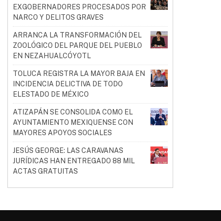
EXGOBERNADORES PROCESADOS POR
NARCO Y DELITOS GRAVES
ARRANCA LA TRANSFORMACIÓN DEL
ZOOLÓGICO DEL PARQUE DEL PUEBLO
EN NEZAHUALCÓYOTL
TOLUCA REGISTRA LA MAYOR BAJA EN
INCIDENCIA DELICTIVA DE TODO
ELESTADO DE MÉXICO
ATIZAPÁN SE CONSOLIDA COMO EL
AYUNTAMIENTO MEXIQUENSE CON
MAYORES APOYOS SOCIALES
JESÚS GEORGE: LAS CARAVANAS
JURÍDICAS HAN ENTREGADO 88 MIL
ACTAS GRATUITAS