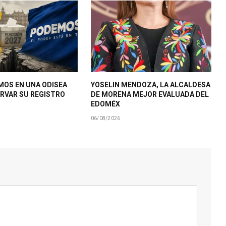
MOS EN UNA ODISEA
YOSELIN MENDOZA, LA ALCALDESA
RVAR SU REGISTRO
DE MORENA MEJOR EVALUADA DEL
EDOMÉX
06/08/2026