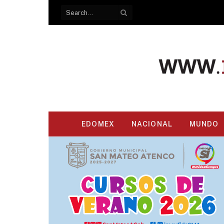
EDOMEX
NACIONAL
MUNDO