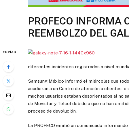
PROFECO INFORMA C
REEMBOLZO DEL GAL
ENVÍAR
diferentes incidentes registrados a nivel mundi
Samsung México informó el miércoles que todos
acudieran a un Centro de atención a clientes o 
muchos usuarios estaban desorientados al no s
de Movistar y Telcel debido a que no han emiti
proceso de devolución.
La PROFECO emitió un comunicado informando la