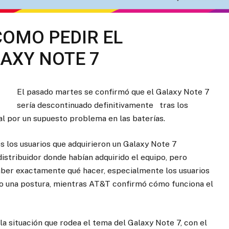
OMO PEDIR EL
AXY NOTE 7
El pasado martes se confirmó que el Galaxy Note 7
sería descontinuado definitivamente tras los
al por un supuesto problema en las baterías.
 los usuarios que adquirieron un Galaxy Note 7
distribuidor donde habían adquirido el equipo, pero
aber exactamente qué hacer, especialmente los usuarios
do una postura, mientras AT&T confirmó cómo funciona el
 situación que rodea el tema del Galaxy Note 7, con el