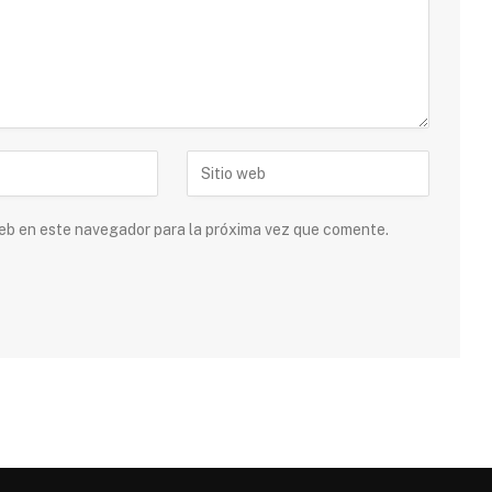
 web en este navegador para la próxima vez que comente.