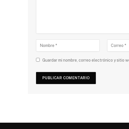
Guardar mi nombre, correo electrónico y sitio