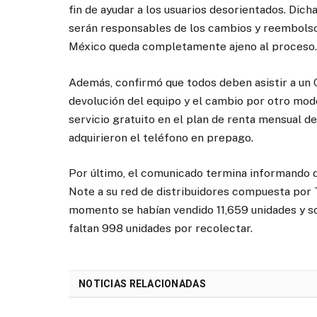
fin de ayudar a los usuarios desorientados. Dic
serán responsables de los cambios y reembols
México queda completamente ajeno al proceso.
Además, confirmó que todos deben asistir a un C
devolución del equipo y el cambio por otro mod
servicio gratuito en el plan de renta mensual de
adquirieron el teléfono en prepago.
Por último, el comunicado termina informando 
Note a su red de distribuidores compuesta por T
momento se habían vendido 11,659 unidades y so
faltan 998 unidades por recolectar.
NOTICIAS RELACIONADAS