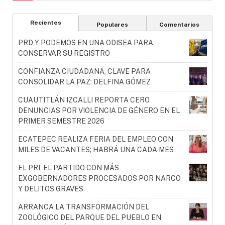
Recientes
Populares
Comentarios
PRD Y PODEMOS EN UNA ODISEA PARA
CONSERVAR SU REGISTRO
CONFIANZA CIUDADANA, CLAVE PARA
CONSOLIDAR LA PAZ: DELFINA GÓMEZ
CUAUTITLÁN IZCALLI REPORTA CERO
DENUNCIAS POR VIOLENCIA DE GÉNERO EN EL
PRIMER SEMESTRE 2026
ECATEPEC REALIZA FERIA DEL EMPLEO CON
MILES DE VACANTES; HABRÁ UNA CADA MES
EL PRI, EL PARTIDO CON MÁS
EXGOBERNADORES PROCESADOS POR NARCO
Y DELITOS GRAVES
ARRANCA LA TRANSFORMACIÓN DEL
ZOOLÓGICO DEL PARQUE DEL PUEBLO EN