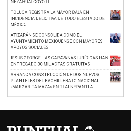
NEZAHUALCÓYOTL
TOLUCA REGISTRA LA MAYOR BAJA EN
INCIDENCIA DELICTIVA DE TODO ELESTADO DE
MÉXICO
ATIZAPÁN SE CONSOLIDA COMO EL
AYUNTAMIENTO MEXIQUENSE CON MAYORES
APOYOS SOCIALES
JESÚS GEORGE: LAS CARAVANAS JURÍDICAS HAN
ENTREGADO 88 MIL ACTAS GRATUITAS
ARRANCA CONSTRUCCIÓN DE DOS NUEVOS
PLANTELES DEL BACHILLERATO NACIONAL
«MARGARITA MAZA» EN TLALNEPANTLA