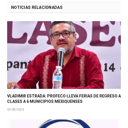
NOTICIAS RELACIONADAS
VLADIMIR ESTRADA: PROFECO LLEVA FERIAS DE REGRESO A
CLASES A 6 MUNICIPIOS MEXIQUENSES
05/08/2026