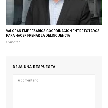
VALORAN EMPRESARIOS COORDINACIÓN ENTRE ESTADOS
PARA HACER FRENAR LA DELINCUENCIA
26/07/2026
DEJA UNA RESPUESTA