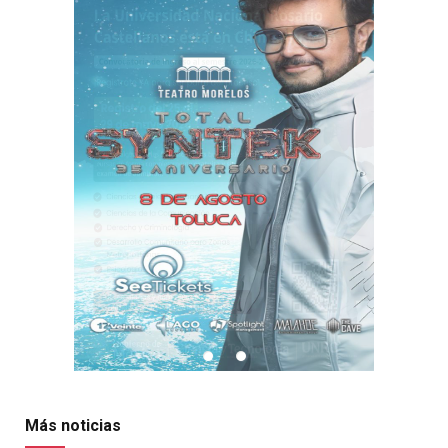
Más noticias