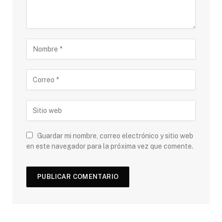
Guardar mi nombre, correo electrónico y sitio web
en este navegador para la próxima vez que comente.