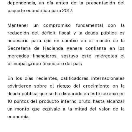
dependencia, un día antes de la presentación del
paquete económico para 2017.
Mantener un compromiso fundamental con la
reducción del déficit fiscal y la deuda pública es
necesario para que un cambio en el mando de la
Secretaría de Hacienda genere confianza en los
mercados financieros, sostuvo este miércoles el
principal grupo financiero del país
En los días recientes, calificadoras internacionales
advirtieron sobre el riesgo del crecimiento en la
deuda pública, que se ha disparado en este sexenio en
10 puntos del producto interno bruto, hasta alcanzar
un monto que equivale a la mitad del valor de la
economía.