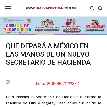
QUE DEPARÁ A MÉXICO EN
LAS MANOS DE UN NUEVO
SECRETARIO DE HACIENDA
Esta mañana la Secretaría de Hacienda confirmó la
renuncia de Luis Videgaray Caso como titular de la