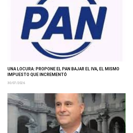
UNA LOCURA: PROPONE EL PAN BAJAR EL IVA, EL MISMO
IMPUESTO QUE INCREMENTÓ
30/07/2026