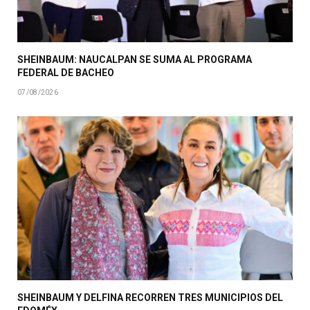
SHEINBAUM: NAUCALPAN SE SUMA AL PROGRAMA
FEDERAL DE BACHEO
07/08/2026
SHEINBAUM Y DELFINA RECORREN TRES MUNICIPIOS DEL