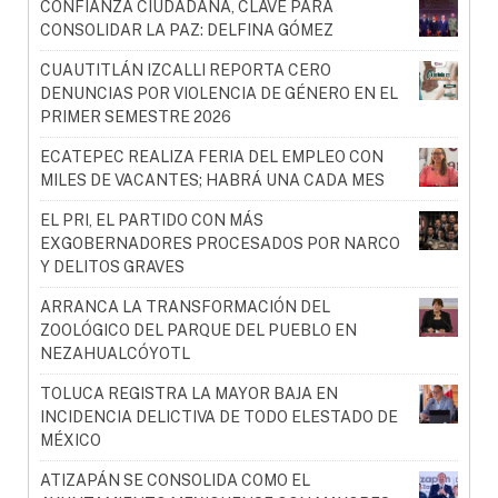
CONFIANZA CIUDADANA, CLAVE PARA
CONSOLIDAR LA PAZ: DELFINA GÓMEZ
CUAUTITLÁN IZCALLI REPORTA CERO
DENUNCIAS POR VIOLENCIA DE GÉNERO EN EL
PRIMER SEMESTRE 2026
ECATEPEC REALIZA FERIA DEL EMPLEO CON
MILES DE VACANTES; HABRÁ UNA CADA MES
EL PRI, EL PARTIDO CON MÁS
EXGOBERNADORES PROCESADOS POR NARCO
Y DELITOS GRAVES
ARRANCA LA TRANSFORMACIÓN DEL
ZOOLÓGICO DEL PARQUE DEL PUEBLO EN
NEZAHUALCÓYOTL
TOLUCA REGISTRA LA MAYOR BAJA EN
INCIDENCIA DELICTIVA DE TODO ELESTADO DE
MÉXICO
ATIZAPÁN SE CONSOLIDA COMO EL