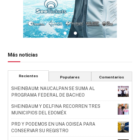
Más noticias
Recientes
Populares
Comentarios
SHEINBAUM: NAUCALPAN SE SUMA AL
PROGRAMA FEDERAL DE BACHEO
SHEINBAUM Y DELFINA RECORREN TRES
MUNICIPIOS DEL EDOMÉX
PRD Y PODEMOS EN UNA ODISEA PARA
CONSERVAR SU REGISTRO