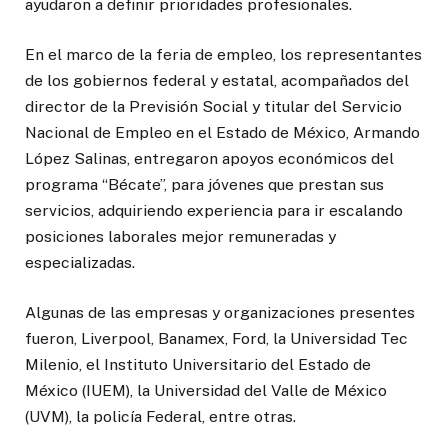
ayudaron a definir prioridades profesionales.
En el marco de la feria de empleo, los representantes
de los gobiernos federal y estatal, acompañados del
director de la Previsión Social y titular del Servicio
Nacional de Empleo en el Estado de México, Armando
López Salinas, entregaron apoyos económicos del
programa “Bécate”, para jóvenes que prestan sus
servicios, adquiriendo experiencia para ir escalando
posiciones laborales mejor remuneradas y
especializadas.
Algunas de las empresas y organizaciones presentes
fueron, Liverpool, Banamex, Ford, la Universidad Tec
Milenio, el Instituto Universitario del Estado de
México (IUEM), la Universidad del Valle de México
(UVM), la policía Federal, entre otras.