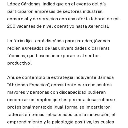
López Cárdenas, indicó que en el evento del día,
participaron empresas de sectores industrial,
comercial y de servicios con una oferta laboral de mil
200 vacantes de nivel operativo hasta gerencial.
La feria dijo, “está diseñada para ustedes, jóvenes
recién egresados de las universidades o carreras
técnicas, que buscan incorporarse al sector
productivo”.
Ahí, se contempló la estrategia incluyente llamada
“Abriendo Espacios”, consistente para que adultos
mayores y personas con discapacidad pudieran
encontrar un empleo que les permita desarrollarse
profesionalmente; de igual forma, se impartieron
talleres en temas relacionados con la innovación, el
emprendimiento y la psicología positiva, los cuales