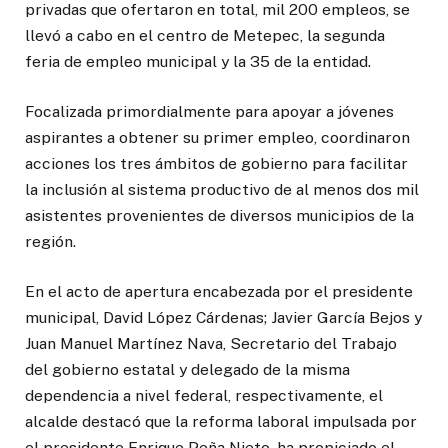
privadas que ofertaron en total, mil 200 empleos, se
llevó a cabo en el centro de Metepec, la segunda
feria de empleo municipal y la 35 de la entidad.
Focalizada primordialmente para apoyar a jóvenes
aspirantes a obtener su primer empleo, coordinaron
acciones los tres ámbitos de gobierno para facilitar
la inclusión al sistema productivo de al menos dos mil
asistentes provenientes de diversos municipios de la
región.
En el acto de apertura encabezada por el presidente
municipal, David López Cárdenas; Javier García Bejos y
Juan Manuel Martínez Nava, Secretario del Trabajo
del gobierno estatal y delegado de la misma
dependencia a nivel federal, respectivamente, el
alcalde destacó que la reforma laboral impulsada por
el presidente Enrique Peña Nieto, ha propiciado el