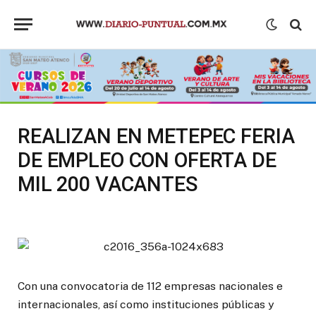
REALIZAN EN METEPEC FERIA
DE EMPLEO CON OFERTA DE
MIL 200 VACANTES
Con una convocatoria de 112 empresas nacionales e
internacionales, así como instituciones públicas y