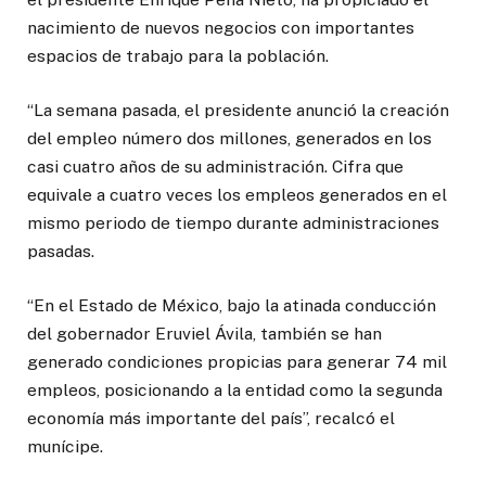
nacimiento de nuevos negocios con importantes
espacios de trabajo para la población.
“La semana pasada, el presidente anunció la creación
del empleo número dos millones, generados en los
casi cuatro años de su administración. Cifra que
equivale a cuatro veces los empleos generados en el
mismo periodo de tiempo durante administraciones
pasadas.
“En el Estado de México, bajo la atinada conducción
del gobernador Eruviel Ávila, también se han
generado condiciones propicias para generar 74 mil
empleos, posicionando a la entidad como la segunda
economía más importante del país”, recalcó el
munícipe.