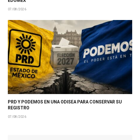
EDOMÉX
07/08/2026
PRD Y PODEMOS EN UNA ODISEA PARA CONSERVAR SU
REGISTRO
07/08/2026