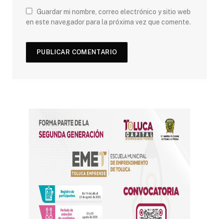
Guardar mi nombre, correo electrónico y sitio web
en este navegador para la próxima vez que comente.