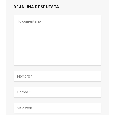
DEJA UNA RESPUESTA