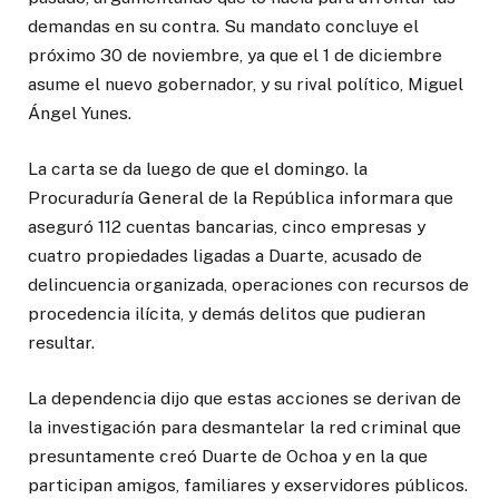
demandas en su contra. Su mandato concluye el
próximo 30 de noviembre, ya que el 1 de diciembre
asume el nuevo gobernador, y su rival político, Miguel
Ángel Yunes.
La carta se da luego de que el domingo. la
Procuraduría General de la República informara que
aseguró 112 cuentas bancarias, cinco empresas y
cuatro propiedades ligadas a Duarte, acusado de
delincuencia organizada, operaciones con recursos de
procedencia ilícita, y demás delitos que pudieran
resultar.
La dependencia dijo que estas acciones se derivan de
la investigación para desmantelar la red criminal que
presuntamente creó Duarte de Ochoa y en la que
participan amigos, familiares y exservidores públicos.