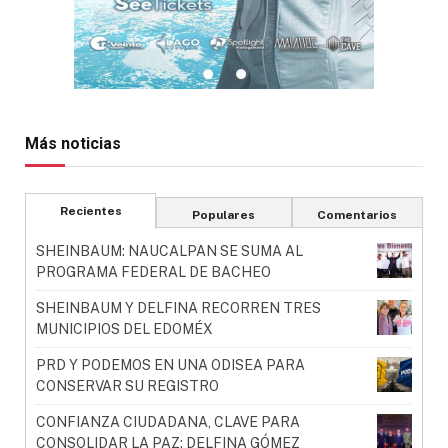
Más noticias
Recientes
Populares
Comentarios
SHEINBAUM: NAUCALPAN SE SUMA AL
PROGRAMA FEDERAL DE BACHEO
SHEINBAUM Y DELFINA RECORREN TRES
MUNICIPIOS DEL EDOMÉX
PRD Y PODEMOS EN UNA ODISEA PARA
CONSERVAR SU REGISTRO
CONFIANZA CIUDADANA, CLAVE PARA
CONSOLIDAR LA PAZ: DELFINA GÓMEZ