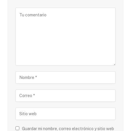
Guardar mi nombre, correo electrónico y sitio web