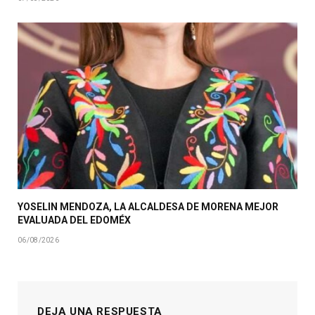
YOSELIN MENDOZA, LA ALCALDESA DE MORENA MEJOR
EVALUADA DEL EDOMÉX
06/08/2026
DEJA UNA RESPUESTA