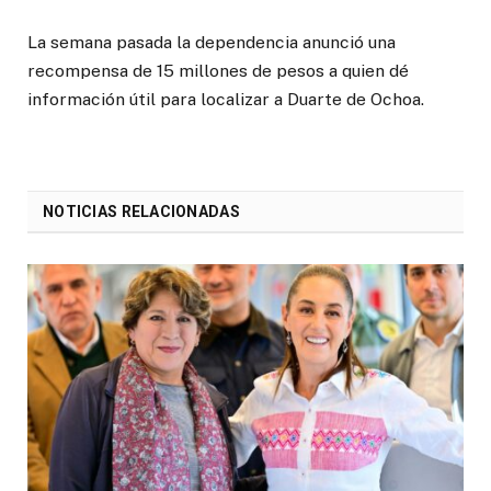
La semana pasada la dependencia anunció una
recompensa de 15 millones de pesos a quien dé
información útil para localizar a Duarte de Ochoa.
NOTICIAS RELACIONADAS