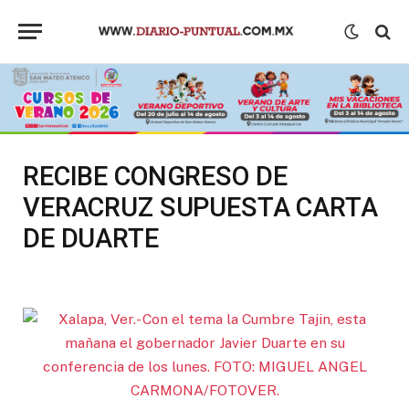
RECIBE CONGRESO DE
VERACRUZ SUPUESTA CARTA
DE DUARTE