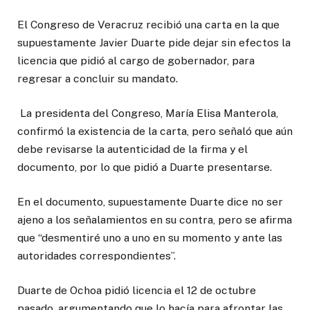
El Congreso de Veracruz recibió una carta en la que
supuestamente Javier Duarte pide dejar sin efectos la
licencia que pidió al cargo de gobernador, para
regresar a concluir su mandato.
La presidenta del Congreso, María Elisa Manterola,
confirmó la existencia de la carta, pero señaló que aún
debe revisarse la autenticidad de la firma y el
documento, por lo que pidió a Duarte presentarse.
En el documento, supuestamente Duarte dice no ser
ajeno a los señalamientos en su contra, pero se afirma
que “desmentiré uno a uno en su momento y ante las
autoridades correspondientes”.
Duarte de Ochoa pidió licencia el 12 de octubre
pasado, argumentando que lo hacía para afrontar las