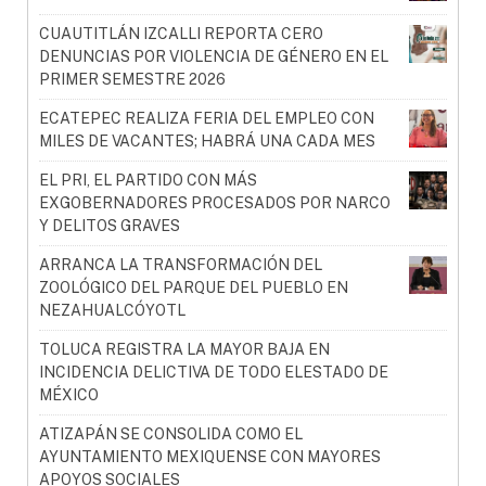
CUAUTITLÁN IZCALLI REPORTA CERO
DENUNCIAS POR VIOLENCIA DE GÉNERO EN EL
PRIMER SEMESTRE 2026
ECATEPEC REALIZA FERIA DEL EMPLEO CON
MILES DE VACANTES; HABRÁ UNA CADA MES
EL PRI, EL PARTIDO CON MÁS
EXGOBERNADORES PROCESADOS POR NARCO
Y DELITOS GRAVES
ARRANCA LA TRANSFORMACIÓN DEL
ZOOLÓGICO DEL PARQUE DEL PUEBLO EN
NEZAHUALCÓYOTL
TOLUCA REGISTRA LA MAYOR BAJA EN
INCIDENCIA DELICTIVA DE TODO ELESTADO DE
MÉXICO
ATIZAPÁN SE CONSOLIDA COMO EL
AYUNTAMIENTO MEXIQUENSE CON MAYORES
APOYOS SOCIALES