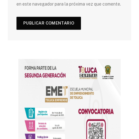
en este navegador para la próxima vez que comente.