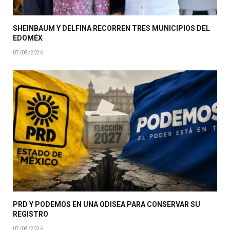
SHEINBAUM Y DELFINA RECORREN TRES MUNICIPIOS DEL
EDOMÉX
07/08/2026
PRD Y PODEMOS EN UNA ODISEA PARA CONSERVAR SU
REGISTRO
07/08/2026