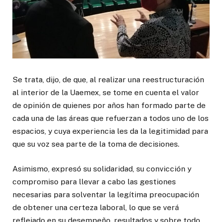
Se trata, dijo, de que, al realizar una reestructuración
al interior de la Uaemex, se tome en cuenta el valor
de opinión de quienes por años han formado parte de
cada una de las áreas que refuerzan a todos uno de los
espacios, y cuya experiencia les da la legitimidad para
que su voz sea parte de la toma de decisiones.
Asimismo, expresó su solidaridad, su convicción y
compromiso para llevar a cabo las gestiones
necesarias para solventar la legítima preocupación
de obtener una certeza laboral, lo que se verá
reflejado en su desempeño, resultados y sobre todo