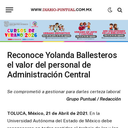
Reconoce Yolanda Ballesteros
el valor del personal de
Administración Central
Se comprometió a gestionar para darles certeza laboral
Grupo Puntual / Redacción
TOLUCA, México, 21 de Abril de 2021
. En la
Universidad Autónoma del Estado de México debe