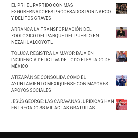
EL PRI, EL PARTIDO CON MÁS
EXGOBERNADORES PROCESADOS POR NARCO
Y DELITOS GRAVES
ARRANCA LA TRANSFORMACIÓN DEL
ZOOLÓGICO DEL PARQUE DEL PUEBLO EN
NEZAHUALCÓYOTL
TOLUCA REGISTRA LA MAYOR BAJA EN
INCIDENCIA DELICTIVA DE TODO ELESTADO DE
MÉXICO
ATIZAPÁN SE CONSOLIDA COMO EL
AYUNTAMIENTO MEXIQUENSE CON MAYORES
APOYOS SOCIALES
JESÚS GEORGE: LAS CARAVANAS JURÍDICAS HAN
ENTREGADO 88 MIL ACTAS GRATUITAS