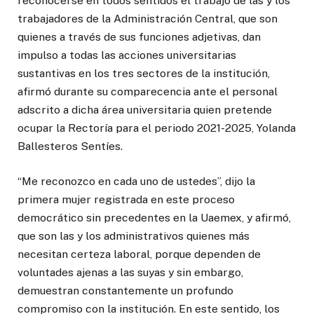
reconocerse en todos sentidos el trabajo de las y los
trabajadores de la Administración Central, que son
quienes a través de sus funciones adjetivas, dan
impulso a todas las acciones universitarias
sustantivas en los tres sectores de la institución,
afirmó durante su comparecencia ante el personal
adscrito a dicha área universitaria quien pretende
ocupar la Rectoría para el periodo 2021-2025, Yolanda
Ballesteros Sentíes.
“Me reconozco en cada uno de ustedes”, dijo la
primera mujer registrada en este proceso
democrático sin precedentes en la Uaemex, y afirmó,
que son las y los administrativos quienes más
necesitan certeza laboral, porque dependen de
voluntades ajenas a las suyas y sin embargo,
demuestran constantemente un profundo
compromiso con la institución. En este sentido, los