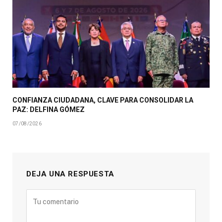
CONFIANZA CIUDADANA, CLAVE PARA CONSOLIDAR LA
PAZ: DELFINA GÓMEZ
07/08/2026
DEJA UNA RESPUESTA