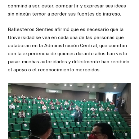
conminó a ser, estar, compartir y expresar sus ideas
sin ningún temor a perder sus fuentes de ingreso.
Ballesteros Sentíes afirmó que es necesario que la
Universidad se vea en cada una de las personas que
colaboran en la Administración Central, que cuentan
con la experiencia de quienes durante años han visto
pasar muchas autoridades y difícilmente han recibido
el apoyo o el reconocimiento merecidos.