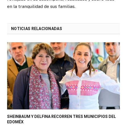
en la tranquilidad de sus familias.
NOTICIAS RELACIONADAS
SHEINBAUM Y DELFINA RECORREN TRES MUNICIPIOS DEL
EDOMÉX