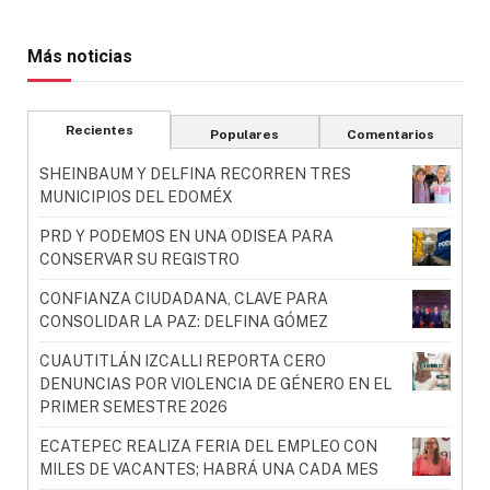
Más noticias
Recientes
Populares
Comentarios
SHEINBAUM Y DELFINA RECORREN TRES
MUNICIPIOS DEL EDOMÉX
PRD Y PODEMOS EN UNA ODISEA PARA
CONSERVAR SU REGISTRO
CONFIANZA CIUDADANA, CLAVE PARA
CONSOLIDAR LA PAZ: DELFINA GÓMEZ
CUAUTITLÁN IZCALLI REPORTA CERO
DENUNCIAS POR VIOLENCIA DE GÉNERO EN EL
PRIMER SEMESTRE 2026
ECATEPEC REALIZA FERIA DEL EMPLEO CON
MILES DE VACANTES; HABRÁ UNA CADA MES