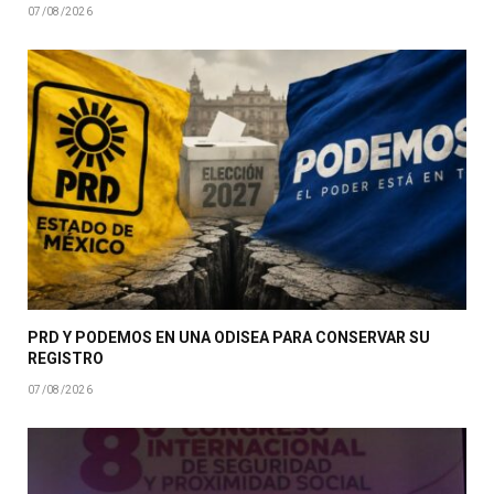
07/08/2026
PRD Y PODEMOS EN UNA ODISEA PARA CONSERVAR SU
REGISTRO
07/08/2026