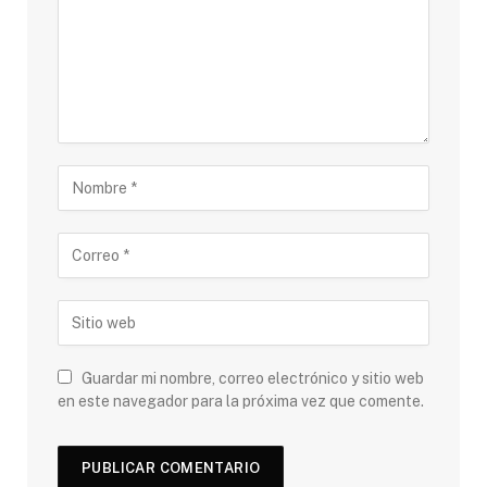
Guardar mi nombre, correo electrónico y sitio web
en este navegador para la próxima vez que comente.