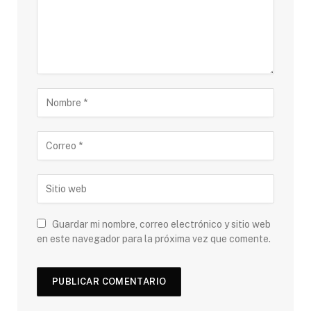
Guardar mi nombre, correo electrónico y sitio web
en este navegador para la próxima vez que comente.