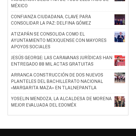
MÉXICO
CONFIANZA CIUDADANA, CLAVE PARA
CONSOLIDAR LA PAZ: DELFINA GÓMEZ
ATIZAPÁN SE CONSOLIDA COMO EL
AYUNTAMIENTO MEXIQUENSE CON MAYORES
APOYOS SOCIALES
JESÚS GEORGE: LAS CARAVANAS JURÍDICAS HAN
ENTREGADO 88 MIL ACTAS GRATUITAS
ARRANCA CONSTRUCCIÓN DE DOS NUEVOS
PLANTELES DEL BACHILLERATO NACIONAL
«MARGARITA MAZA» EN TLALNEPANTLA
YOSELIN MENDOZA, LA ALCALDESA DE MORENA
MEJOR EVALUADA DEL EDOMÉX