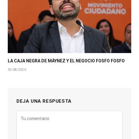
LA CAJA NEGRA DE MÁYNEZ Y EL NEGOCIO FOSFO FOSFO
05/08/2026
DEJA UNA RESPUESTA