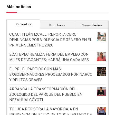
Más noticias
Recientes
Populares
Comentarios
CUAUTITLÁN IZCALLI REPORTA CERO
DENUNCIAS POR VIOLENCIA DE GÉNERO EN EL
PRIMER SEMESTRE 2026
ECATEPEC REALIZA FERIA DEL EMPLEO CON
MILES DE VACANTES; HABRÁ UNA CADA MES
EL PRI, EL PARTIDO CON MÁS
EXGOBERNADORES PROCESADOS POR NARCO
Y DELITOS GRAVES
ARRANCA LA TRANSFORMACIÓN DEL
ZOOLÓGICO DEL PARQUE DEL PUEBLO EN
NEZAHUALCÓYOTL
TOLUCA REGISTRA LA MAYOR BAJA EN
INCIDENCIA DELICTIVA DE TODO ELESTADO DE