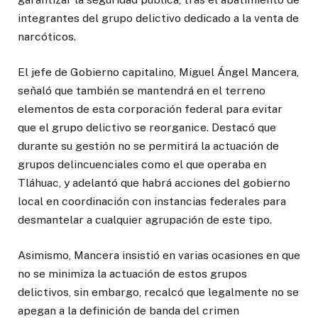
integrantes del grupo delictivo dedicado a la venta de
narcóticos.
El jefe de Gobierno capitalino, Miguel Ángel Mancera,
señaló que también se mantendrá en el terreno
elementos de esta corporación federal para evitar
que el grupo delictivo se reorganice. Destacó que
durante su gestión no se permitirá la actuación de
grupos delincuenciales como el que operaba en
Tláhuac, y adelantó que habrá acciones del gobierno
local en coordinación con instancias federales para
desmantelar a cualquier agrupación de este tipo.
Asimismo, Mancera insistió en varias ocasiones en que
no se minimiza la actuación de estos grupos
delictivos, sin embargo, recalcó que legalmente no se
apegan a la definición de banda del crimen