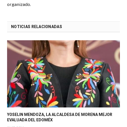
organizado.
NOTICIAS RELACIONADAS
YOSELIN MENDOZA, LA ALCALDESA DE MORENA MEJOR
EVALUADA DEL EDOMÉX