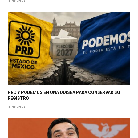
06/08/2026
PRD Y PODEMOS EN UNA ODISEA PARA CONSERVAR SU
REGISTRO
06/08/2026