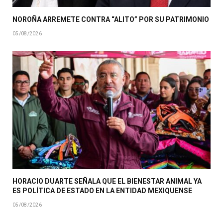
NOROÑA ARREMETE CONTRA “ALITO” POR SU PATRIMONIO
05/08/2026
HORACIO DUARTE SEÑALA QUE EL BIENESTAR ANIMAL YA
ES POLÍTICA DE ESTADO EN LA ENTIDAD MEXIQUENSE
05/08/2026