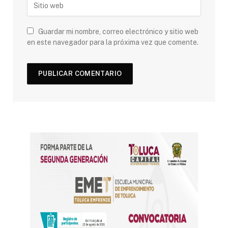
Guardar mi nombre, correo electrónico y sitio web
en este navegador para la próxima vez que comente.