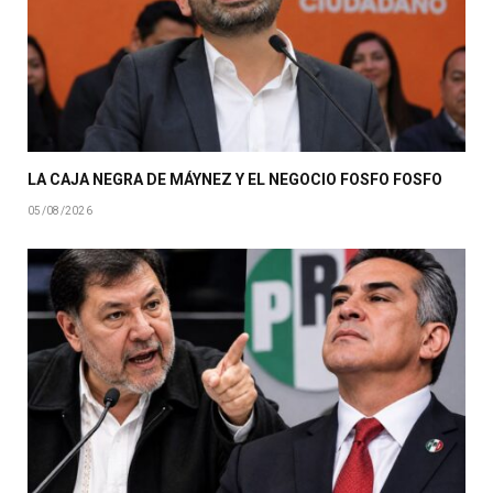
LA CAJA NEGRA DE MÁYNEZ Y EL NEGOCIO FOSFO FOSFO
05/08/2026