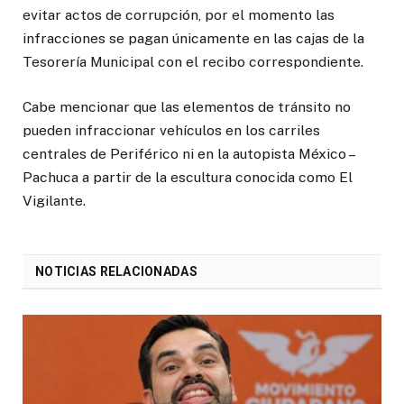
evitar actos de corrupción, por el momento las
infracciones se pagan únicamente en las cajas de la
Tesorería Municipal con el recibo correspondiente.
Cabe mencionar que las elementos de tránsito no
pueden infraccionar vehículos en los carriles
centrales de Periférico ni en la autopista México –
Pachuca a partir de la escultura conocida como El
Vigilante.
NOTICIAS RELACIONADAS