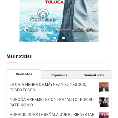
Más noticias
Recientes
Populares
Comentarios
LA CAJA NEGRA DE MÁYNEZ Y EL NEGOCIO
FOSFO FOSFO
NOROÑA ARREMETE CONTRA “ALITO” POR SU
PATRIMONIO
HORACIO DUARTE SEÑALA QUE EL BIENESTAR