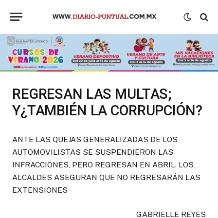
REGRESAN LAS MULTAS;
Y¿TAMBIÉN LA CORRUPCIÓN?
ANTE LAS QUEJAS GENERALIZADAS DE LOS
AUTOMOVILISTAS SE SUSPENDIERON LAS
INFRACCIONES, PERO REGRESAN EN ABRIL. LOS
ALCALDES ASEGURAN QUE NO REGRESARÁN LAS
EXTENSIONES
GABRIELLE REYES