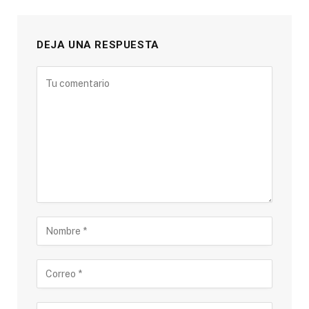
DEJA UNA RESPUESTA