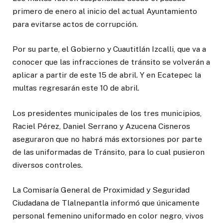
primero de enero al inicio del actual Ayuntamiento
para evitarse actos de corrupción.
Por su parte, el Gobierno y Cuautitlán Izcalli, que va a
conocer que las infracciones de tránsito se volverán a
aplicar a partir de este 15 de abril. Y en Ecatepec la
multas regresarán este 10 de abril.
Los presidentes municipales de los tres municipios,
Raciel Pérez, Daniel Serrano y Azucena Cisneros
aseguraron que no habrá más extorsiones por parte
de las uniformadas de Tránsito, para lo cual pusieron
diversos controles.
La Comisaría General de Proximidad y Seguridad
Ciudadana de Tlalnepantla informó que únicamente
personal femenino uniformado en color negro, vivos