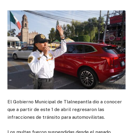
El Gobierno Municipal de Tlalnepantla dio a conocer
que a partir de este 1 de abril regresaron las
infracciones de tránsito para automovilistas.
Los multas fueron suspendidas desde el pasado