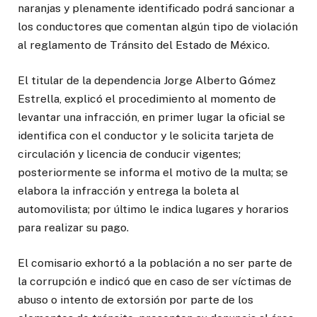
naranjas y plenamente identificado podrá sancionar a
los conductores que comentan algún tipo de violación
al reglamento de Tránsito del Estado de México.
El titular de la dependencia Jorge Alberto Gómez
Estrella, explicó el procedimiento al momento de
levantar una infracción, en primer lugar la oficial se
identifica con el conductor y le solicita tarjeta de
circulación y licencia de conducir vigentes;
posteriormente se informa el motivo de la multa; se
elabora la infracción y entrega la boleta al
automovilista; por último le indica lugares y horarios
para realizar su pago.
El comisario exhortó a la población a no ser parte de
la corrupción e indicó que en caso de ser víctimas de
abuso o intento de extorsión por parte de los