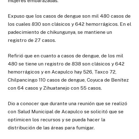
mujeres embarazadas.
Expuso que los casos de dengue son mil 480 casos de
los cuales 830 son clásicos y 642 hemorrágicos. En el
padecimiento de chikungunya, se mantiene un
registro de 27 casos.
Refirió que en cuanto a casos de dengue, de los mil
480 se tiene un registro de 838 son clásicos y 642
hemorrágicos y en Acapulco hay 526, Taxco 72,
Chilpancingo 110 casos de dengue, Coyuca de Benítez
con 64 casos y Zihuatanejo con 55 casos.
Dio a conocer que durante una reunión que se realizó
con Salud Municipal de Acapulco se solicitó que se
optimicen los recursos y se pueda hacer la
distribución de las áreas para fumigar.