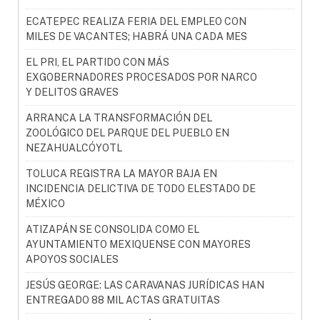
ECATEPEC REALIZA FERIA DEL EMPLEO CON
MILES DE VACANTES; HABRÁ UNA CADA MES
EL PRI, EL PARTIDO CON MÁS
EXGOBERNADORES PROCESADOS POR NARCO
Y DELITOS GRAVES
ARRANCA LA TRANSFORMACIÓN DEL
ZOOLÓGICO DEL PARQUE DEL PUEBLO EN
NEZAHUALCÓYOTL
TOLUCA REGISTRA LA MAYOR BAJA EN
INCIDENCIA DELICTIVA DE TODO ELESTADO DE
MÉXICO
ATIZAPÁN SE CONSOLIDA COMO EL
AYUNTAMIENTO MEXIQUENSE CON MAYORES
APOYOS SOCIALES
JESÚS GEORGE: LAS CARAVANAS JURÍDICAS HAN
ENTREGADO 88 MIL ACTAS GRATUITAS