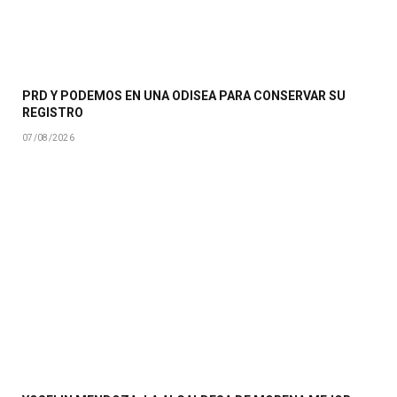
PRD Y PODEMOS EN UNA ODISEA PARA CONSERVAR SU
REGISTRO
07/08/2026