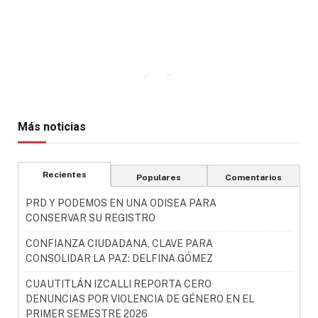
Más noticias
Recientes
Populares
Comentarios
PRD Y PODEMOS EN UNA ODISEA PARA
CONSERVAR SU REGISTRO
CONFIANZA CIUDADANA, CLAVE PARA
CONSOLIDAR LA PAZ: DELFINA GÓMEZ
CUAUTITLÁN IZCALLI REPORTA CERO
DENUNCIAS POR VIOLENCIA DE GÉNERO EN EL
PRIMER SEMESTRE 2026