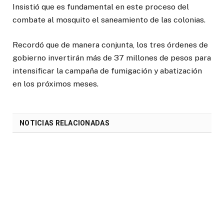
Insistió que es fundamental en este proceso del
combate al mosquito el saneamiento de las colonias.
Recordó que de manera conjunta, los tres órdenes de
gobierno invertirán más de 37 millones de pesos para
intensificar la campaña de fumigación y abatización
en los próximos meses.
NOTICIAS RELACIONADAS