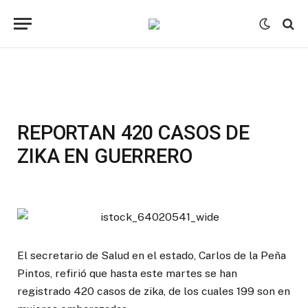
REPORTAN 420 CASOS DE
ZIKA EN GUERRERO
El secretario de Salud en el estado, Carlos de la Peña
Pintos, refirió que hasta este martes se han
registrado 420 casos de zika, de los cuales 199 son en