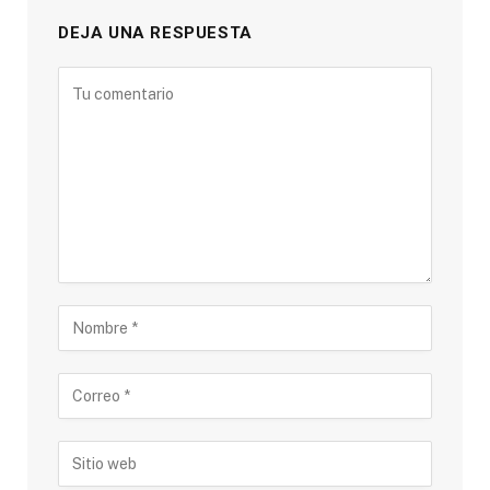
DEJA UNA RESPUESTA