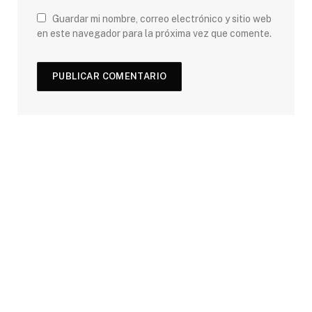
Guardar mi nombre, correo electrónico y sitio web
en este navegador para la próxima vez que comente.