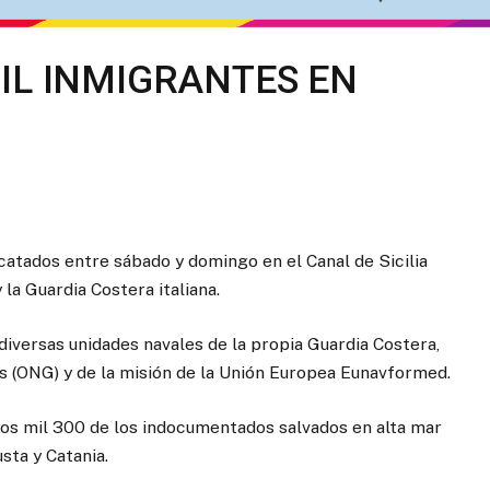
IL INMIGRANTES EN
catados entre sábado y domingo en el Canal de Sicilia
la Guardia Costera italiana.
diversas unidades navales de la propia Guardia Costera,
 (ONG) y de la misión de la Unión Europea Eunavformed.
dos mil 300 de los indocumentados salvados en alta mar
sta y Catania.