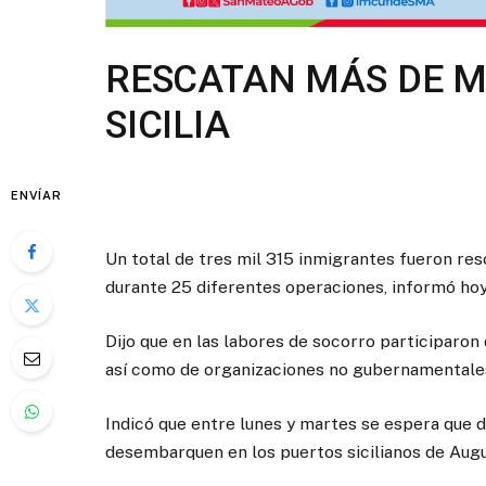
RESCATAN MÁS DE M
SICILIA
ENVÍAR
Un total de tres mil 315 inmigrantes fueron res
durante 25 diferentes operaciones, informó hoy 
Dijo que en las labores de socorro participaron 
así como de organizaciones no gubernamentales
Indicó que entre lunes y martes se espera que 
desembarquen en los puertos sicilianos de Augu