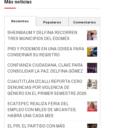
Más noticias
Recientes
Populares
Comentarios
SHEINBAUM Y DELFINA RECORREN
TRES MUNICIPIOS DEL EDOMÉX
PRD Y PODEMOS EN UNA ODISEA PARA
CONSERVAR SU REGISTRO
CONFIANZA CIUDADANA, CLAVE PARA
CONSOLIDAR LA PAZ: DELFINA GÓMEZ
CUAUTITLÁN IZCALLI REPORTA CERO
DENUNCIAS POR VIOLENCIA DE
GÉNERO EN EL PRIMER SEMESTRE 2026
ECATEPEC REALIZA FERIA DEL
EMPLEO CON MILES DE VACANTES;
HABRÁ UNA CADA MES
EL PRI, EL PARTIDO CON MÁS