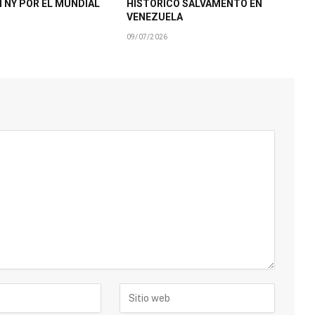
N NY POR EL MUNDIAL
HISTÓRICO SALVAMENTO EN
VENEZUELA
09/07/2026