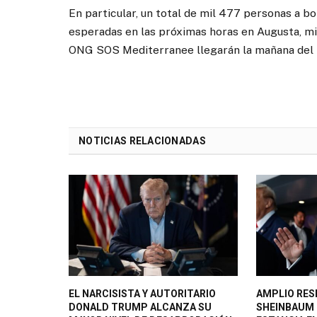
En particular, un total de mil 477 personas a bo
esperadas en las próximas horas en Augusta, mie
ONG SOS Mediterranee llegarán la mañana del 
NOTICIAS RELACIONADAS
EL NARCISISTA Y AUTORITARIO
AMPLIO RES
DONALD TRUMP ALCANZA SU
SHEINBAUM