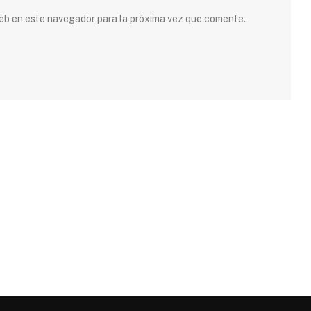
 web en este navegador para la próxima vez que comente.