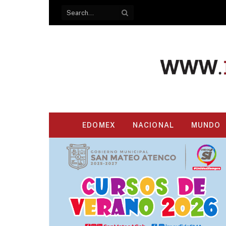
EDOMEX
NACIONAL
MUNDO