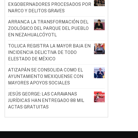
EXGOBERNADORES PROCESADOS POR
NARCO Y DELITOS GRAVES
ARRANCA LA TRANSFORMACIÓN DEL
ZOOLÓGICO DEL PARQUE DEL PUEBLO
EN NEZAHUALCÓYOTL
TOLUCA REGISTRA LA MAYOR BAJA EN
INCIDENCIA DELICTIVA DE TODO
ELESTADO DE MÉXICO
ATIZAPÁN SE CONSOLIDA COMO EL
AYUNTAMIENTO MEXIQUENSE CON
MAYORES APOYOS SOCIALES
JESÚS GEORGE: LAS CARAVANAS
JURÍDICAS HAN ENTREGADO 88 MIL
ACTAS GRATUITAS