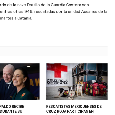
rdo de la nave Dattilo de la Guardia Costera son
ntras otras 946, rescatadas por la unidad Aquarius de la
martes a Catania.
PALDO RECIBE
RESCATISTAS MEXIQUENSES DE
 DURANTE SU
CRUZ ROJA PARTICIPAN EN