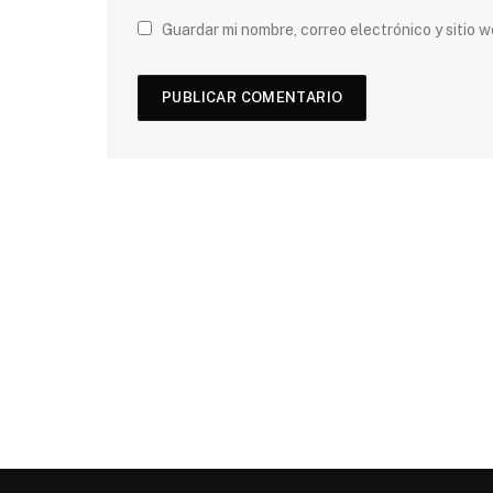
Guardar mi nombre, correo electrónico y sitio