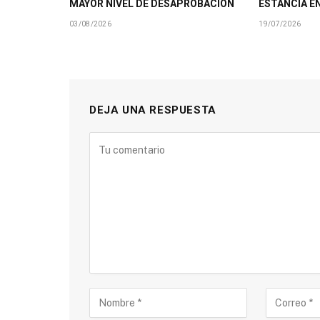
MAYOR NIVEL DE DESAPROBACIÓN
ESTANCIA E
03/08/2026
19/07/2026
DEJA UNA RESPUESTA