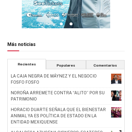
Más noticias
Recientes
Populares
Comentarios
LA CAJA NEGRA DE MÁYNEZ Y EL NEGOCIO
FOSFO FOSFO
NOROÑA ARREMETE CONTRA “ALITO” POR SU
PATRIMONIO
HORACIO DUARTE SEÑALA QUE EL BIENESTAR
ANIMAL YA ES POLÍTICA DE ESTADO EN LA
ENTIDAD MEXIQUENSE