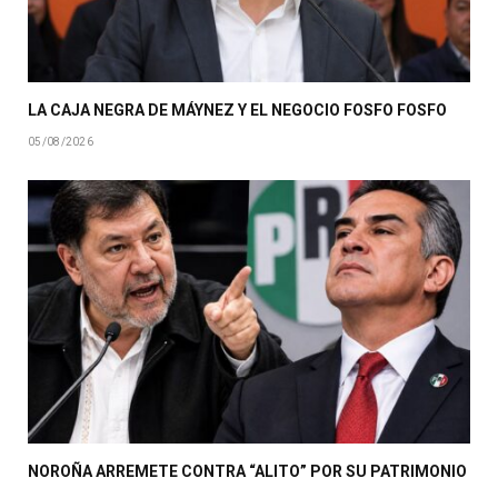
LA CAJA NEGRA DE MÁYNEZ Y EL NEGOCIO FOSFO FOSFO
05/08/2026
NOROÑA ARREMETE CONTRA “ALITO” POR SU PATRIMONIO