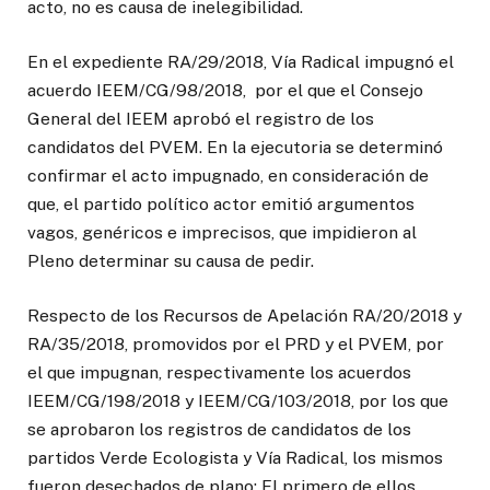
acto, no es causa de inelegibilidad.
En el expediente RA/29/2018, Vía Radical impugnó el
acuerdo IEEM/CG/98/2018, por el que el Consejo
General del IEEM aprobó el registro de los
candidatos del PVEM. En la ejecutoria se determinó
confirmar el acto impugnado, en consideración de
que, el partido político actor emitió argumentos
vagos, genéricos e imprecisos, que impidieron al
Pleno determinar su causa de pedir.
Respecto de los Recursos de Apelación RA/20/2018 y
RA/35/2018, promovidos por el PRD y el PVEM, por
el que impugnan, respectivamente los acuerdos
IEEM/CG/198/2018 y IEEM/CG/103/2018, por los que
se aprobaron los registros de candidatos de los
partidos Verde Ecologista y Vía Radical, los mismos
fueron desechados de plano: El primero de ellos,