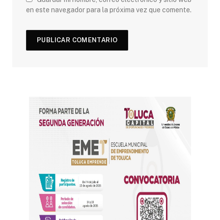
en este navegador para la próxima vez que comente.