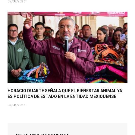
05/08/2026
HORACIO DUARTE SEÑALA QUE EL BIENESTAR ANIMAL YA
ES POLÍTICA DE ESTADO EN LA ENTIDAD MEXIQUENSE
05/08/2026