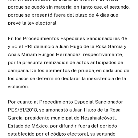
porque se quedó sin materia; en tanto que, el segundo,
porque se presentó fuera del plazo de 4 días que
prevé la ley electoral
En los Procedimientos Especiales Sancionadores 48
y 50 el PRI denunció a Juan Hugo de la Rosa García y
Anais Miriam Burgos Hernández, respectivamente,
por la presunta realización de actos anticipados de
campaña. De los elementos de prueba, en cada uno de
los casos se determinó declarar la inexistencia de la
violación.
Por cuanto al Procedimiento Especial Sancionador
PES/51/2018, se amonestó a Juan Hugo de la Rosa
García, presidente municipal de Nezahualcóyotl,
Estado de México, por difundir fuera del periodo
establecido por el código electoral, su segundo