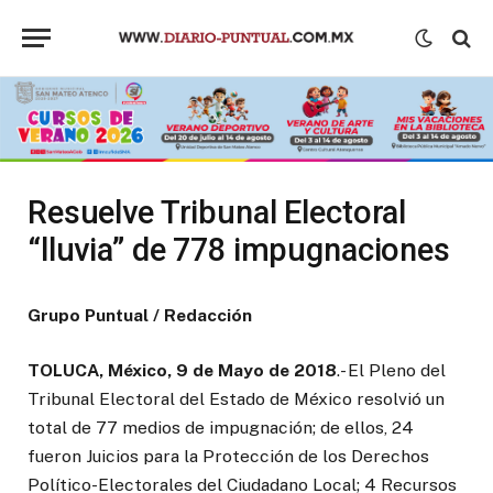
Resuelve Tribunal Electoral
“lluvia” de 778 impugnaciones
Grupo Puntual / Redacción
TOLUCA, México, 9 de Mayo de 2018
.- El Pleno del
Tribunal Electoral del Estado de México resolvió un
total de 77 medios de impugnación; de ellos, 24
fueron Juicios para la Protección de los Derechos
Político-Electorales del Ciudadano Local; 4 Recursos