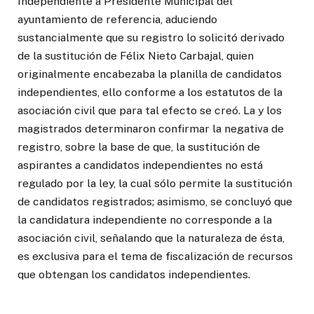
Independiente a Presidente Municipal del
ayuntamiento de referencia, aduciendo
sustancialmente que su registro lo solicitó derivado
de la sustitución de Félix Nieto Carbajal, quien
originalmente encabezaba la planilla de candidatos
independientes, ello conforme a los estatutos de la
asociación civil que para tal efecto se creó. La y los
magistrados determinaron confirmar la negativa de
registro, sobre la base de que, la sustitución de
aspirantes a candidatos independientes no está
regulado por la ley, la cual sólo permite la sustitución
de candidatos registrados; asimismo, se concluyó que
la candidatura independiente no corresponde a la
asociación civil, señalando que la naturaleza de ésta,
es exclusiva para el tema de fiscalización de recursos
que obtengan los candidatos independientes.