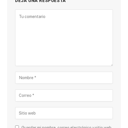
DEJA UNA RESPUESTA
Guardar mi nombre, correo electrónico y sitio web