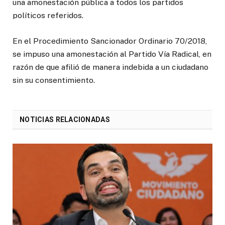
una amonestación pública a todos los partidos
políticos referidos.
En el Procedimiento Sancionador Ordinario 70/2018,
se impuso una amonestación al Partido Vía Radical, en
razón de que afilió de manera indebida a un ciudadano
sin su consentimiento.
NOTICIAS RELACIONADAS