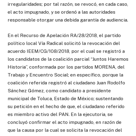
irregularidades; por tal razón, se revocó, en cada caso,
el acto impugnado, y se ordenó a las autoridades
responsable otorgar una debida garantía de audiencia.
En el Recurso de Apelación RA/28/2018, el partido
político local Vía Radical solicitó la revocación del
acuerdo IEEM/CG/108/2018, por el cual se registró a
los candidatos de la coalición parcial “Juntos Haremos
Historia”, conformada por los partidos MORENA, del
Trabajo y Encuentro Social; en específico, porque la
coalición referida registró al ciudadano Juan Rodolfo
Sánchez Gómez, como candidato a presidente
municipal de Toluca, Estado de México; sustentando
su petición en el hecho de que, el ciudadano referido
es miembro activo del PAN. En la ejecutoria, se
concluyó confirmar el acto impugnado, en razón de
que la causa por la cual se solicita la revocación del