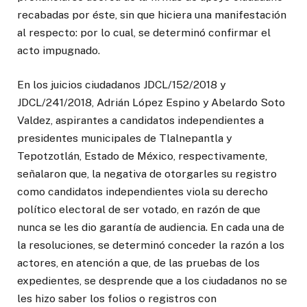
recabadas por éste, sin que hiciera una manifestación
al respecto: por lo cual, se determinó confirmar el
acto impugnado.
En los juicios ciudadanos JDCL/152/2018 y
JDCL/241/2018, Adrián López Espino y Abelardo Soto
Valdez, aspirantes a candidatos independientes a
presidentes municipales de Tlalnepantla y
Tepotzotlán, Estado de México, respectivamente,
señalaron que, la negativa de otorgarles su registro
como candidatos independientes viola su derecho
político electoral de ser votado, en razón de que
nunca se les dio garantía de audiencia. En cada una de
la resoluciones, se determinó conceder la razón a los
actores, en atención a que, de las pruebas de los
expedientes, se desprende que a los ciudadanos no se
les hizo saber los folios o registros con