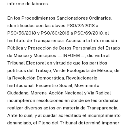
informe de labores.
En los Procedimientos Sancionadores Ordinarios,
identificados con las claves PSO/22/2018 a
PSO/56/2018 y PSO/60/2018 a PSO/69/2018, el
Instituto de Transparencia, Acceso a la Información
Pública y Protección de Datos Personales del Estado
de México y Municipios —INFOEM—, dio vista al
Tribunal Electoral en virtud de que los partidos
políticos del Trabajo, Verde Ecologista de México, de
la Revolución Democrática, Revolucionario
Institucional, Encuentro Social, Movimiento
Ciudadano, Morena, Acción Nacional y Vía Radical
incumplieron resoluciones en donde se les ordenaba
realizar diversos actos en materia de Transparencia.
Ante lo cual, y al quedar acreditado el incumplimiento
denunciado, el Pleno del Tribunal determinó imponer