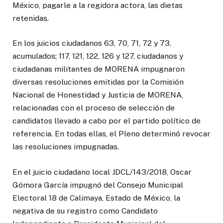
México, pagarle a la regidora actora, las dietas
retenidas.
En los juicios ciudadanos 63, 70, 71, 72 y 73,
acumulados; 117, 121, 122, 126 y 127, ciudadanos y
ciudadanas militantes de MORENA impugnaron
diversas resoluciones emitidas por la Comisión
Nacional de Honestidad y Justicia de MORENA,
relacionadas con el proceso de selección de
candidatos llevado a cabo por el partido político de
referencia. En todas ellas, el Pleno determinó revocar
las resoluciones impugnadas.
En el juicio ciudadano local JDCL/143/2018, Oscar
Gómora García impugnó del Consejo Municipal
Electoral 18 de Calimaya, Estado de México, la
negativa de su registro como Candidato