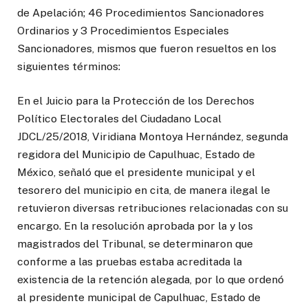
de Apelación; 46 Procedimientos Sancionadores
Ordinarios y 3 Procedimientos Especiales
Sancionadores, mismos que fueron resueltos en los
siguientes términos:
En el Juicio para la Protección de los Derechos
Político Electorales del Ciudadano Local
JDCL/25/2018, Viridiana Montoya Hernández, segunda
regidora del Municipio de Capulhuac, Estado de
México, señaló que el presidente municipal y el
tesorero del municipio en cita, de manera ilegal le
retuvieron diversas retribuciones relacionadas con su
encargo. En la resolución aprobada por la y los
magistrados del Tribunal, se determinaron que
conforme a las pruebas estaba acreditada la
existencia de la retención alegada, por lo que ordenó
al presidente municipal de Capulhuac, Estado de