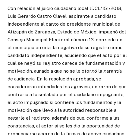
Con relación al juicio ciudadano local JDCL/151/2018,
Luis Gerardo Castro Clavel, aspirante a candidato
independiente al cargo de presidente municipal de
Atizapán de Zaragoza, Estado de México, impugnó del
Consejo Municipal Electoral número 13, con sede en
el municipio en cita, la negativa de su registro como
candidato independiente, aduciendo que el acto por el
cual se negó su registro carece de fundamentación y
motivación, aunado a que no se le otorgó la garantía
de audiencia. En la resolución aprobada, se
consideraron infundados los agravios, en razón de que
contrario a lo señalado por el ciudadano impugnante,
el acto impugnado sí contiene los fundamentos y la
motivación que llevó a la autoridad responsable a
negarle el registro, además de que, conforme a las
constancias, al actor sí se les dio la oportunidad de
pronunciarse acerca de la firmas de apoyo ciudadano