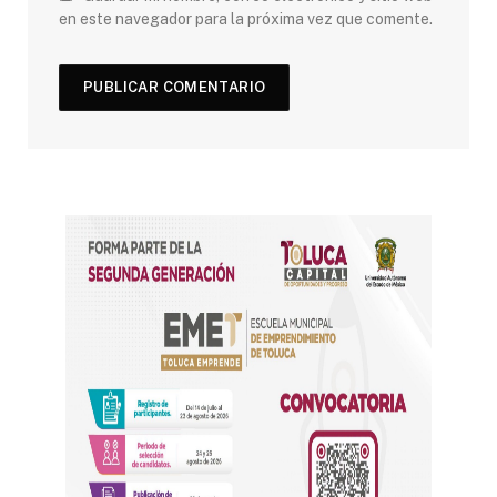
en este navegador para la próxima vez que comente.