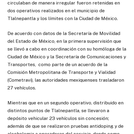
circulaban de manera irregular fueron retenidas en
dos operativos realizados en el municipio de
Tlalnepantla y los límites con la Ciudad de México.
De acuerdo con datos de la Secretaría de Movilidad
del Estado de México, en la primera supervisión que
se llevó a cabo en coordinación con su homóloga de la
Ciudad de México y la Secretaría de Comunicaciones y
Transportes, como parte de un acuerdo de la
Comisión Metropolitana de Transporte y Vialidad
(Cometravi), las autoridades mexiquenses trasladaron
27 vehículos.
Mientras que en un segundo operativo, distribuido en
distintos puntos de Tlalnepantla, se llevaron a
depósito vehicular 23 vehículos sin concesión;
además de que se realizaron pruebas antidoping y de
alcoholemia a operadores del servicio, dando como