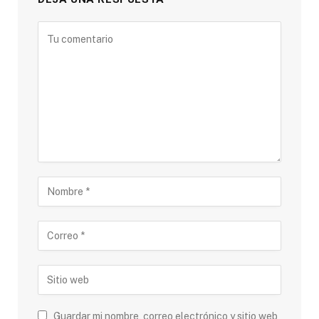
Guardar mi nombre, correo electrónico y sitio web