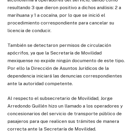
resultando 3 que dieron positivo a dichos análisis: 2 a
marihuana y 1 a cocaína, por lo que se inició el
procedimiento correspondiente para cancelar su
licencia de conducir.
También se detectaron permisos de circulación
apócrifos, ya que la Secretaría de Movilidad
mexiquense no expide ningún documento de este tipo.
Por ello la Dirección de Asuntos Jurídicos de la
dependencia iniciará las denuncias correspondientes
ante la autoridad competente.
Al respecto el subsecretario de Movilidad, Jorge
Arredondo Guillén hizo un llamado a los operadores y
concesionarios del servicio de transporte público de
pasajeros para que realicen sus trámites de manera
correcta ante la Secretaría de Movilidad.