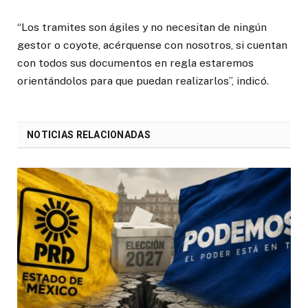
“Los tramites son ágiles y no necesitan de ningún
gestor o coyote, acérquense con nosotros, si cuentan
con todos sus documentos en regla estaremos
orientándolos para que puedan realizarlos”, indicó.
NOTICIAS RELACIONADAS