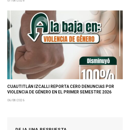
07/08/2026
CUAUTITLÁN IZCALLI REPORTA CERO DENUNCIAS POR
VIOLENCIA DE GÉNERO EN EL PRIMER SEMESTRE 2026
06/08/2026
DEJA UNA RESPUESTA