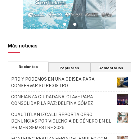
Más noticias
Recientes
Populares
Comentarios
PRD Y PODEMOS EN UNA ODISEA PARA
CONSERVAR SU REGISTRO
CONFIANZA CIUDADANA, CLAVE PARA
CONSOLIDAR LA PAZ: DELFINA GÓMEZ
CUAUTITLÁN IZCALLI REPORTA CERO
DENUNCIAS POR VIOLENCIA DE GÉNERO EN EL
PRIMER SEMESTRE 2026
ECATEPEC REALIZA FERIA DEL EMPLEO CON