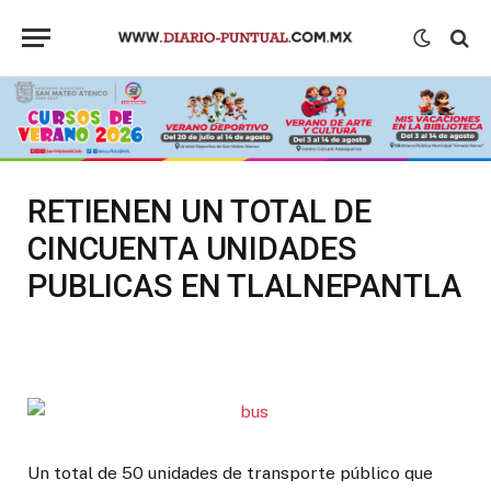
RETIENEN UN TOTAL DE
CINCUENTA UNIDADES
PUBLICAS EN TLALNEPANTLA
Un total de 50 unidades de transporte público que