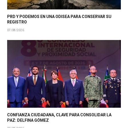
PRD Y PODEMOS EN UNA ODISEA PARA CONSERVAR SU
REGISTRO
07/08/2026
CONFIANZA CIUDADANA, CLAVE PARA CONSOLIDAR LA
PAZ: DELFINA GÓMEZ