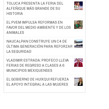
TOLUCA PRESENTA LA FERIA DEL
ALFEÑIQUE MÁS GRANDE DE SU
HISTORIA
EL PVEM IMPULSA REFORMAS EN
FAVOR DEL MEDIO AMBIENTE Y DE LOS
ANIMALES
NAUCALPAN CONSTRUYE UN C4 DE
ÚLTIMA GENERACIÓN PARA REFORZAR
LA SEGURIDAD
VLADIMIR ESTRADA: PROFECO LLEVA
FERIAS DE REGRESO A CLASES A 6
MUNICIPIOS MEXIQUENSES
EL GOBIERNO DE HUIXQUI REFUERZA
EL APOYO INTEGRAL A LAS MUJERES