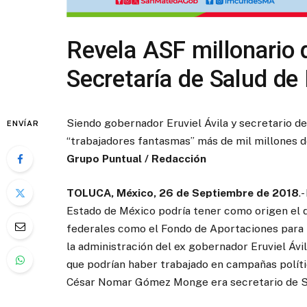
Revela ASF millonario 
Secretaría de Salud d
Siendo gobernador Eruviel Ávila y secretario 
ENVÍAR
“trabajadores fantasmas” más de mil millones 
Grupo Puntual / Redacción
TOLUCA, México, 26 de Septiembre de 2018
.
Estado de México podría tener como origen el 
federales como el Fondo de Aportaciones para l
la administración del ex gobernador Eruviel Ávi
que podrían haber trabajado en campañas polític
César Nomar Gómez Monge era secretario de S