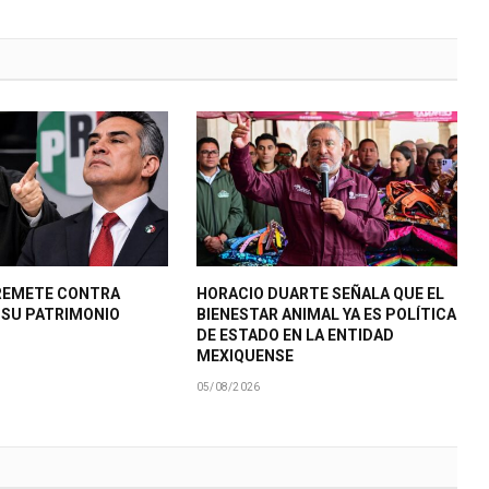
REMETE CONTRA
HORACIO DUARTE SEÑALA QUE EL
R SU PATRIMONIO
BIENESTAR ANIMAL YA ES POLÍTICA
DE ESTADO EN LA ENTIDAD
MEXIQUENSE
05/08/2026