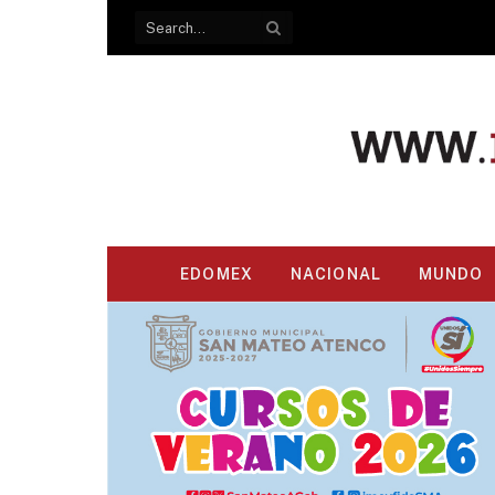
EDOMEX
NACIONAL
MUNDO