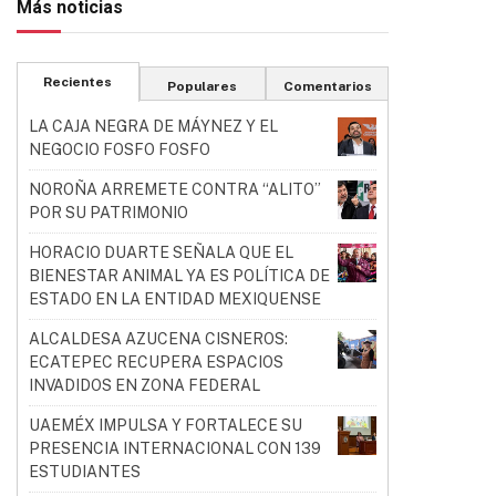
Más noticias
Recientes
Populares
Comentarios
LA CAJA NEGRA DE MÁYNEZ Y EL
NEGOCIO FOSFO FOSFO
NOROÑA ARREMETE CONTRA “ALITO”
POR SU PATRIMONIO
HORACIO DUARTE SEÑALA QUE EL
BIENESTAR ANIMAL YA ES POLÍTICA DE
ESTADO EN LA ENTIDAD MEXIQUENSE
ALCALDESA AZUCENA CISNEROS:
ECATEPEC RECUPERA ESPACIOS
INVADIDOS EN ZONA FEDERAL
UAEMÉX IMPULSA Y FORTALECE SU
PRESENCIA INTERNACIONAL CON 139
ESTUDIANTES