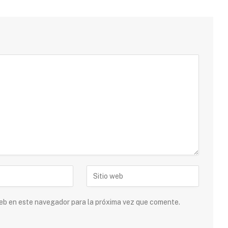
 web en este navegador para la próxima vez que comente.