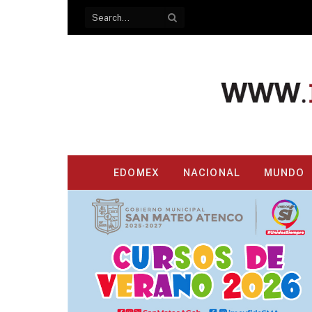
EDOMEX
NACIONAL
MUNDO