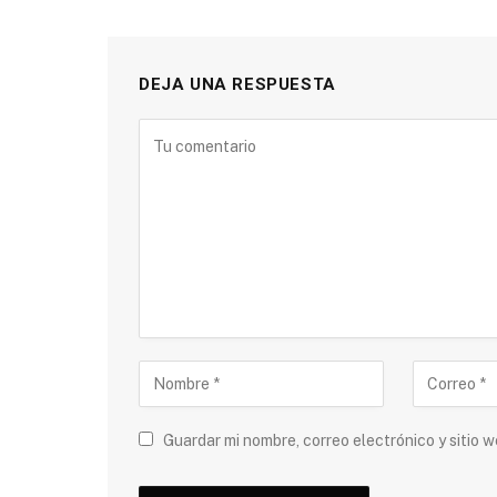
DEJA UNA RESPUESTA
Guardar mi nombre, correo electrónico y sitio