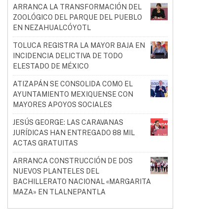
ARRANCA LA TRANSFORMACIÓN DEL
ZOOLÓGICO DEL PARQUE DEL PUEBLO
EN NEZAHUALCÓYOTL
TOLUCA REGISTRA LA MAYOR BAJA EN
INCIDENCIA DELICTIVA DE TODO
ELESTADO DE MÉXICO
ATIZAPÁN SE CONSOLIDA COMO EL
AYUNTAMIENTO MEXIQUENSE CON
MAYORES APOYOS SOCIALES
JESÚS GEORGE: LAS CARAVANAS
JURÍDICAS HAN ENTREGADO 88 MIL
ACTAS GRATUITAS
ARRANCA CONSTRUCCIÓN DE DOS
NUEVOS PLANTELES DEL
BACHILLERATO NACIONAL «MARGARITA
MAZA» EN TLALNEPANTLA