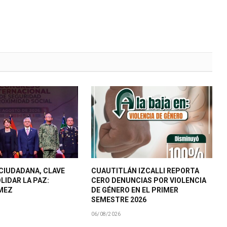
CIUDADANA, CLAVE
CUAUTITLÁN IZCALLI REPORTA
LIDAR LA PAZ:
CERO DENUNCIAS POR VIOLENCIA
MEZ
DE GÉNERO EN EL PRIMER
SEMESTRE 2026
06/08/2026