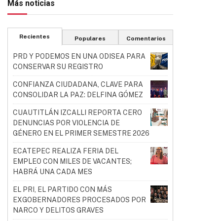
Más noticias
Recientes
Populares
Comentarios
PRD Y PODEMOS EN UNA ODISEA PARA
CONSERVAR SU REGISTRO
CONFIANZA CIUDADANA, CLAVE PARA
CONSOLIDAR LA PAZ: DELFINA GÓMEZ
CUAUTITLÁN IZCALLI REPORTA CERO
DENUNCIAS POR VIOLENCIA DE
GÉNERO EN EL PRIMER SEMESTRE 2026
ECATEPEC REALIZA FERIA DEL
EMPLEO CON MILES DE VACANTES;
HABRÁ UNA CADA MES
EL PRI, EL PARTIDO CON MÁS
EXGOBERNADORES PROCESADOS POR
NARCO Y DELITOS GRAVES