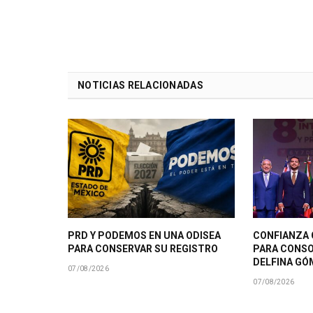
NOTICIAS RELACIONADAS
PRD Y PODEMOS EN UNA ODISEA
CONFIANZA 
PARA CONSERVAR SU REGISTRO
PARA CONSO
DELFINA GÓ
07/08/2026
07/08/2026