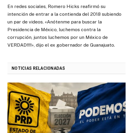
En redes sociales, Romero Hicks reafirmó su
intención de entrar a la contienda del 2018 subiendo
un par de videos. «Anótenme para buscar la
Presidencia de México, luchemos contra la
corrupción, juntos luchemos por un México de
VERDAD!!!!», dijo el ex gobernador de Guanajuato.
NOTICIAS RELACIONADAS