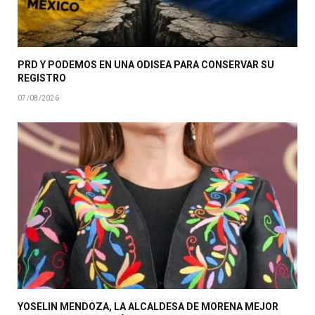
PRD Y PODEMOS EN UNA ODISEA PARA CONSERVAR SU
REGISTRO
07/08/2026
YOSELIN MENDOZA, LA ALCALDESA DE MORENA MEJOR