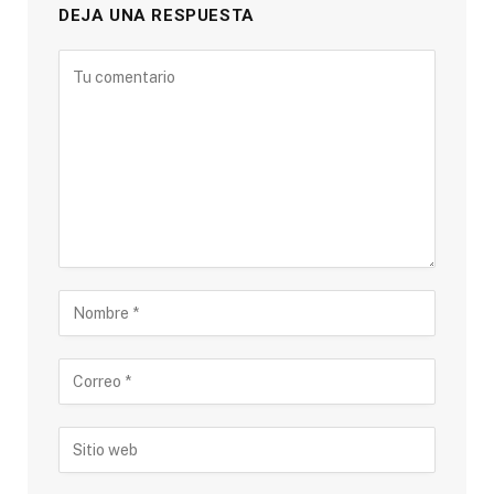
DEJA UNA RESPUESTA