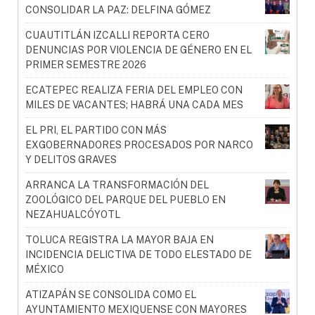
CONSOLIDAR LA PAZ: DELFINA GÓMEZ
CUAUTITLÁN IZCALLI REPORTA CERO
DENUNCIAS POR VIOLENCIA DE GÉNERO EN EL
PRIMER SEMESTRE 2026
ECATEPEC REALIZA FERIA DEL EMPLEO CON
MILES DE VACANTES; HABRÁ UNA CADA MES
EL PRI, EL PARTIDO CON MÁS
EXGOBERNADORES PROCESADOS POR NARCO
Y DELITOS GRAVES
ARRANCA LA TRANSFORMACIÓN DEL
ZOOLÓGICO DEL PARQUE DEL PUEBLO EN
NEZAHUALCÓYOTL
TOLUCA REGISTRA LA MAYOR BAJA EN
INCIDENCIA DELICTIVA DE TODO ELESTADO DE
MÉXICO
ATIZAPÁN SE CONSOLIDA COMO EL
AYUNTAMIENTO MEXIQUENSE CON MAYORES