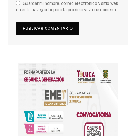
Guardar mi nombre, correo electrónico y sitio web
en este navegador para la próxima vez que comente.