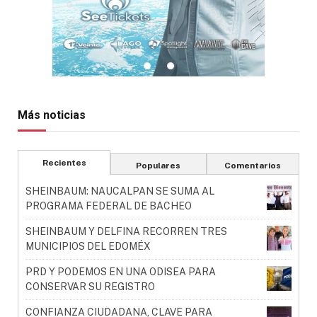
Más noticias
Recientes
Populares
Comentarios
SHEINBAUM: NAUCALPAN SE SUMA AL
PROGRAMA FEDERAL DE BACHEO
SHEINBAUM Y DELFINA RECORREN TRES
MUNICIPIOS DEL EDOMÉX
PRD Y PODEMOS EN UNA ODISEA PARA
CONSERVAR SU REGISTRO
CONFIANZA CIUDADANA, CLAVE PARA