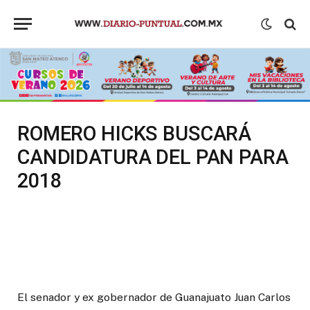
ROMERO HICKS BUSCARÁ
CANDIDATURA DEL PAN PARA
2018
El senador y ex gobernador de Guanajuato Juan Carlos