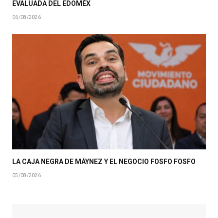
EVALUADA DEL EDOMÉX
06/08/2026
LA CAJA NEGRA DE MÁYNEZ Y EL NEGOCIO FOSFO FOSFO
05/08/2026