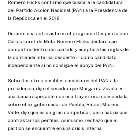
Romero Hicks confirmó que buscará la candidatura
del Partido Acción Nacional (PAN) a la Presidencia de
la República en el 2018.
Durante una entrevista en el programa Despierta con
Carlos Loret de Mola, Romero Hicks declaró que
competirá dentro del partido y aceptará las reglas de
la contienda interna; descartó ir como candidato
independiente si no consigue el apoyo del PAN.
Sobre los otros posibles candidatos del PAN a la
presidencia, dijo el senador que Margarita Zavala es
una dama respetable con una trayectoria consolidada;
sobre el ex gobernador de Puebla, Rafael Moreno
Valle, dijo que es un gran competidor, pero habría que
contrastar los perfiles. Asimismo, rechazó que el
partido se encuentre en una crisis interna.