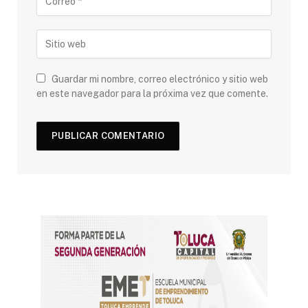
Guardar mi nombre, correo electrónico y sitio web
en este navegador para la próxima vez que comente.