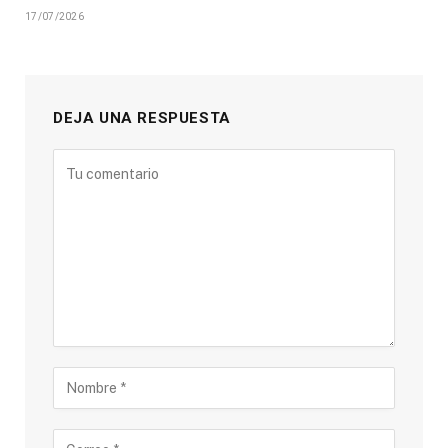
17/07/2026
DEJA UNA RESPUESTA