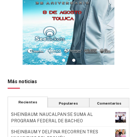
Más noticias
Recientes
Populares
Comentarios
SHEINBAUM: NAUCALPAN SE SUMA AL
PROGRAMA FEDERAL DE BACHEO
SHEINBAUM Y DELFINA RECORREN TRES