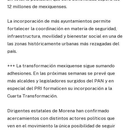
12 millones de mexiquenses.
La incorporación de más ayuntamientos permite
fortalecer la coordinación en materia de seguridad,
infraestructura, movilidad y bienestar social en una de
las zonas históricamente urbanas más rezagadas del
país.
+++ La transformación mexiquense sigue sumando
adhesiones. En las próximas semanas se prevé que
más alcaldes y legisladores surgidos del PAN y en
especial del PRI formalicen su incorporación a la
Cuarta Transformación.
Dirigentes estatales de Morena han confirmado
acercamientos con distintos actores políticos que
ven en el movimiento la única posibilidad de seguir