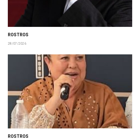
ROSTROS
28/07/2026
ROSTROS