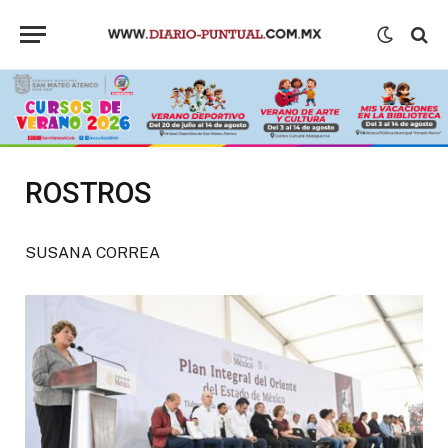
ROSTROS
SUSANA CORREA