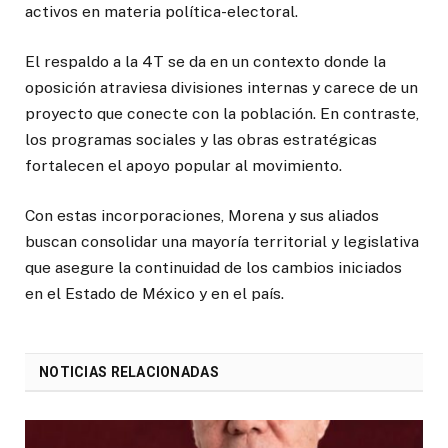
activos en materia política-electoral.
El respaldo a la 4T se da en un contexto donde la
oposición atraviesa divisiones internas y carece de un
proyecto que conecte con la población. En contraste,
los programas sociales y las obras estratégicas
fortalecen el apoyo popular al movimiento.
Con estas incorporaciones, Morena y sus aliados
buscan consolidar una mayoría territorial y legislativa
que asegure la continuidad de los cambios iniciados
en el Estado de México y en el país.
NOTICIAS RELACIONADAS