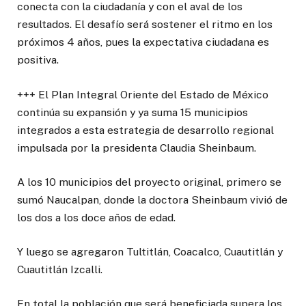
conecta con la ciudadanía y con el aval de los
resultados. El desafío será sostener el ritmo en los
próximos 4 años, pues la expectativa ciudadana es
positiva.
+++ El Plan Integral Oriente del Estado de México
continúa su expansión y ya suma 15 municipios
integrados a esta estrategia de desarrollo regional
impulsada por la presidenta Claudia Sheinbaum.
A los 10 municipios del proyecto original, primero se
sumó Naucalpan, donde la doctora Sheinbaum vivió de
los dos a los doce años de edad.
Y luego se agregaron Tultitlán, Coacalco, Cuautitlán y
Cuautitlán Izcalli.
En total la población que será beneficiada supera los