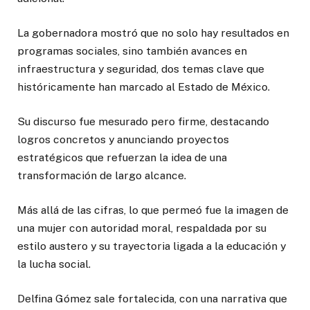
La gobernadora mostró que no solo hay resultados en
programas sociales, sino también avances en
infraestructura y seguridad, dos temas clave que
históricamente han marcado al Estado de México.
Su discurso fue mesurado pero firme, destacando
logros concretos y anunciando proyectos
estratégicos que refuerzan la idea de una
transformación de largo alcance.
Más allá de las cifras, lo que permeó fue la imagen de
una mujer con autoridad moral, respaldada por su
estilo austero y su trayectoria ligada a la educación y
la lucha social.
Delfina Gómez sale fortalecida, con una narrativa que