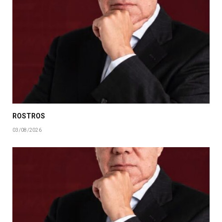
ROSTROS
03/08/2026