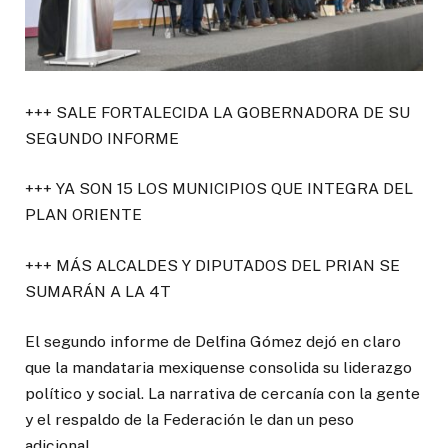
+++ SALE FORTALECIDA LA GOBERNADORA DE SU
SEGUNDO INFORME
+++ YA SON 15 LOS MUNICIPIOS QUE INTEGRA DEL
PLAN ORIENTE
+++ MÁS ALCALDES Y DIPUTADOS DEL PRIAN SE
SUMARÁN A LA 4T
El segundo informe de Delfina Gómez dejó en claro
que la mandataria mexiquense consolida su liderazgo
político y social. La narrativa de cercanía con la gente
y el respaldo de la Federación le dan un peso
adicional.