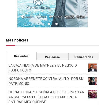
Más noticias
Recientes
Populares
Comentarios
LA CAJA NEGRA DE MÁYNEZ Y EL NEGOCIO
FOSFO FOSFO
NOROÑA ARREMETE CONTRA “ALITO” POR SU
PATRIMONIO
HORACIO DUARTE SEÑALA QUE EL BIENESTAR
ANIMAL YA ES POLÍTICA DE ESTADO EN LA
ENTIDAD MEXIQUENSE