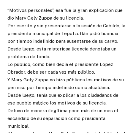
“Motivos personales”, esa fue la gran explicación que
dio Mary Gely Zuppa de su licencia.
Por escrito y sin presentarse a la sesión de Cabildo, la
presidenta municipal de Tepotzotlán pidió licencia
por tiempo indefinido para ausentarse de su cargo.
Desde luego, esta misteriosa licencia denotaba un
problema de fondo.
Lo público, como bien decía el presidente López
Obrador, debe ser cada vez más público.
Y Mary Gely Zuppa no hizo públicos los motivos de su
permiso por tiempo indefinido como alcaldesa.
Desde luego, tenía que explicar a los ciudadanos de
ese pueblo mágico los motivos de su licencia.
Detuvo de manera ilegítima poco más de un mes el
escándalo de su separación como presidenta
municipal.