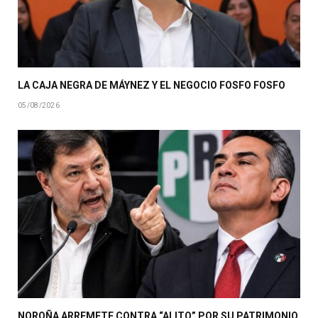
LA CAJA NEGRA DE MÁYNEZ Y EL NEGOCIO FOSFO FOSFO
05/08/2026
NOROÑA ARREMETE CONTRA “ALITO” POR SU PATRIMONIO