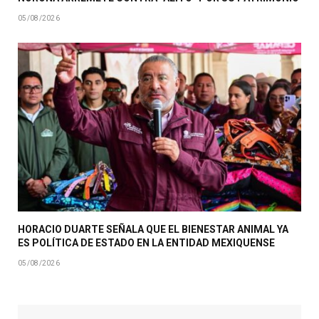
05/08/2026
HORACIO DUARTE SEÑALA QUE EL BIENESTAR ANIMAL YA
ES POLÍTICA DE ESTADO EN LA ENTIDAD MEXIQUENSE
05/08/2026