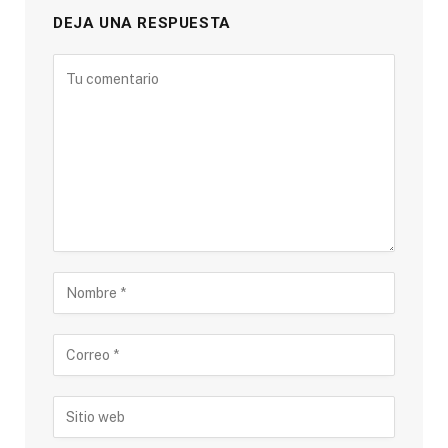
DEJA UNA RESPUESTA