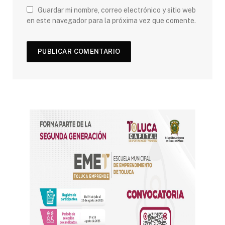
Guardar mi nombre, correo electrónico y sitio web
en este navegador para la próxima vez que comente.