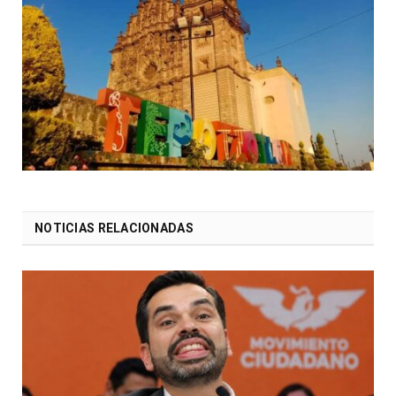
NOTICIAS RELACIONADAS