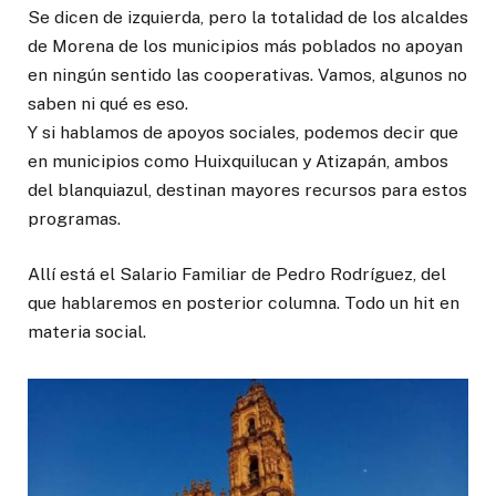
Se dicen de izquierda, pero la totalidad de los alcaldes
de Morena de los municipios más poblados no apoyan
en ningún sentido las cooperativas. Vamos, algunos no
saben ni qué es eso.
Y si hablamos de apoyos sociales, podemos decir que
en municipios como Huixquilucan y Atizapán, ambos
del blanquiazul, destinan mayores recursos para estos
programas.
Allí está el Salario Familiar de Pedro Rodríguez, del
que hablaremos en posterior columna. Todo un hit en
materia social.