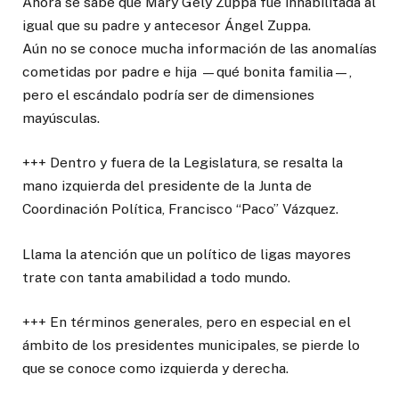
Ahora se sabe que Mary Gely Zuppa fue inhabilitada al
igual que su padre y antecesor Ángel Zuppa.
Aún no se conoce mucha información de las anomalías
cometidas por padre e hija —qué bonita familia—,
pero el escándalo podría ser de dimensiones
mayúsculas.
+++ Dentro y fuera de la Legislatura, se resalta la
mano izquierda del presidente de la Junta de
Coordinación Política, Francisco “Paco” Vázquez.
Llama la atención que un político de ligas mayores
trate con tanta amabilidad a todo mundo.
+++ En términos generales, pero en especial en el
ámbito de los presidentes municipales, se pierde lo
que se conoce como izquierda y derecha.