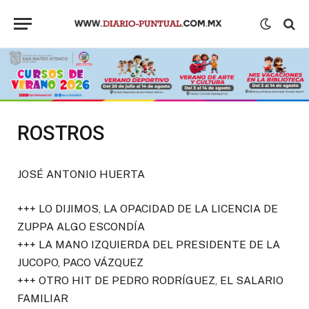
ROSTROS
JOSÉ ANTONIO HUERTA
+++ LO DIJIMOS, LA OPACIDAD DE LA LICENCIA DE
ZUPPA ALGO ESCONDÍA
+++ LA MANO IZQUIERDA DEL PRESIDENTE DE LA
JUCOPO, PACO VÁZQUEZ
+++ OTRO HIT DE PEDRO RODRÍGUEZ, EL SALARIO
FAMILIAR