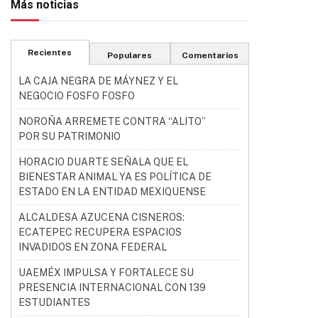
Más noticias
Recientes
Populares
Comentarios
LA CAJA NEGRA DE MÁYNEZ Y EL
NEGOCIO FOSFO FOSFO
NOROÑA ARREMETE CONTRA “ALITO”
POR SU PATRIMONIO
HORACIO DUARTE SEÑALA QUE EL
BIENESTAR ANIMAL YA ES POLÍTICA DE
ESTADO EN LA ENTIDAD MEXIQUENSE
ALCALDESA AZUCENA CISNEROS:
ECATEPEC RECUPERA ESPACIOS
INVADIDOS EN ZONA FEDERAL
UAEMÉX IMPULSA Y FORTALECE SU
PRESENCIA INTERNACIONAL CON 139
ESTUDIANTES