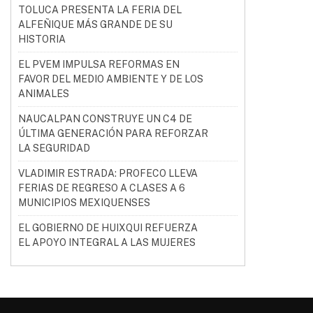
TOLUCA PRESENTA LA FERIA DEL
ALFEÑIQUE MÁS GRANDE DE SU
HISTORIA
EL PVEM IMPULSA REFORMAS EN
FAVOR DEL MEDIO AMBIENTE Y DE LOS
ANIMALES
NAUCALPAN CONSTRUYE UN C4 DE
ÚLTIMA GENERACIÓN PARA REFORZAR
LA SEGURIDAD
VLADIMIR ESTRADA: PROFECO LLEVA
FERIAS DE REGRESO A CLASES A 6
MUNICIPIOS MEXIQUENSES
EL GOBIERNO DE HUIXQUI REFUERZA
EL APOYO INTEGRAL A LAS MUJERES