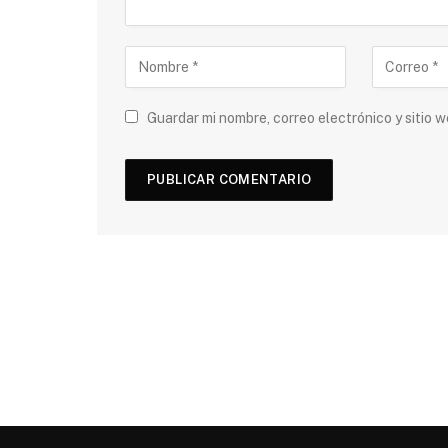
Guardar mi nombre, correo electrónico y sitio