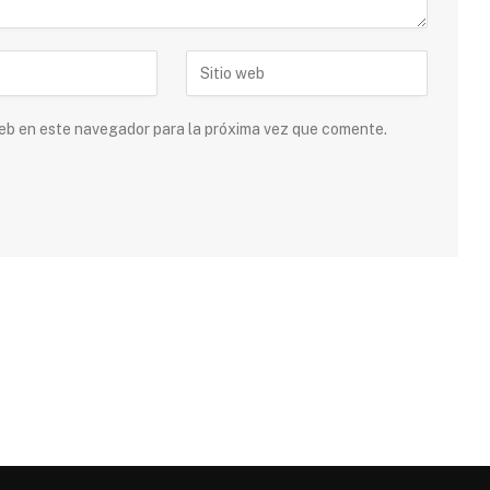
 web en este navegador para la próxima vez que comente.