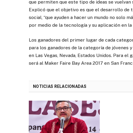
que permiten que este tipo de ideas se vuelvan 
Explicó que el objetivo es que el desarrollo de
social, “que ayuden a hacer un mundo no solo má
por medio de la tecnología y su aplicación en la
Los ganadores del primer lugar de cada categoría
para los ganadores de la categoría de jóvenes 
en Las Vegas, Nevada, Estados Unidos. Para el g
será al Maker Faire Bay Area 2017 en San Francis
NOTICIAS RELACIONADAS