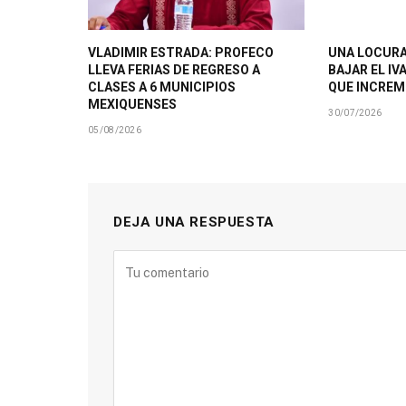
VLADIMIR ESTRADA: PROFECO
UNA LOCURA
LLEVA FERIAS DE REGRESO A
BAJAR EL IV
CLASES A 6 MUNICIPIOS
QUE INCRE
MEXIQUENSES
30/07/2026
05/08/2026
DEJA UNA RESPUESTA