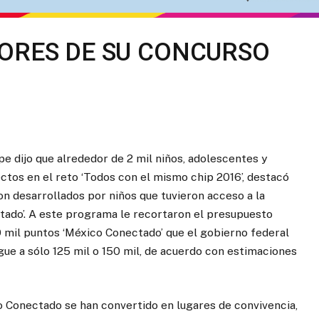
ORES DE SU CONCURSO
 dijo que alrededor de 2 mil niños, adolescentes y
tos en el reto ‘Todos con el mismo chip 2016’, destacó
n desarrollados por niños que tuvieron acceso a la
tado’. A este programa le recortaron el presupuesto
50 mil puntos ‘México Conectado’ que el gobierno federal
egue a sólo 125 mil o 150 mil, de acuerdo con estimaciones
o Conectado se han convertido en lugares de convivencia,