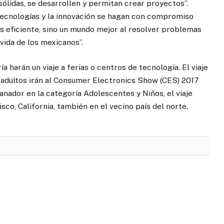
sólidas, se desarrollen y permitan crear proyectos”.
 tecnologías y la innovación se hagan con compromiso
s eficiente, sino un mundo mejor al resolver problemas
 vida de los mexicanos”.
 harán un viaje a ferias o centros de tecnología. El viaje
y adultos irán al Consumer Electronics Show (CES) 2017
anador en la categoría Adolescentes y Niños, el viaje
co, California, también en el vecino país del norte.