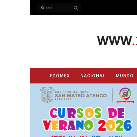
EDOMEX
NACIONAL
MUNDO