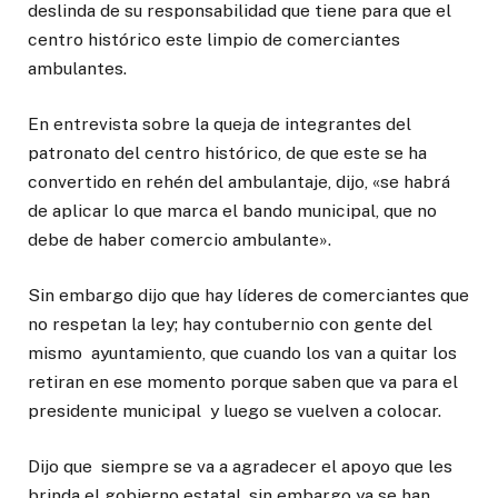
deslinda de su responsabilidad que tiene para que el
centro histórico este limpio de comerciantes
ambulantes.
En entrevista sobre la queja de integrantes del
patronato del centro histórico, de que este se ha
convertido en rehén del ambulantaje, dijo, «se habrá
de aplicar lo que marca el bando municipal, que no
debe de haber comercio ambulante».
Sin embargo dijo que hay líderes de comerciantes que
no respetan la ley; hay contubernio con gente del
mismo ayuntamiento, que cuando los van a quitar los
retiran en ese momento porque saben que va para el
presidente municipal y luego se vuelven a colocar.
Dijo que siempre se va a agradecer el apoyo que les
brinda el gobierno estatal, sin embargo ya se han