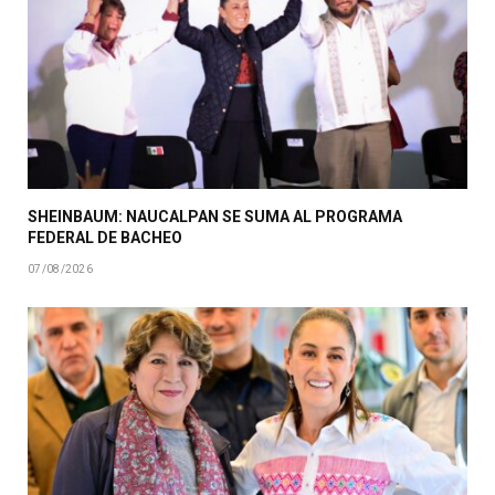
SHEINBAUM: NAUCALPAN SE SUMA AL PROGRAMA
FEDERAL DE BACHEO
07/08/2026