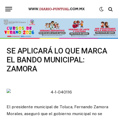
SE APLICARÁ LO QUE MARCA
EL BANDO MUNICIPAL:
ZAMORA
El presidente municipal de Toluca, Fernando Zamora
Morales, aseguró que el gobierno municipal no se