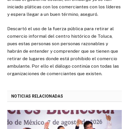
iniciado pláticas con los comerciantes con los líderes
y espera llegar a un buen término, aseguró.
Descartó el uso de la fuerza pública para retirar al
comercio informal del centro histórico de Toluca,
pues estas personas son personas razonables y
habrán de entender y comprender que se tienen que
retirar de lugares donde está prohibido el comercio
ambulante. Por ello el diálogo continúa con todas las
organizaciones de comerciantes que existen.
NOTICIAS RELACIONADAS