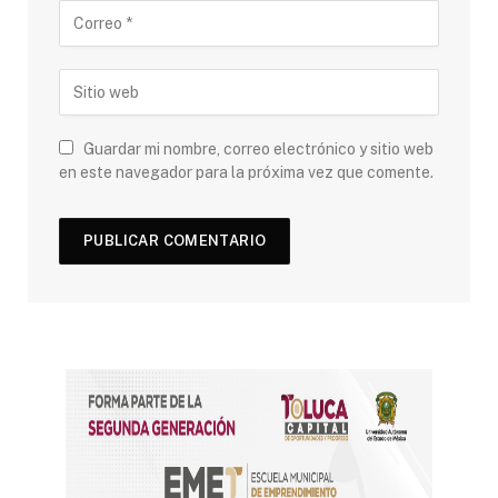
Guardar mi nombre, correo electrónico y sitio web
en este navegador para la próxima vez que comente.