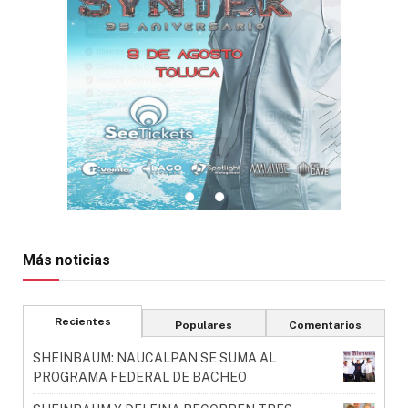
Más noticias
Recientes
Populares
Comentarios
SHEINBAUM: NAUCALPAN SE SUMA AL
PROGRAMA FEDERAL DE BACHEO