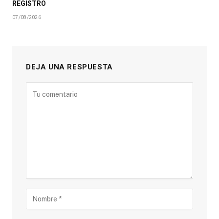
REGISTRO
07/08/2026
DEJA UNA RESPUESTA