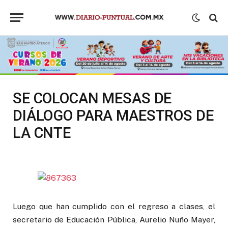
SE COLOCAN MESAS DE
DIÁLOGO PARA MAESTROS DE
LA CNTE
Luego que han cumplido con el regreso a clases, el
secretario de Educación Pública, Aurelio Nuño Mayer,