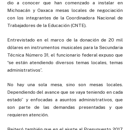
dio a conocer que han comenzado a instalar en
Michoacán y Oaxaca mesas locales de negociación
con los integrantes de la Coordinadora Nacional de
Trabajadores de la Educación (CNTE).
Entrevistado en el marco de la donación de 20 mil
dólares en instrumentos musicales para la Secundaria
Técnica Número 31, el funcionario federal expuso que
“se están atendiendo diversos temas locales, temas
administrativos”.
No hay una sola mesa, sino son mesas locales.
Dependiendo del avance que se vaya teniendo en cada
estado” y enfocadas a asuntos administrativos, que
son parte de las demandas presentadas y que
requieren atención.
Reiteró también que en el ajuste al Presupuesto 2017