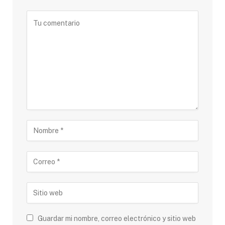
Guardar mi nombre, correo electrónico y sitio web