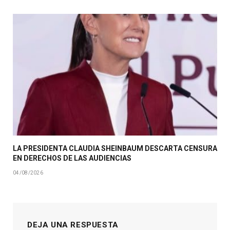
LA PRESIDENTA CLAUDIA SHEINBAUM DESCARTA CENSURA
EN DERECHOS DE LAS AUDIENCIAS
04/08/2026
DEJA UNA RESPUESTA