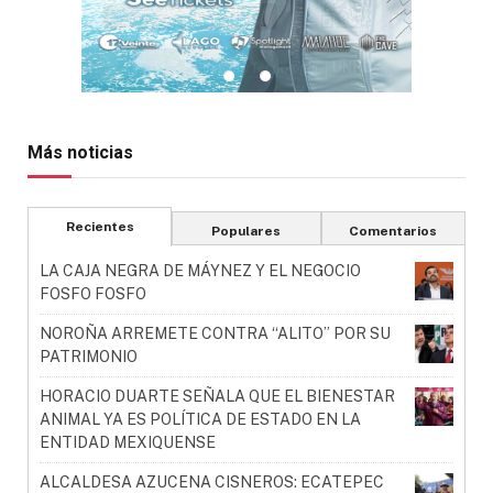
Más noticias
Recientes
Populares
Comentarios
LA CAJA NEGRA DE MÁYNEZ Y EL NEGOCIO
FOSFO FOSFO
NOROÑA ARREMETE CONTRA “ALITO” POR SU
PATRIMONIO
HORACIO DUARTE SEÑALA QUE EL BIENESTAR
ANIMAL YA ES POLÍTICA DE ESTADO EN LA
ENTIDAD MEXIQUENSE
ALCALDESA AZUCENA CISNEROS: ECATEPEC