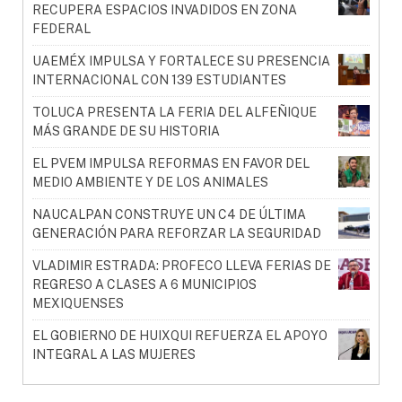
RECUPERA ESPACIOS INVADIDOS EN ZONA
FEDERAL
UAEMÉX IMPULSA Y FORTALECE SU PRESENCIA
INTERNACIONAL CON 139 ESTUDIANTES
TOLUCA PRESENTA LA FERIA DEL ALFEÑIQUE
MÁS GRANDE DE SU HISTORIA
EL PVEM IMPULSA REFORMAS EN FAVOR DEL
MEDIO AMBIENTE Y DE LOS ANIMALES
NAUCALPAN CONSTRUYE UN C4 DE ÚLTIMA
GENERACIÓN PARA REFORZAR LA SEGURIDAD
VLADIMIR ESTRADA: PROFECO LLEVA FERIAS DE
REGRESO A CLASES A 6 MUNICIPIOS
MEXIQUENSES
EL GOBIERNO DE HUIXQUI REFUERZA EL APOYO
INTEGRAL A LAS MUJERES