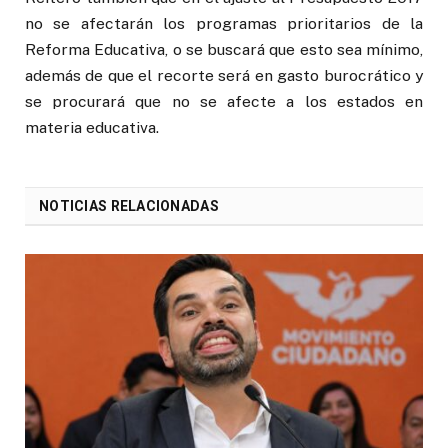
no se afectarán los programas prioritarios de la
Reforma Educativa, o se buscará que esto sea mínimo,
además de que el recorte será en gasto burocrático y
se procurará que no se afecte a los estados en
materia educativa.
NOTICIAS RELACIONADAS