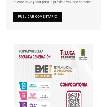
en este navegador para la próxima vez que comente.