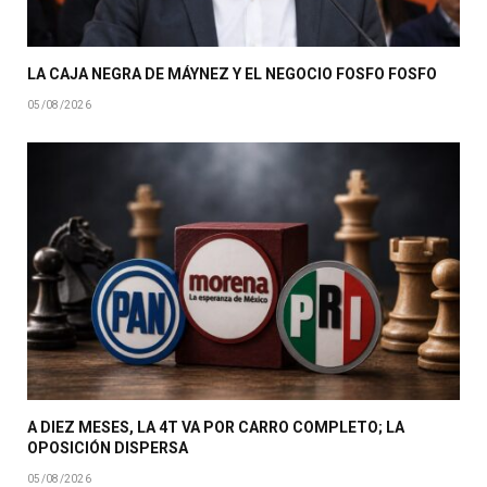
LA CAJA NEGRA DE MÁYNEZ Y EL NEGOCIO FOSFO FOSFO
05/08/2026
A DIEZ MESES, LA 4T VA POR CARRO COMPLETO; LA
OPOSICIÓN DISPERSA
05/08/2026