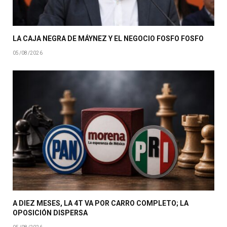
LA CAJA NEGRA DE MÁYNEZ Y EL NEGOCIO FOSFO FOSFO
05/08/2026
A DIEZ MESES, LA 4T VA POR CARRO COMPLETO; LA
OPOSICIÓN DISPERSA