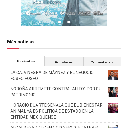
Más noticias
Recientes
Populares
Comentarios
LA CAJA NEGRA DE MÁYNEZ Y EL NEGOCIO
FOSFO FOSFO
NOROÑA ARREMETE CONTRA “ALITO” POR SU
PATRIMONIO
HORACIO DUARTE SEÑALA QUE EL BIENESTAR
ANIMAL YA ES POLÍTICA DE ESTADO EN LA
ENTIDAD MEXIQUENSE
ALCALDESA AZUCENA CISNEROS: ECATEPEC