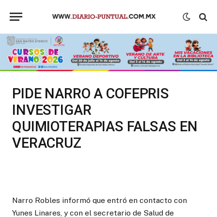
PIDE NARRO A COFEPRIS
INVESTIGAR
QUIMIOTERAPIAS FALSAS EN
VERACRUZ
Narro Robles informó que entró en contacto con
Yunes Linares, y con el secretario de Salud de