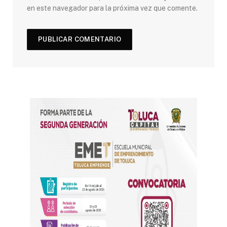
en este navegador para la próxima vez que comente.