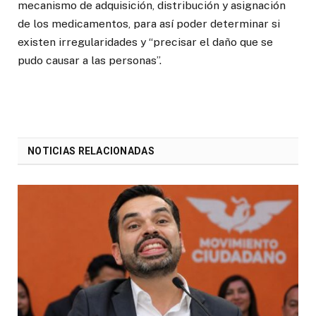
mecanismo de adquisición, distribución y asignación
de los medicamentos, para así poder determinar si
existen irregularidades y “precisar el daño que se
pudo causar a las personas”.
NOTICIAS RELACIONADAS