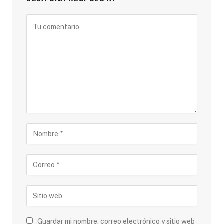
Guardar mi nombre, correo electrónico y sitio web