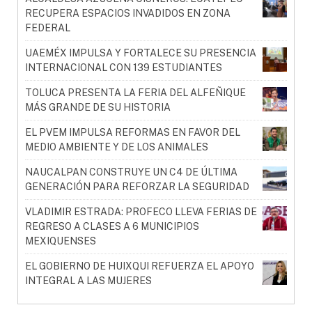
RECUPERA ESPACIOS INVADIDOS EN ZONA
FEDERAL
UAEMÉX IMPULSA Y FORTALECE SU PRESENCIA
INTERNACIONAL CON 139 ESTUDIANTES
TOLUCA PRESENTA LA FERIA DEL ALFEÑIQUE
MÁS GRANDE DE SU HISTORIA
EL PVEM IMPULSA REFORMAS EN FAVOR DEL
MEDIO AMBIENTE Y DE LOS ANIMALES
NAUCALPAN CONSTRUYE UN C4 DE ÚLTIMA
GENERACIÓN PARA REFORZAR LA SEGURIDAD
VLADIMIR ESTRADA: PROFECO LLEVA FERIAS DE
REGRESO A CLASES A 6 MUNICIPIOS
MEXIQUENSES
EL GOBIERNO DE HUIXQUI REFUERZA EL APOYO
INTEGRAL A LAS MUJERES