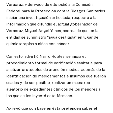
Veracruz, y derivado de ello pidió a la Comisión
Federal para la Protección contra Riesgos Sanitarios
iniciar una investigación articulada, respecto a la
información que difundió el actual gobernador de
Veracruz, Miguel Ángel Yunes, acerca de que en la
entidad se suministró “agua destilada” en lugar de
quimioterapias a niños con cáncer.
Con esto, advirtió Narro Robles, se inicia el
procedimiento formal de verificación sanitaria para
analizar protocolos de atención médica, además de la
identificación de medicamentos e insumos que fueron
usados y, de ser posible, realizar un muestreo
aleatorio de expedientes clínicos de los menores a
los que se les inyectó este fármaco.
Agregó que con base en ésta pretenden saber el