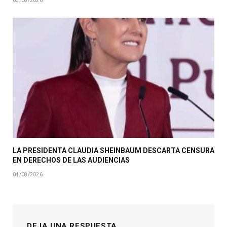
05/08/2026
LA PRESIDENTA CLAUDIA SHEINBAUM DESCARTA CENSURA
EN DERECHOS DE LAS AUDIENCIAS
04/08/2026
DEJA UNA RESPUESTA