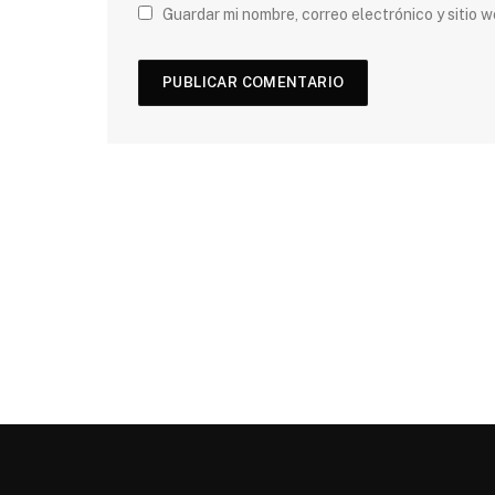
Guardar mi nombre, correo electrónico y sitio