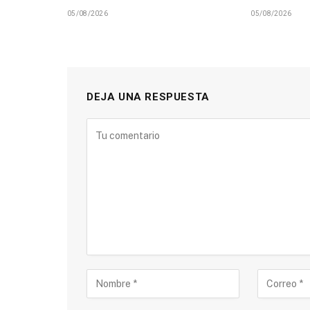
05/08/2026
05/08/2026
DEJA UNA RESPUESTA