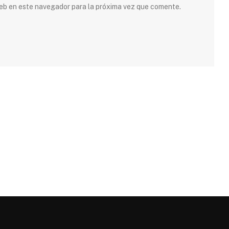
 web en este navegador para la próxima vez que comente.