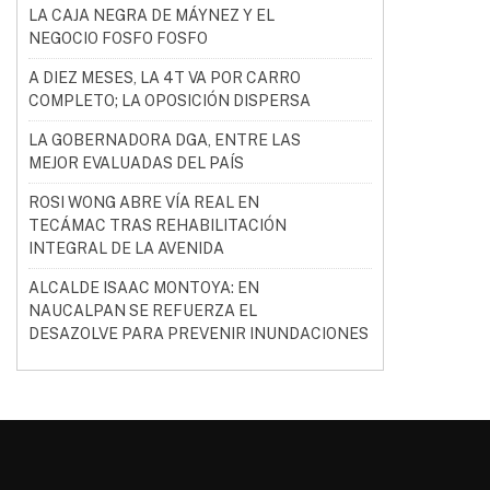
LA CAJA NEGRA DE MÁYNEZ Y EL
NEGOCIO FOSFO FOSFO
A DIEZ MESES, LA 4T VA POR CARRO
COMPLETO; LA OPOSICIÓN DISPERSA
LA GOBERNADORA DGA, ENTRE LAS
MEJOR EVALUADAS DEL PAÍS
ROSI WONG ABRE VÍA REAL EN
TECÁMAC TRAS REHABILITACIÓN
INTEGRAL DE LA AVENIDA
ALCALDE ISAAC MONTOYA: EN
NAUCALPAN SE REFUERZA EL
DESAZOLVE PARA PREVENIR INUNDACIONES