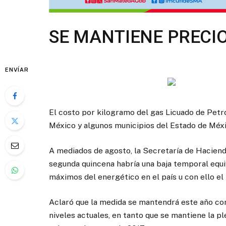
SE MANTIENE PRECIO
ENVÍAR
El costo por kilogramo del gas Licuado de Petr
México y algunos municipios del Estado de Méx
A mediados de agosto, la Secretaría de Haciend
segunda quincena habría una baja temporal equi
máximos del energético en el país u con ello el 
Aclaró que la medida se mantendrá este año con
niveles actuales, en tanto que se mantiene la ple