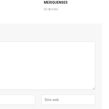
MEXIQUENSES
05/08/2026