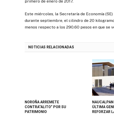
primero de enero de 2017.
Este miércoles, la Secretaría de Economía (SE) i
durante septiembre, el cilindro de 20 kilogram
menos respecto a los 290.60 pesos en que se ve
NOTICIAS RELACIONADAS
NOROÑA ARREMETE
NAUCALPAN 
CONTRA“ALITO” POR SU
ÚLTIMA GEN
PATRIMONIO
REFORZAR L