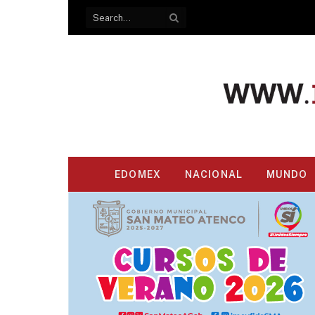
EDOMEX
NACIONAL
MUNDO