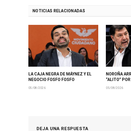
NOTICIAS RELACIONADAS
LA CAJA NEGRA DE MÁYNEZ Y EL
NOROÑA AR
NEGOCIO FOSFO FOSFO
“ALITO” PO
05/08/2026
05/08/2026
DEJA UNA RESPUESTA