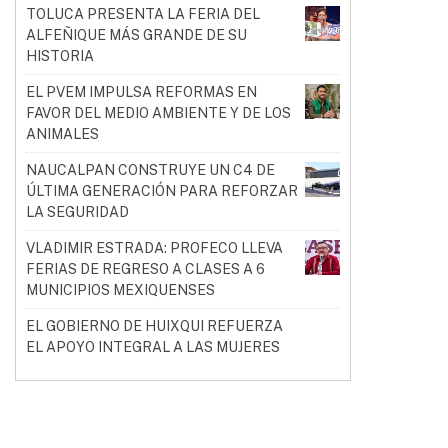
TOLUCA PRESENTA LA FERIA DEL
ALFEÑIQUE MÁS GRANDE DE SU
HISTORIA
EL PVEM IMPULSA REFORMAS EN
FAVOR DEL MEDIO AMBIENTE Y DE LOS
ANIMALES
NAUCALPAN CONSTRUYE UN C4 DE
ÚLTIMA GENERACIÓN PARA REFORZAR
LA SEGURIDAD
VLADIMIR ESTRADA: PROFECO LLEVA
FERIAS DE REGRESO A CLASES A 6
MUNICIPIOS MEXIQUENSES
EL GOBIERNO DE HUIXQUI REFUERZA
EL APOYO INTEGRAL A LAS MUJERES