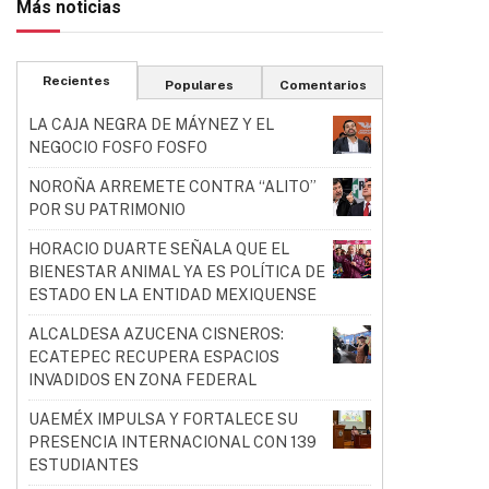
Más noticias
Recientes
Populares
Comentarios
LA CAJA NEGRA DE MÁYNEZ Y EL
NEGOCIO FOSFO FOSFO
NOROÑA ARREMETE CONTRA “ALITO”
POR SU PATRIMONIO
HORACIO DUARTE SEÑALA QUE EL
BIENESTAR ANIMAL YA ES POLÍTICA DE
ESTADO EN LA ENTIDAD MEXIQUENSE
ALCALDESA AZUCENA CISNEROS:
ECATEPEC RECUPERA ESPACIOS
INVADIDOS EN ZONA FEDERAL
UAEMÉX IMPULSA Y FORTALECE SU
PRESENCIA INTERNACIONAL CON 139
ESTUDIANTES