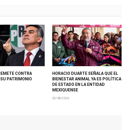
REMETE CONTRA
HORACIO DUARTE SEÑALA QUE EL
R SU PATRIMONIO
BIENESTAR ANIMAL YA ES POLÍTICA
DE ESTADO EN LA ENTIDAD
MEXIQUENSE
05/08/2026