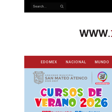
EDOMEX
NACIONAL
MUNDO