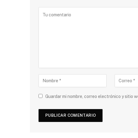
Guardar mi nombre, correo electrónico y sitio