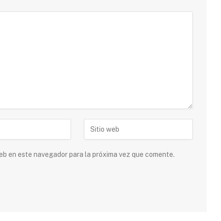
 web en este navegador para la próxima vez que comente.