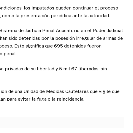
condiciones, los imputados pueden continuar el proceso
, como la presentación periódica ante la autoridad.
Sistema de Justicia Penal Acusatorio en el Poder Judicial
 han sido detenidas por la posesión irregular de armas de
oceso. Esto significa que 695 detenidos fueron
o penal.
 privadas de su libertad y 5 mil 67 liberadas; sin
ación de una Unidad de Medidas Cautelares que vigile que
n para evitar la fuga o la reincidencia.