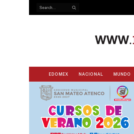
EDOMEX
NACIONAL
MUNDO