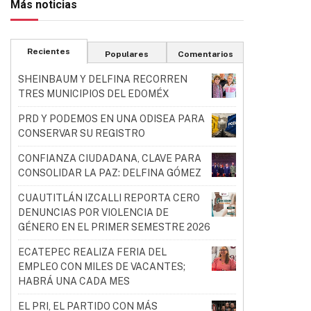
Más noticias
Recientes
Populares
Comentarios
SHEINBAUM Y DELFINA RECORREN
TRES MUNICIPIOS DEL EDOMÉX
PRD Y PODEMOS EN UNA ODISEA PARA
CONSERVAR SU REGISTRO
CONFIANZA CIUDADANA, CLAVE PARA
CONSOLIDAR LA PAZ: DELFINA GÓMEZ
CUAUTITLÁN IZCALLI REPORTA CERO
DENUNCIAS POR VIOLENCIA DE
GÉNERO EN EL PRIMER SEMESTRE 2026
ECATEPEC REALIZA FERIA DEL
EMPLEO CON MILES DE VACANTES;
HABRÁ UNA CADA MES
EL PRI, EL PARTIDO CON MÁS