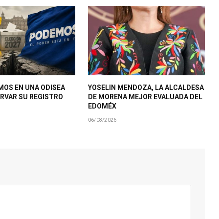
MOS EN UNA ODISEA
YOSELIN MENDOZA, LA ALCALDESA
RVAR SU REGISTRO
DE MORENA MEJOR EVALUADA DEL
EDOMÉX
06/08/2026