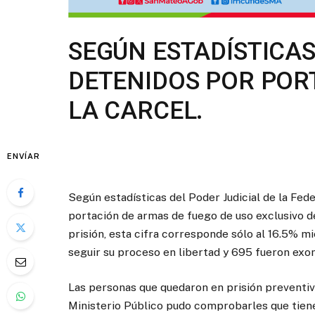
SEGÚN ESTADÍSTICAS
DETENIDOS POR POR
LA CARCEL.
ENVÍAR
Según estadísticas del Poder Judicial de la Fed
portación de armas de fuego de uso exclusivo de
prisión, esta cifra corresponde sólo al 16.5% m
seguir su proceso en libertad y 695 fueron exon
Las personas que quedaron en prisión preventiva,
Ministerio Público
pudo comprobarles que tiene