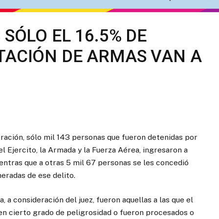
 SÓLO EL 16.5% DE
TACIÓN DE ARMAS VAN A
eración, sólo mil 143 personas que fueron detenidas por
l Ejercito, la Armada y la Fuerza Aérea, ingresaron a
ientras que a otras 5 mil 67 personas se les concedió
eradas de ese delito.
 a consideración del juez, fueron aquellas a las que el
n cierto grado de peligrosidad o fueron procesados o