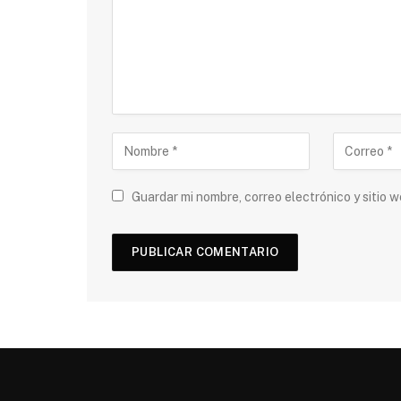
Guardar mi nombre, correo electrónico y sitio