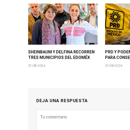
SHEINBAUM Y DELFINA RECORREN
PRD Y PODE
TRES MUNICIPIOS DEL EDOMÉX
PARA CONSE
07/08/2026
07/08/2026
DEJA UNA RESPUESTA