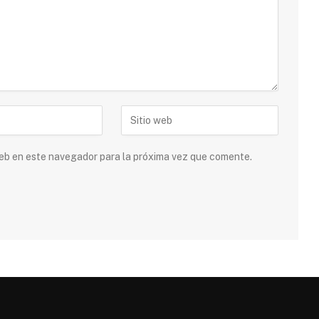
 web en este navegador para la próxima vez que comente.