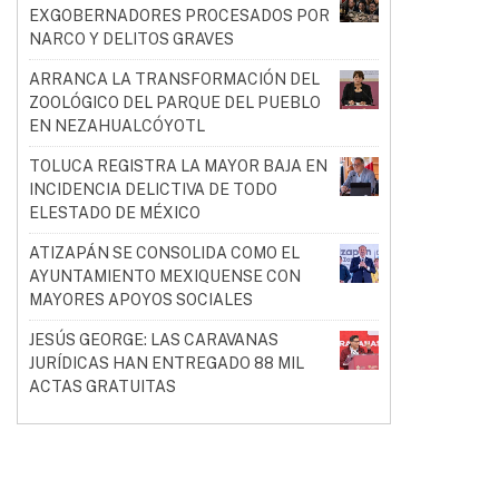
EXGOBERNADORES PROCESADOS POR
NARCO Y DELITOS GRAVES
ARRANCA LA TRANSFORMACIÓN DEL
ZOOLÓGICO DEL PARQUE DEL PUEBLO
EN NEZAHUALCÓYOTL
TOLUCA REGISTRA LA MAYOR BAJA EN
INCIDENCIA DELICTIVA DE TODO
ELESTADO DE MÉXICO
ATIZAPÁN SE CONSOLIDA COMO EL
AYUNTAMIENTO MEXIQUENSE CON
MAYORES APOYOS SOCIALES
JESÚS GEORGE: LAS CARAVANAS
JURÍDICAS HAN ENTREGADO 88 MIL
ACTAS GRATUITAS