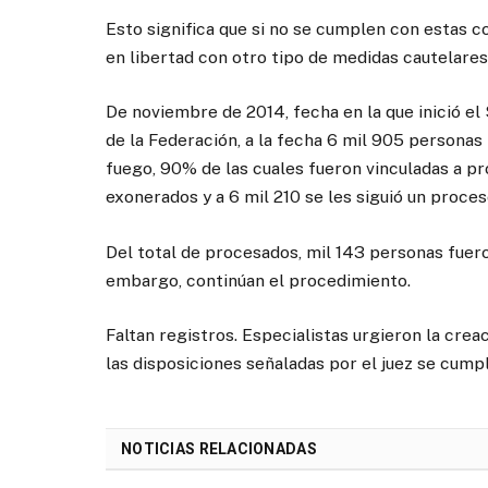
Esto significa que si no se cumplen con estas 
en libertad con otro tipo de medidas cautelares
De noviembre de 2014, fecha en la que inició el
de la Federación, a la fecha 6 mil 905 personas
fuego, 90% de las cuales fueron vinculadas a pr
exonerados y a 6 mil 210 se les siguió un proces
Del total de procesados, mil 143 personas fueron
embargo, continúan el procedimiento.
Faltan registros. Especialistas urgieron la cre
las disposiciones señaladas por el juez se cumpla
NOTICIAS RELACIONADAS