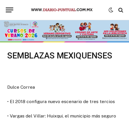
SEMBLAZAS MEXIQUENSES
Dulce Correa
• El 2018 configura nuevo escenario de tres tercios
• Vargas del Villar: Huixqui, el municipio más seguro