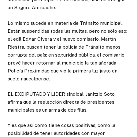
un Seguro Antibache.
Lo mismo sucede en materia de Tránsito municipal.
Están suspendidas todas las multas, pero no sólo eso:
el edil Edgar Olvera y el nuevo comisario, Martín
Riestra, buscan tener la policía de Tránsito menos
corrupta del país; en seguridad pública, el comisario
prevé hacer retornar al municipio la tan añorada
Policía Proximidad que vio la primera luz justo en
suelo naucalpense.
EL EXDIPUTADO Y LÍDER sindical, Janitzio Soto,
afirma que la reelección directa de presidentes
municipales es un arma de dos filas.
Y es que así como tiene cosas positivas, como la
posibilidad de tener autoridades con mayor