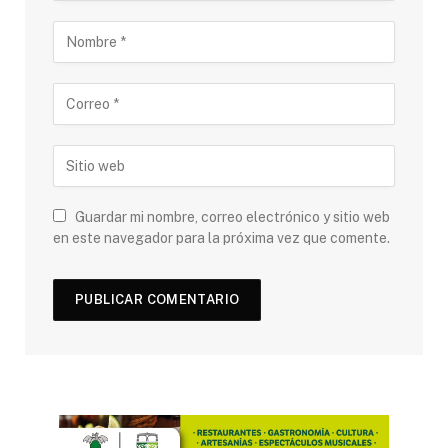
Guardar mi nombre, correo electrónico y sitio web
en este navegador para la próxima vez que comente.