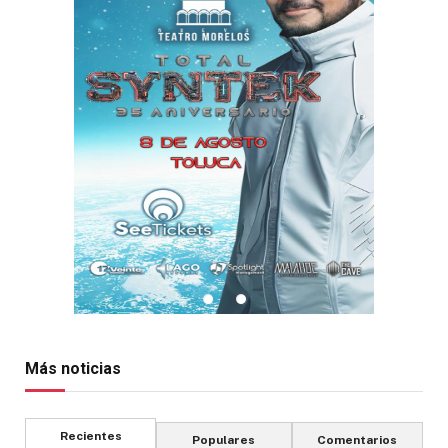
Más noticias
Recientes
Populares
Comentarios