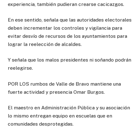
experiencia, también pudieran crearse cacicazgos.
En ese sentido, señala que las autoridades electorales
deben incrementar los controles y vigilancia para
evitar desvío de recursos de los ayuntamientos para
lograr la reelección de alcaldes.
Y señala que los malos presidentes ni soñando podrán
reelegirse.
POR LOS rumbos de Valle de Bravo mantiene una
fuerte actividad y presencia Omar Burgos.
El maestro en Administración Pública y su asociación
lo mismo entregan equipo en escuelas que en
comunidades desprotegidas.