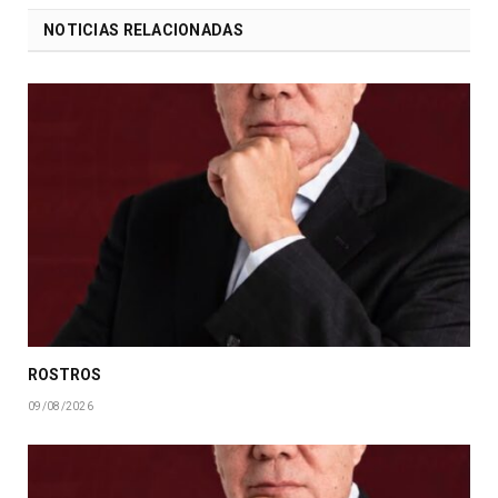
NOTICIAS RELACIONADAS
ROSTROS
09/08/2026