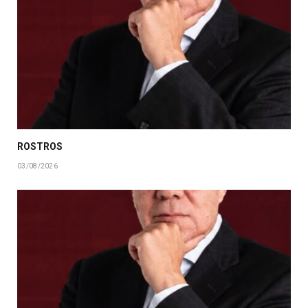
ROSTROS
03/08/2026