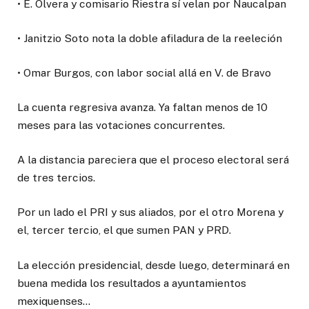
• E. Olvera y comisario Riestra sí velan por Naucalpan
• Janitzio Soto nota la doble afiladura de la reeleción
• Omar Burgos, con labor social allá en V. de Bravo
La cuenta regresiva avanza. Ya faltan menos de 10
meses para las votaciones concurrentes.
A la distancia pareciera que el proceso electoral será
de tres tercios.
Por un lado el PRI y sus aliados, por el otro Morena y
el, tercer tercio, el que sumen PAN y PRD.
La elección presidencial, desde luego, determinará en
buena medida los resultados a ayuntamientos
mexiquenses…