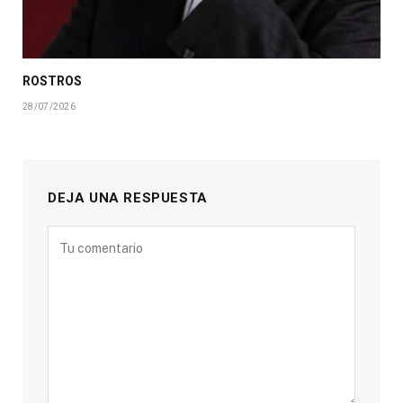
ROSTROS
28/07/2026
DEJA UNA RESPUESTA