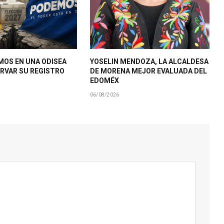
MOS EN UNA ODISEA
YOSELIN MENDOZA, LA ALCALDESA
RVAR SU REGISTRO
DE MORENA MEJOR EVALUADA DEL
EDOMÉX
06/08/2026