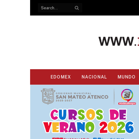
EDOMEX
NACIONAL
MUNDO