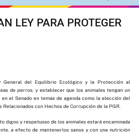
N LEY PARA PROTEGER
 General del Equilibrio Ecológico y la Protección al
leas de perros, y establecer que los animales tengan un
vo en el Senado en temas de agenda como la elección del
os Relacionados con Hechos de Corrupción de la PGR.
ato digno y respetuoso de los animales estará encaminada
ente, a efecto de mantenerlos sanos y con una nutrición