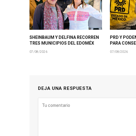
SHEINBAUM Y DELFINA RECORREN
PRD Y PODE
TRES MUNICIPIOS DEL EDOMÉX
PARA CONSE
07/08/2026
07/08/2026
DEJA UNA RESPUESTA