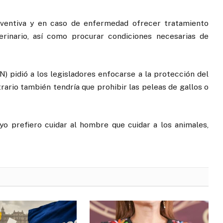
eventiva y en caso de enfermedad ofrecer tratamiento
rinario, así como procurar condiciones necesarias de
) pidió a los legisladores enfocarse a la protección del
rario también tendría que prohibir las peleas de gallos o
o prefiero cuidar al hombre que cuidar a los animales,