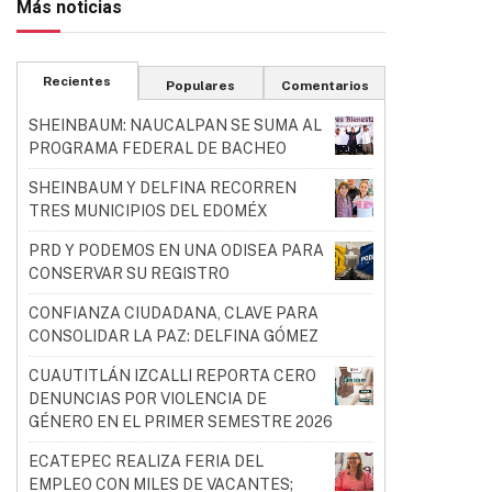
Más noticias
Recientes
Populares
Comentarios
SHEINBAUM: NAUCALPAN SE SUMA AL
PROGRAMA FEDERAL DE BACHEO
SHEINBAUM Y DELFINA RECORREN
TRES MUNICIPIOS DEL EDOMÉX
PRD Y PODEMOS EN UNA ODISEA PARA
CONSERVAR SU REGISTRO
CONFIANZA CIUDADANA, CLAVE PARA
CONSOLIDAR LA PAZ: DELFINA GÓMEZ
CUAUTITLÁN IZCALLI REPORTA CERO
DENUNCIAS POR VIOLENCIA DE
GÉNERO EN EL PRIMER SEMESTRE 2026
ECATEPEC REALIZA FERIA DEL
EMPLEO CON MILES DE VACANTES;