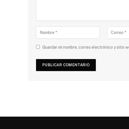
Guardar mi nombre, correo electrónico y sitio