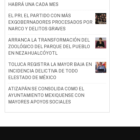
HABRÁ UNA CADA MES
EL PRI, EL PARTIDO CON MÁS
EXGOBERNADORES PROCESADOS POR
NARCO Y DELITOS GRAVES
ARRANCA LA TRANSFORMACIÓN DEL
ZOOLÓGICO DEL PARQUE DEL PUEBLO
EN NEZAHUALCÓYOTL
TOLUCA REGISTRA LA MAYOR BAJA EN
INCIDENCIA DELICTIVA DE TODO
ELESTADO DE MÉXICO
ATIZAPÁN SE CONSOLIDA COMO EL
AYUNTAMIENTO MEXIQUENSE CON
MAYORES APOYOS SOCIALES