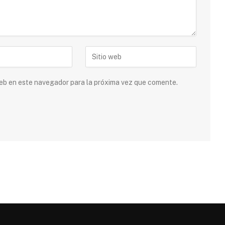
 web en este navegador para la próxima vez que comente.