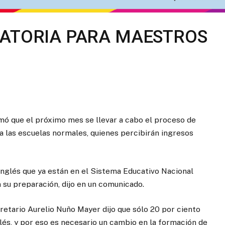
ATORIA PARA MAESTROS
rmó que el próximo mes se llevar a cabo el proceso de
a las escuelas normales, quienes percibirán ingresos
inglés que ya están en el Sistema Educativo Nacional
 su preparación, dijo en un comunicado.
cretario Aurelio Nuño Mayer dijo que sólo 20 por ciento
glés, y por eso es necesario un cambio en la formación de