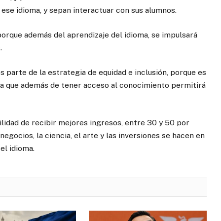
 ese idioma, y sepan interactuar con sus alumnos.
porque además del aprendizaje del idioma, se impulsará
.
es parte de la estrategia de equidad e inclusión, porque es
ya que además de tener acceso al conocimiento permitirá
ilidad de recibir mejores ingresos, entre 30 y 50 por
negocios, la ciencia, el arte y las inversiones se hacen en
el idioma.