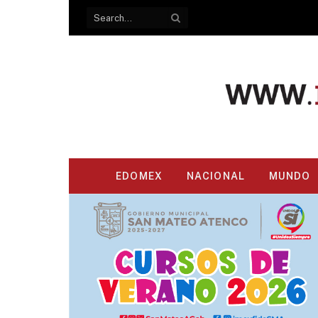
EDOMEX
NACIONAL
MUNDO