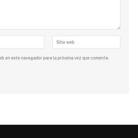
 web en este navegador para la próxima vez que comente.