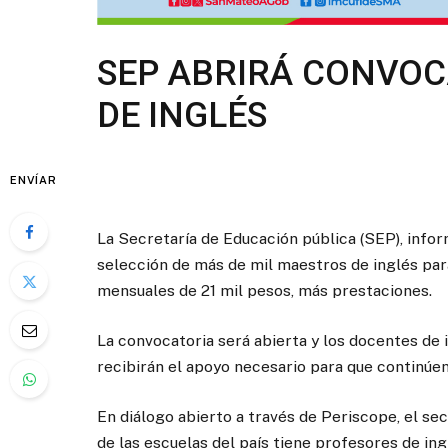
SEP ABRIRÁ CONVOC
DE INGLÉS
ENVÍAR
La Secretaría de Educación pública (SEP), info
selección de más de mil maestros de inglés par
mensuales de 21 mil pesos, más prestaciones.
La convocatoria será abierta y los docentes de 
recibirán el apoyo necesario para que continúen
En diálogo abierto a través de Periscope, el se
de las escuelas del país tiene profesores de in