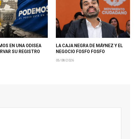
MOS EN UNA ODISEA
LA CAJA NEGRA DE MÁYNEZ Y EL
RVAR SU REGISTRO
NEGOCIO FOSFO FOSFO
05/08/2026