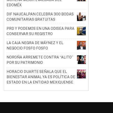
EDOMÉX
DIF NAUCALPAN CELEBRA 300 BODAS
COMUNITARIAS GRATUITAS
PRD Y PODEMOS EN UNA ODISEA PARA
CONSERVAR SU REGISTRO
LA CAJA NEGRA DE MÁYNEZ Y EL
NEGOCIO FOSFO FOSFO
NOROÑA ARREMETE CONTRA “ALITO”
POR SU PATRIMONIO
HORACIO DUARTE SEÑALA QUE EL
BIENESTAR ANIMAL YA ES POLÍTICA DE
ESTADO EN LA ENTIDAD MEXIQUENSE