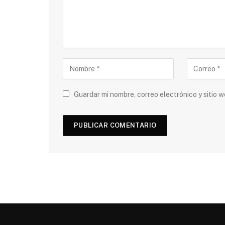
Guardar mi nombre, correo electrónico y sitio