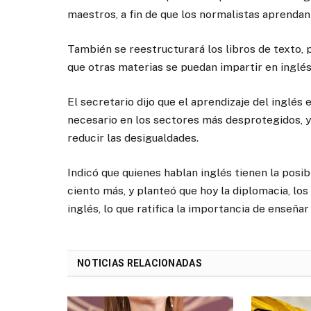
maestros, a fin de que los normalistas aprendan
También se reestructurará los libros de texto, 
que otras materias se puedan impartir en inglés
El secretario dijo que el aprendizaje del inglés 
necesario en los sectores más desprotegidos, 
reducir las desigualdades.
Indicó que quienes hablan inglés tienen la posib
ciento más, y planteó que hoy la diplomacia, los 
inglés, lo que ratifica la importancia de enseñar 
NOTICIAS RELACIONADAS