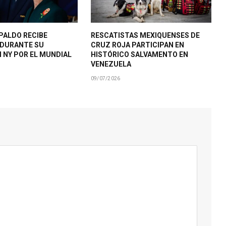
PALDO RECIBE
RESCATISTAS MEXIQUENSES DE
 DURANTE SU
CRUZ ROJA PARTICIPAN EN
N NY POR EL MUNDIAL
HISTÓRICO SALVAMENTO EN
VENEZUELA
09/07/2026