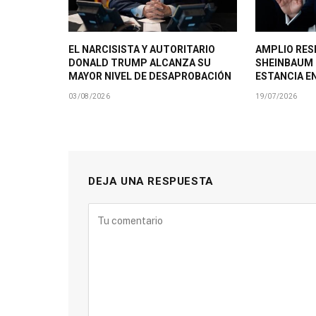
EL NARCISISTA Y AUTORITARIO
AMPLIO RES
DONALD TRUMP ALCANZA SU
SHEINBAUM
MAYOR NIVEL DE DESAPROBACIÓN
ESTANCIA E
03/08/2026
19/07/2026
DEJA UNA RESPUESTA