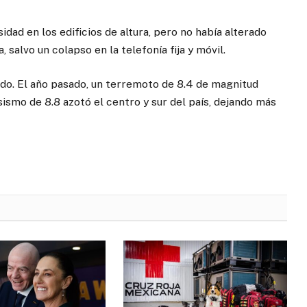
idad en los edificios de altura, pero no había alterado
 salvo un colapso en la telefonía fija y móvil.
ndo. El año pasado, un terremoto de 8.4 de magnitud
 sismo de 8.8 azotó el centro y sur del país, dejando más