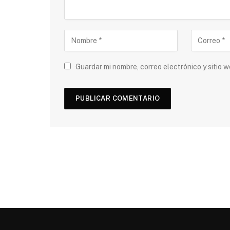
Guardar mi nombre, correo electrónico y sitio