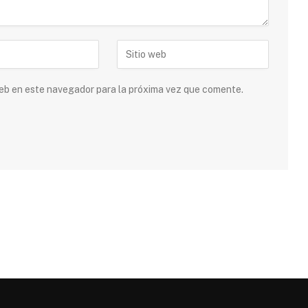
 web en este navegador para la próxima vez que comente.