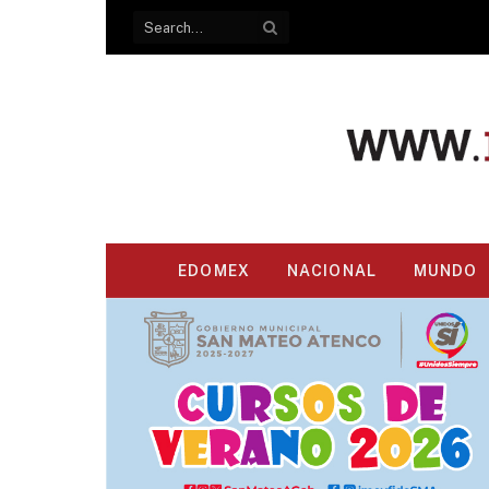
EDOMEX
NACIONAL
MUNDO