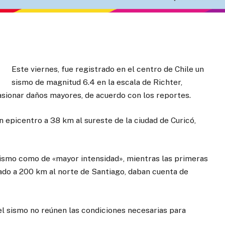
Este viernes, fue registrado en el centro de Chile un
sismo de magnitud 6.4 en la escala de Richter,
asionar daños mayores, de acuerdo con los reportes.
n epicentro a 38 km al sureste de la ciudad de Curicó,
 sismo como de «mayor intensidad», mientras las primeras
uado a 200 km al norte de Santiago, daban cuenta de
l sismo no reúnen las condiciones necesarias para