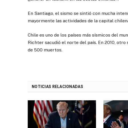
En Santiago, el sismo se sintió con mucha intens
mayormente las actividades de la capital chilena,
Chile es uno de los países más sísmicos del mu
Richter sacudió el norte del país. En 2010, otro
de 500 muertos.
NOTICIAS RELACIONADAS