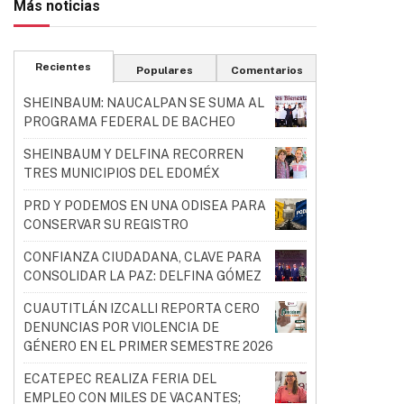
Más noticias
Recientes
Populares
Comentarios
SHEINBAUM: NAUCALPAN SE SUMA AL
PROGRAMA FEDERAL DE BACHEO
SHEINBAUM Y DELFINA RECORREN
TRES MUNICIPIOS DEL EDOMÉX
PRD Y PODEMOS EN UNA ODISEA PARA
CONSERVAR SU REGISTRO
CONFIANZA CIUDADANA, CLAVE PARA
CONSOLIDAR LA PAZ: DELFINA GÓMEZ
CUAUTITLÁN IZCALLI REPORTA CERO
DENUNCIAS POR VIOLENCIA DE
GÉNERO EN EL PRIMER SEMESTRE 2026
ECATEPEC REALIZA FERIA DEL
EMPLEO CON MILES DE VACANTES;