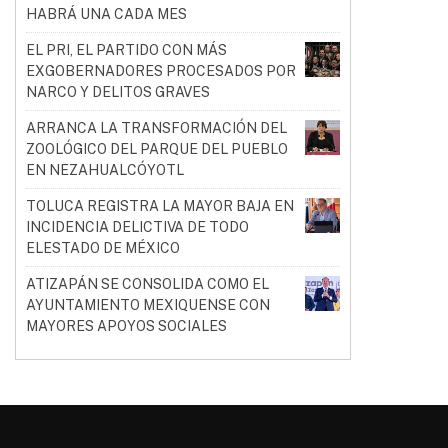
HABRÁ UNA CADA MES
EL PRI, EL PARTIDO CON MÁS
EXGOBERNADORES PROCESADOS POR
NARCO Y DELITOS GRAVES
ARRANCA LA TRANSFORMACIÓN DEL
ZOOLÓGICO DEL PARQUE DEL PUEBLO
EN NEZAHUALCÓYOTL
TOLUCA REGISTRA LA MAYOR BAJA EN
INCIDENCIA DELICTIVA DE TODO
ELESTADO DE MÉXICO
ATIZAPÁN SE CONSOLIDA COMO EL
AYUNTAMIENTO MEXIQUENSE CON
MAYORES APOYOS SOCIALES