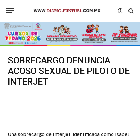
SOBRECARGO DENUNCIA
ACOSO SEXUAL DE PILOTO DE
INTERJET
Una sobrecargo de Interjet, identificada como Isabel