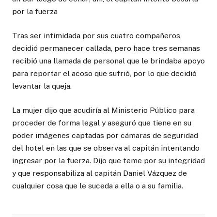
por la fuerza
Tras ser intimidada por sus cuatro compañeros,
decidió permanecer callada, pero hace tres semanas
recibió una llamada de personal que le brindaba apoyo
para reportar el acoso que sufrió, por lo que decidió
levantar la queja.
La mujer dijo que acudiría al Ministerio Público para
proceder de forma legal y aseguró que tiene en su
poder imágenes captadas por cámaras de seguridad
del hotel en las que se observa al capitán intentando
ingresar por la fuerza. Dijo que teme por su integridad
y que responsabiliza al capitán Daniel Vázquez de
cualquier cosa que le suceda a ella o a su familia.