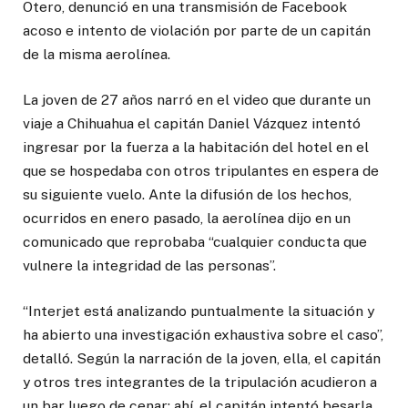
Otero, denunció en una transmisión de Facebook
acoso e intento de violación por parte de un capitán
de la misma aerolínea.
La joven de 27 años narró en el video que durante un
viaje a Chihuahua el capitán Daniel Vázquez intentó
ingresar por la fuerza a la habitación del hotel en el
que se hospedaba con otros tripulantes en espera de
su siguiente vuelo. Ante la difusión de los hechos,
ocurridos en enero pasado, la aerolínea dijo en un
comunicado que reprobaba “cualquier conducta que
vulnere la integridad de las personas”.
“Interjet está analizando puntualmente la situación y
ha abierto una investigación exhaustiva sobre el caso”,
detalló. Según la narración de la joven, ella, el capitán
y otros tres integrantes de la tripulación acudieron a
un bar luego de cenar; ahí, el capitán intentó besarla