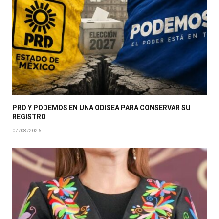
PRD Y PODEMOS EN UNA ODISEA PARA CONSERVAR SU
REGISTRO
07/08/2026