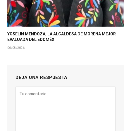
YOSELIN MENDOZA, LA ALCALDESA DE MORENA MEJOR
EVALUADA DEL EDOMÉX
06/08/2026
DEJA UNA RESPUESTA