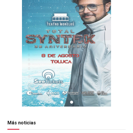
Más noticias