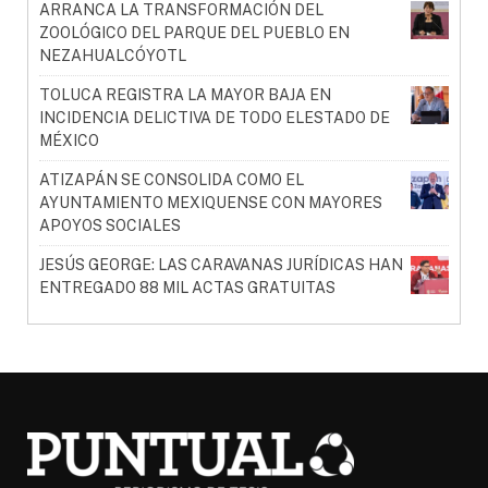
ARRANCA LA TRANSFORMACIÓN DEL
ZOOLÓGICO DEL PARQUE DEL PUEBLO EN
NEZAHUALCÓYOTL
TOLUCA REGISTRA LA MAYOR BAJA EN
INCIDENCIA DELICTIVA DE TODO ELESTADO DE
MÉXICO
ATIZAPÁN SE CONSOLIDA COMO EL
AYUNTAMIENTO MEXIQUENSE CON MAYORES
APOYOS SOCIALES
JESÚS GEORGE: LAS CARAVANAS JURÍDICAS HAN
ENTREGADO 88 MIL ACTAS GRATUITAS