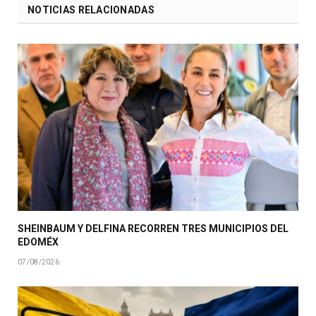
NOTICIAS RELACIONADAS
SHEINBAUM Y DELFINA RECORREN TRES MUNICIPIOS DEL
EDOMÉX
07/08/2026