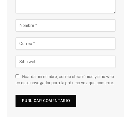
Guardar mi nombre, correo electrónico y sitio web
en este navegador para la próxima vez que comente.