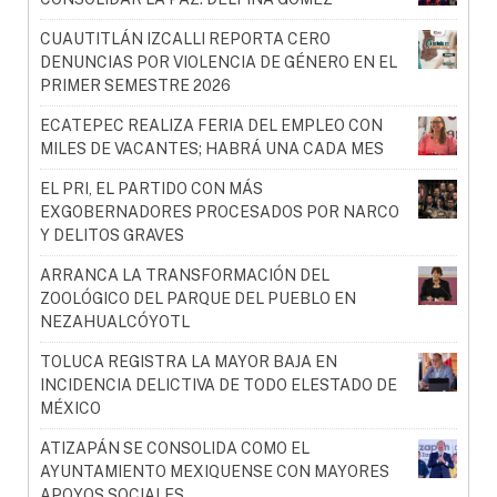
CUAUTITLÁN IZCALLI REPORTA CERO
DENUNCIAS POR VIOLENCIA DE GÉNERO EN EL
PRIMER SEMESTRE 2026
ECATEPEC REALIZA FERIA DEL EMPLEO CON
MILES DE VACANTES; HABRÁ UNA CADA MES
EL PRI, EL PARTIDO CON MÁS
EXGOBERNADORES PROCESADOS POR NARCO
Y DELITOS GRAVES
ARRANCA LA TRANSFORMACIÓN DEL
ZOOLÓGICO DEL PARQUE DEL PUEBLO EN
NEZAHUALCÓYOTL
TOLUCA REGISTRA LA MAYOR BAJA EN
INCIDENCIA DELICTIVA DE TODO ELESTADO DE
MÉXICO
ATIZAPÁN SE CONSOLIDA COMO EL
AYUNTAMIENTO MEXIQUENSE CON MAYORES
APOYOS SOCIALES