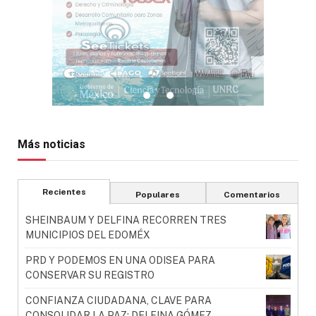
Más noticias
Recientes
Populares
Comentarios
SHEINBAUM Y DELFINA RECORREN TRES
MUNICIPIOS DEL EDOMÉX
PRD Y PODEMOS EN UNA ODISEA PARA
CONSERVAR SU REGISTRO
CONFIANZA CIUDADANA, CLAVE PARA
CONSOLIDAR LA PAZ: DELFINA GÓMEZ