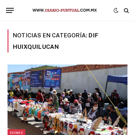
NOTICIAS EN CATEGORÍA:
DIF
HUIXQUILUCAN
EDOMEX