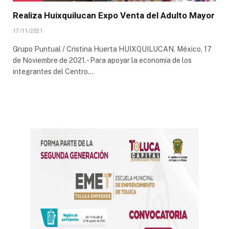
Realiza Huixquilucan Expo Venta del Adulto Mayor
17/11/2021
Grupo Puntual / Cristina Huerta HUIXQUILUCAN, México, 17
de Noviembre de 2021.- Para apoyar la economía de los
integrantes del Centro…