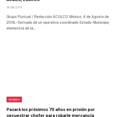
04/08/2018
Grupo Puntual / Redacción ACULCO, México, 4 de Agosto de
2018.- Derivado de un operativo coordinado Estado-Municipio,
elementos de la…
EDOMEX
Pasará los próximos 70 años en prisión por
secuestrar chofer para robarle mercancía