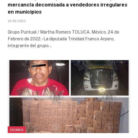
mercancía decomisada a vendedores irregulares
en municipios
24/02/2022
Grupo Puntual / Martha Romero TOLUCA, México, 24 de
Febrero de 2022.- La diputada Trinidad Franco Arpero,
integrante del grupo…
EDOMEX