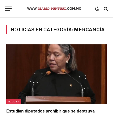
NOTICIAS EN CATEGORÍA:
MERCANCÍA
EDOMEX
Estudian diputados prohibir que se destruya