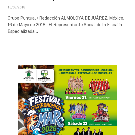
16/05/2018
Grupo Puntual / Redacción ALMOLOYA DE JUÁREZ, México,
16 de Mayo de 2018.- El Representante Social de la Fiscalía
Especializada…