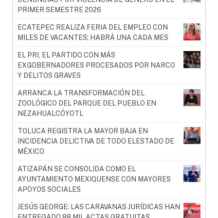
PRIMER SEMESTRE 2026
ECATEPEC REALIZA FERIA DEL EMPLEO CON
MILES DE VACANTES; HABRÁ UNA CADA MES
EL PRI, EL PARTIDO CON MÁS
EXGOBERNADORES PROCESADOS POR NARCO
Y DELITOS GRAVES
ARRANCA LA TRANSFORMACIÓN DEL
ZOOLÓGICO DEL PARQUE DEL PUEBLO EN
NEZAHUALCÓYOTL
TOLUCA REGISTRA LA MAYOR BAJA EN
INCIDENCIA DELICTIVA DE TODO ELESTADO DE
MÉXICO
ATIZAPÁN SE CONSOLIDA COMO EL
AYUNTAMIENTO MEXIQUENSE CON MAYORES
APOYOS SOCIALES
JESÚS GEORGE: LAS CARAVANAS JURÍDICAS HAN
ENTREGADO 88 MIL ACTAS GRATUITAS