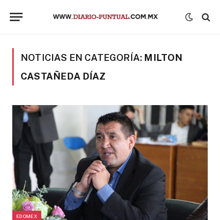
NOTICIAS EN CATEGORÍA:
MILTON
CASTAÑEDA DÍAZ
EDOMEX