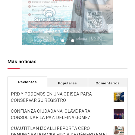
Más noticias
Recientes
Populares
Comentarios
PRD Y PODEMOS EN UNA ODISEA PARA
CONSERVAR SU REGISTRO
CONFIANZA CIUDADANA, CLAVE PARA
CONSOLIDAR LA PAZ: DELFINA GÓMEZ
CUAUTITLÁN IZCALLI REPORTA CERO
DENUNCIAS POR VIOLENCIA DE GÉNERO EN EL