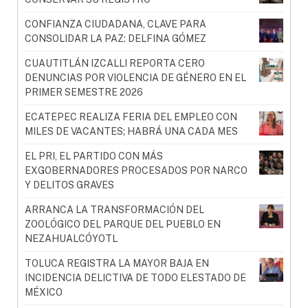
CONFIANZA CIUDADANA, CLAVE PARA
CONSOLIDAR LA PAZ: DELFINA GÓMEZ
CUAUTITLÁN IZCALLI REPORTA CERO
DENUNCIAS POR VIOLENCIA DE GÉNERO EN EL
PRIMER SEMESTRE 2026
ECATEPEC REALIZA FERIA DEL EMPLEO CON
MILES DE VACANTES; HABRÁ UNA CADA MES
EL PRI, EL PARTIDO CON MÁS
EXGOBERNADORES PROCESADOS POR NARCO
Y DELITOS GRAVES
ARRANCA LA TRANSFORMACIÓN DEL
ZOOLÓGICO DEL PARQUE DEL PUEBLO EN
NEZAHUALCÓYOTL
TOLUCA REGISTRA LA MAYOR BAJA EN
INCIDENCIA DELICTIVA DE TODO ELESTADO DE
MÉXICO