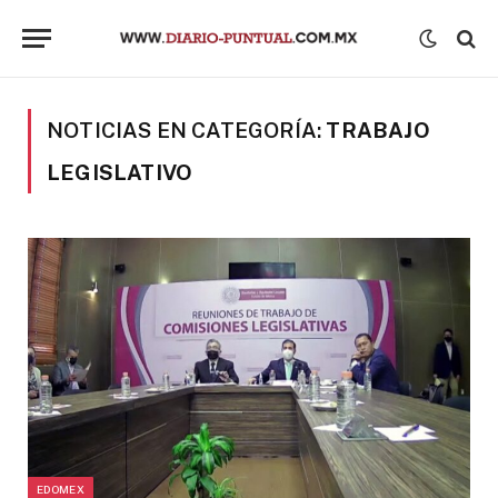
NOTICIAS EN CATEGORÍA:
TRABAJO
LEGISLATIVO
EDOMEX