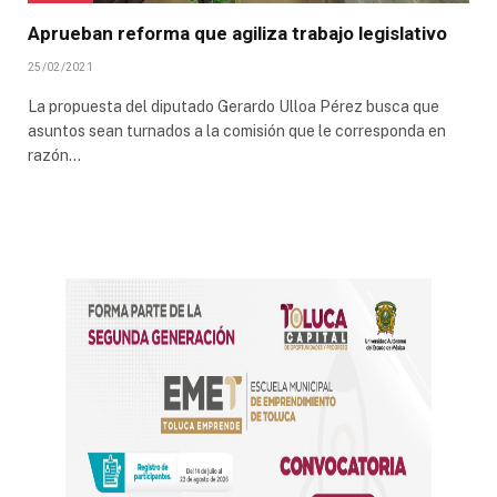
Aprueban reforma que agiliza trabajo legislativo
25/02/2021
La propuesta del diputado Gerardo Ulloa Pérez busca que
asuntos sean turnados a la comisión que le corresponda en
razón…