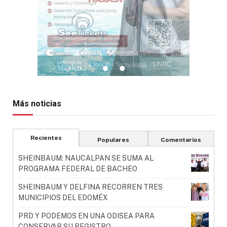
Más noticias
Recientes
Populares
Comentarios
SHEINBAUM: NAUCALPAN SE SUMA AL
PROGRAMA FEDERAL DE BACHEO
SHEINBAUM Y DELFINA RECORREN TRES
MUNICIPIOS DEL EDOMÉX
PRD Y PODEMOS EN UNA ODISEA PARA
CONSERVAR SU REGISTRO