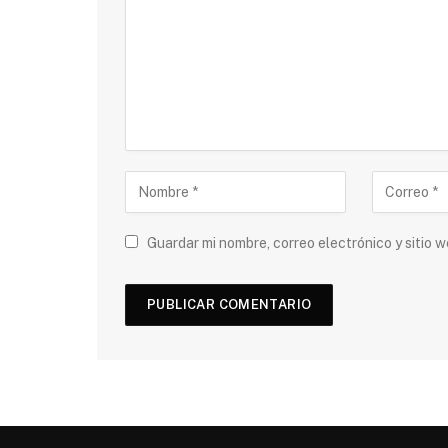
Guardar mi nombre, correo electrónico y sitio