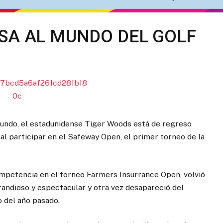
SA AL MUNDO DEL GOLF
mundo, el estadunidense Tiger Woods está de regreso
al participar en el Safeway Open, el primer torneo de la
mpetencia en el torneo Farmers Insurrance Open, volvió
grandioso y espectacular y otra vez desapareció del
 del año pasado.