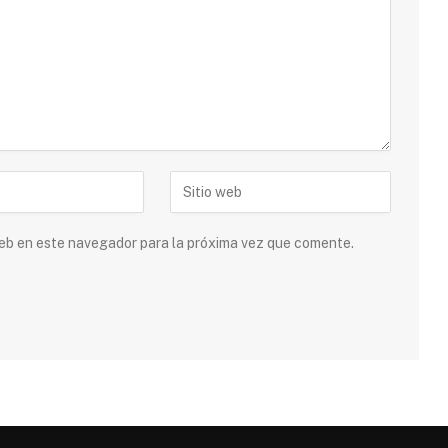
 web en este navegador para la próxima vez que comente.