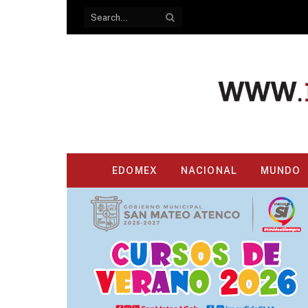
EDOMEX
NACIONAL
MUNDO