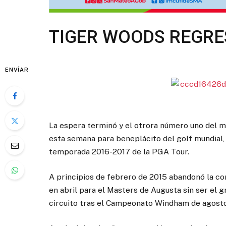
TIGER WOODS REGRE
ENVÍAR
La espera terminó y el otrora número uno del 
esta semana para beneplácito del golf mundial, 
temporada 2016-2017 de la PGA Tour.
A principios de febrero de 2015 abandonó la co
en abril para el Masters de Augusta sin ser el 
circuito tras el Campeonato Windham de agosto