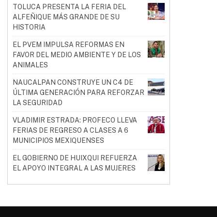
TOLUCA PRESENTA LA FERIA DEL
ALFEÑIQUE MÁS GRANDE DE SU
HISTORIA
EL PVEM IMPULSA REFORMAS EN
FAVOR DEL MEDIO AMBIENTE Y DE LOS
ANIMALES
NAUCALPAN CONSTRUYE UN C4 DE
ÚLTIMA GENERACIÓN PARA REFORZAR
LA SEGURIDAD
VLADIMIR ESTRADA: PROFECO LLEVA
FERIAS DE REGRESO A CLASES A 6
MUNICIPIOS MEXIQUENSES
EL GOBIERNO DE HUIXQUI REFUERZA
EL APOYO INTEGRAL A LAS MUJERES