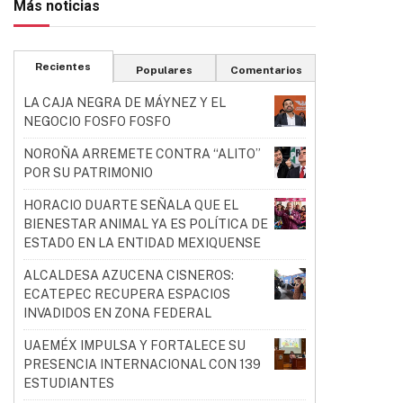
Más noticias
Recientes
Populares
Comentarios
LA CAJA NEGRA DE MÁYNEZ Y EL
NEGOCIO FOSFO FOSFO
NOROÑA ARREMETE CONTRA “ALITO”
POR SU PATRIMONIO
HORACIO DUARTE SEÑALA QUE EL
BIENESTAR ANIMAL YA ES POLÍTICA DE
ESTADO EN LA ENTIDAD MEXIQUENSE
ALCALDESA AZUCENA CISNEROS:
ECATEPEC RECUPERA ESPACIOS
INVADIDOS EN ZONA FEDERAL
UAEMÉX IMPULSA Y FORTALECE SU
PRESENCIA INTERNACIONAL CON 139
ESTUDIANTES