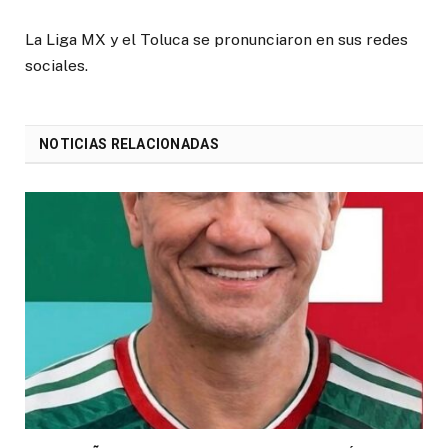
La Liga MX y el Toluca se pronunciaron en sus redes
sociales.
NOTICIAS RELACIONADAS