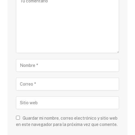
Guardar mi nombre, correo electrónico y sitio web
en este navegador para la próxima vez que comente.