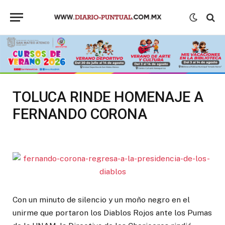
TOLUCA RINDE HOMENAJE A
FERNANDO CORONA
Con un minuto de silencio y un moño negro en el
unirme que portaron los Diablos Rojos ante los Pumas