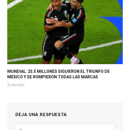
MUNDIAL: 25.5 MILLONES SIGUIERON EL TRIUNFO DE
MÉXICO Y SE ROMPIERON TODAS LAS MARCAS
22/06/2026
DEJA UNA RESPUESTA