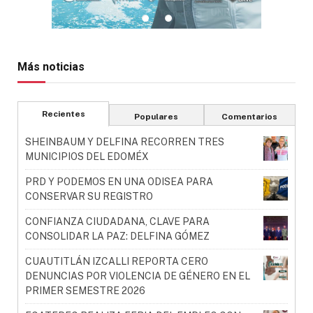
Más noticias
Recientes
Populares
Comentarios
SHEINBAUM Y DELFINA RECORREN TRES
MUNICIPIOS DEL EDOMÉX
PRD Y PODEMOS EN UNA ODISEA PARA
CONSERVAR SU REGISTRO
CONFIANZA CIUDADANA, CLAVE PARA
CONSOLIDAR LA PAZ: DELFINA GÓMEZ
CUAUTITLÁN IZCALLI REPORTA CERO
DENUNCIAS POR VIOLENCIA DE GÉNERO EN EL
PRIMER SEMESTRE 2026