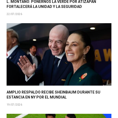
L. MONTAÑO: PONERNOS LA VERDE POR ATIZAPÁN
FORTALECERÁ LA UNIDAD Y LA SEGURIDAD
22/07/2026
AMPLIO RESPALDO RECIBE SHEINBAUM DURANTE SU
ESTANCIA EN NY POR EL MUNDIAL
19/07/2026