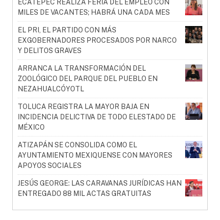
ECATEPEC REALIZA FERIA DEL EMPLEO CON
MILES DE VACANTES; HABRÁ UNA CADA MES
EL PRI, EL PARTIDO CON MÁS
EXGOBERNADORES PROCESADOS POR NARCO
Y DELITOS GRAVES
ARRANCA LA TRANSFORMACIÓN DEL
ZOOLÓGICO DEL PARQUE DEL PUEBLO EN
NEZAHUALCÓYOTL
TOLUCA REGISTRA LA MAYOR BAJA EN
INCIDENCIA DELICTIVA DE TODO ELESTADO DE
MÉXICO
ATIZAPÁN SE CONSOLIDA COMO EL
AYUNTAMIENTO MEXIQUENSE CON MAYORES
APOYOS SOCIALES
JESÚS GEORGE: LAS CARAVANAS JURÍDICAS HAN
ENTREGADO 88 MIL ACTAS GRATUITAS